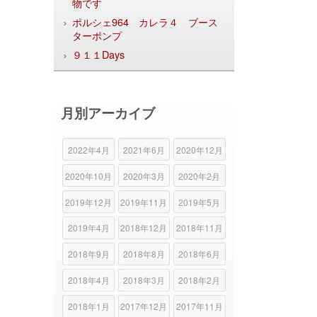
物です
ポルシェ964 カレラ４ ブース
ターポンプ
９１１Days
月別アーカイブ
2022年4月
2021年6月
2020年12月
2020年10月
2020年3月
2020年2月
2019年12月
2019年11月
2019年5月
2019年4月
2018年12月
2018年11月
2018年9月
2018年8月
2018年6月
2018年4月
2018年3月
2018年2月
2018年1月
2017年12月
2017年11月