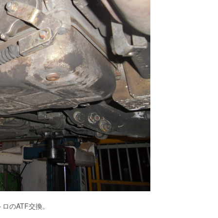
ロのATF交換。