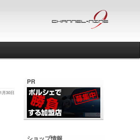
PR
11月30日
ショップ情報