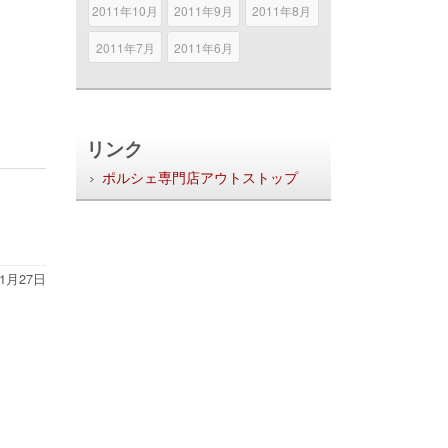
2011年10月
2011年9月
2011年8月
2011年7月
2011年6月
リンク
ポルシェ専門店アウトストップ
11月27日