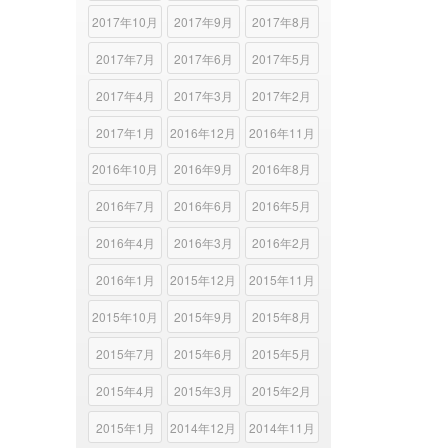
2017年10月
2017年9月
2017年8月
2017年7月
2017年6月
2017年5月
2017年4月
2017年3月
2017年2月
2017年1月
2016年12月
2016年11月
2016年10月
2016年9月
2016年8月
2016年7月
2016年6月
2016年5月
2016年4月
2016年3月
2016年2月
2016年1月
2015年12月
2015年11月
2015年10月
2015年9月
2015年8月
2015年7月
2015年6月
2015年5月
2015年4月
2015年3月
2015年2月
2015年1月
2014年12月
2014年11月