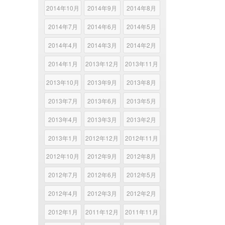
2014年10月
2014年9月
2014年8月
2014年7月
2014年6月
2014年5月
2014年4月
2014年3月
2014年2月
2014年1月
2013年12月
2013年11月
2013年10月
2013年9月
2013年8月
2013年7月
2013年6月
2013年5月
2013年4月
2013年3月
2013年2月
2013年1月
2012年12月
2012年11月
2012年10月
2012年9月
2012年8月
2012年7月
2012年6月
2012年5月
2012年4月
2012年3月
2012年2月
2012年1月
2011年12月
2011年11月