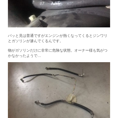
パッと見は普通ですがエンジンが熱くなってくるとジンワリ
とガソリンが滲んでくるんです。
物がガソリンだけに非常に危険な状態。オーナー様も気がつ
かなかったようで…