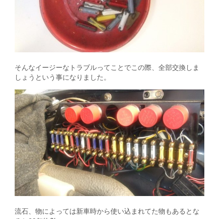
そんなイージーなトラブルってことでこの際、全部交換しま
しょうという事になりました。
流石、物によっては新車時から使い込まれてた物もあるとな