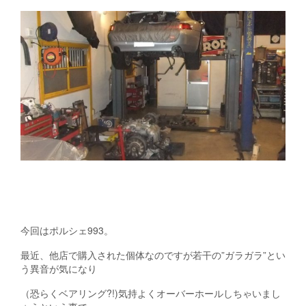
今回はポルシェ993。
最近、他店で購入された個体なのですが若干の”ガラガラ”とい
う異音が気になり
（恐らくベアリング?!)気持よくオーバーホールしちゃいまし