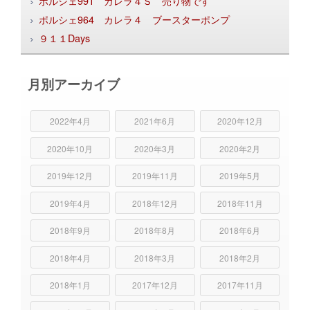
ポルシェ991 カレラ４Ｓ 売り物です
ポルシェ964 カレラ４ ブースターポンプ
９１１Days
月別アーカイブ
2022年4月
2021年6月
2020年12月
2020年10月
2020年3月
2020年2月
2019年12月
2019年11月
2019年5月
2019年4月
2018年12月
2018年11月
2018年9月
2018年8月
2018年6月
2018年4月
2018年3月
2018年2月
2018年1月
2017年12月
2017年11月