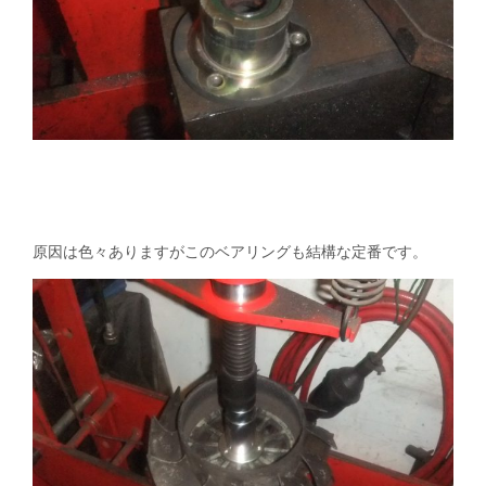
原因は色々ありますがこのベアリングも結構な定番です。