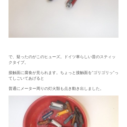
で、疑ったのがこのヒューズ。ドイツ車らしい昔のスティッ
クタイプ。
接触面に腐食が見られます。ちょっと接触面を”ゴリゴリッ”っ
てしごいてあげると
普通にメーター周りの灯火類も点き動き出しました。