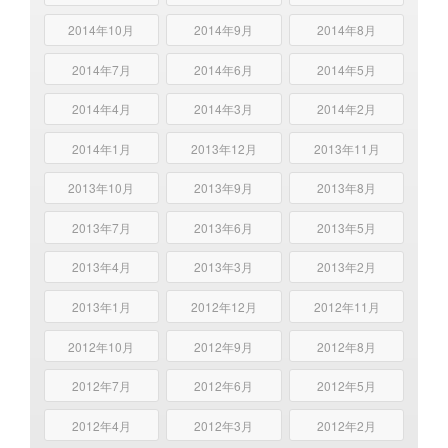
2014年10月
2014年9月
2014年8月
2014年7月
2014年6月
2014年5月
2014年4月
2014年3月
2014年2月
2014年1月
2013年12月
2013年11月
2013年10月
2013年9月
2013年8月
2013年7月
2013年6月
2013年5月
2013年4月
2013年3月
2013年2月
2013年1月
2012年12月
2012年11月
2012年10月
2012年9月
2012年8月
2012年7月
2012年6月
2012年5月
2012年4月
2012年3月
2012年2月