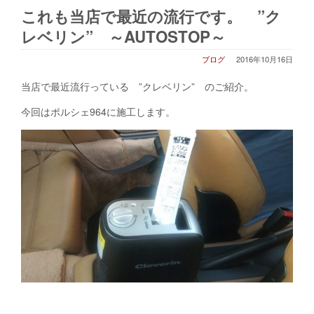
これも当店で最近の流行です。 ”ク
レベリン” ～AUTOSTOP～
ブログ
2016年10月16日
当店で最近流行っている ”クレベリン” のご紹介。
今回はポルシェ964に施工します。