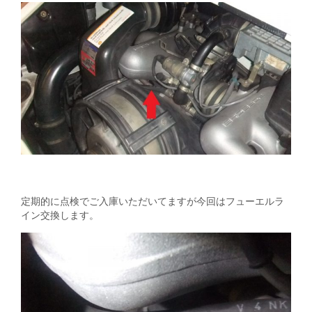
定期的に点検でご入庫いただいてますが今回はフューエルラ
イン交換します。