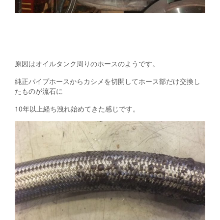
原因はオイルタンク周りのホースのようです。
純正パイプホースからカシメを切開してホース部だけ交換し
たものが流石に
10年以上経ち洩れ始めてきた感じです。