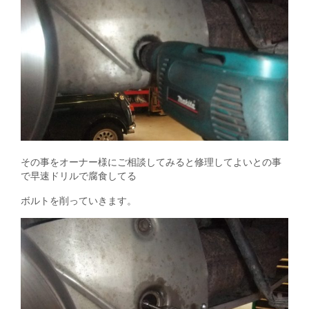
その事をオーナー様にご相談してみると修理してよいとの事
で早速ドリルで腐食してる
ボルトを削っていきます。