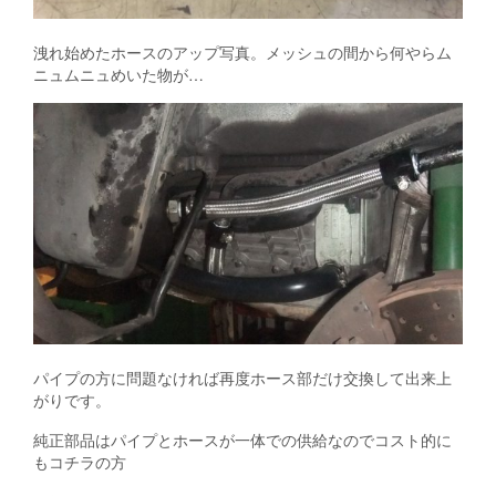
洩れ始めたホースのアップ写真。メッシュの間から何やらム
ニュムニュめいた物が…
パイプの方に問題なければ再度ホース部だけ交換して出来上
がりです。
純正部品はパイプとホースが一体での供給なのでコスト的に
もコチラの方