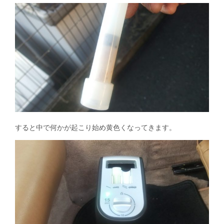
すると中で何かが起こり始め黄色くなってきます。