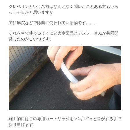
クレベリンという名前はなんとなく聞いたことある方もいら
っしゃるかと思いますが
主に病院などで除菌に使われている物です。。。
それを車で使えるようにと大幸薬品とデンソーさんが共同開
発したのがこいつです。
施工的にはこの専用カートリッジを”パキッ”っと音がするまで
折り曲げます。