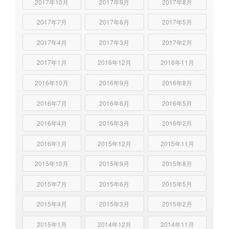
2017年10月
2017年9月
2017年8月
2017年7月
2017年6月
2017年5月
2017年4月
2017年3月
2017年2月
2017年1月
2016年12月
2016年11月
2016年10月
2016年9月
2016年8月
2016年7月
2016年6月
2016年5月
2016年4月
2016年3月
2016年2月
2016年1月
2015年12月
2015年11月
2015年10月
2015年9月
2015年8月
2015年7月
2015年6月
2015年5月
2015年4月
2015年3月
2015年2月
2015年1月
2014年12月
2014年11月