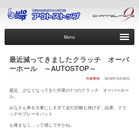
Menu
最近減ってきましたクラッチ オーバ
ーホール ～AUTOSTOP～
作業事例
2016年10月30日
最近、少なくなってきた作業の1つのクラッチ オーバーホー
ル。
みなさん車を大事にしすぎて走行距離も伸びず…結果、クラ
ッチやブレーキパット
も痛まなく…って感じですかね。