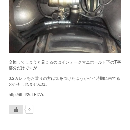
交換してしまうと見えるのはインテークマニホールド下のT字
部分だけですが
3.2カレラをお乗りの方は気をつけたほうがイイ時期に来てる
のかもしれませんね。
http://ift.tt/2dLFDVx
0