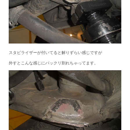
スタビライザーが付いてると解りずらい感じですが
外すとこんな感じにパックリ割れちゃってます。