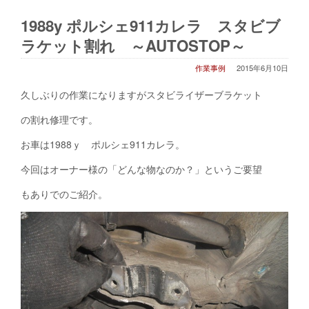
1988y ポルシェ911カレラ スタビブ
ラケット割れ ～AUTOSTOP～
作業事例
2015年6月10日
久しぶりの作業になりますがスタビライザーブラケット
の割れ修理です。
お車は1988ｙ ポルシェ911カレラ。
今回はオーナー様の「どんな物なのか？」というご要望
もありでのご紹介。