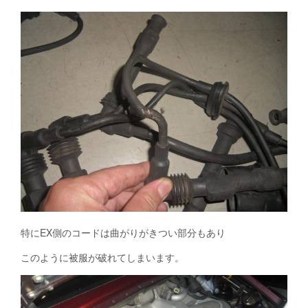
特にEX側のコードは曲がりがきつい部分もあり
このように被服が破れてしまいます。