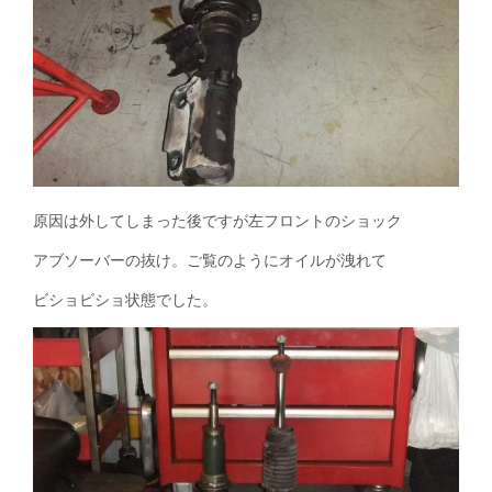
原因は外してしまった後ですが左フロントのショック
アブソーバーの抜け。ご覧のようにオイルが洩れて
ビショビショ状態でした。