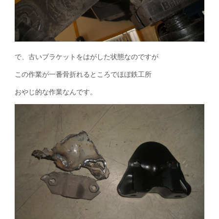
で、古いブラケットをはがした状態なのですが
この作業が一番骨折れるところでほぼ鉄工所
おやじ的な作業なんです。