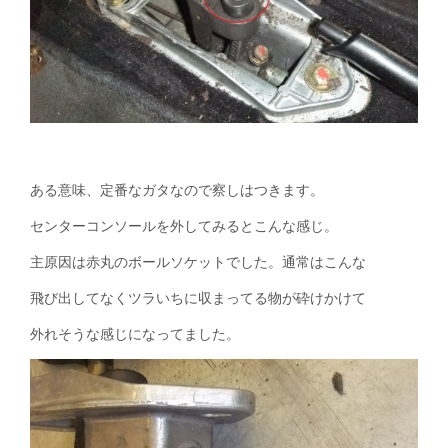
ある意味、定番なガタなので察しはつきます。
センターコンソールを外してみるとこんな感じ。
主原因は赤丸のボールソケットでした。通常はこんな
飛び出してなくツラいちに収まってる物が砕けかけて
外れそうな感じになってました。