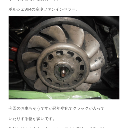
ポルシェ964の空冷ファンインペラー。
今回のお車もそうですが経年劣化でクラックが入って
いたりする物が多いです。