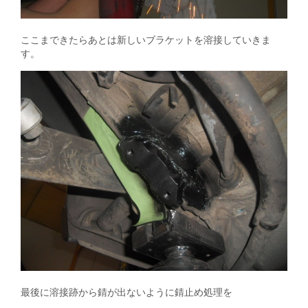
ここまできたらあとは新しいブラケットを溶接していきま
す。
最後に溶接跡から錆が出ないように錆止め処理を