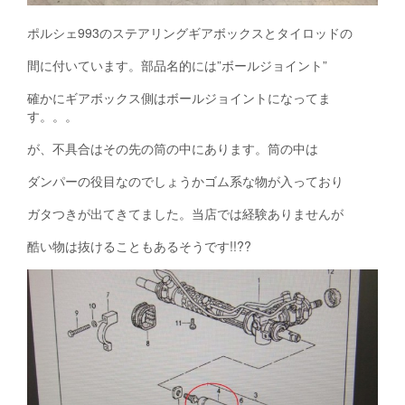
ポルシェ993のステアリングギアボックスとタイロッドの
間に付いています。部品名的には”ボールジョイント”
確かにギアボックス側はボールジョイントになってま
す。。。
が、不具合はその先の筒の中にあります。筒の中は
ダンパーの役目なのでしょうかゴム系な物が入っており
ガタつきが出てきてました。当店では経験ありませんが
酷い物は抜けることもあるそうです!!??