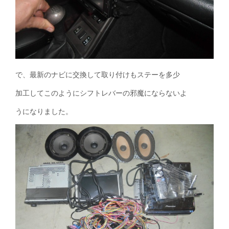
で、最新のナビに交換して取り付けもステーを多少
加工してこのようにシフトレバーの邪魔にならないよ
うになりました。