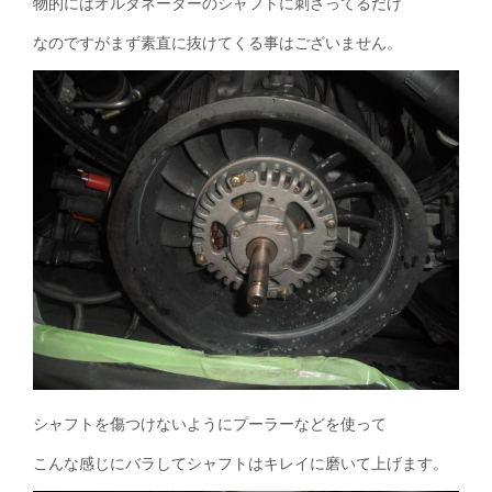
物的にはオルタネーターのシャフトに刺さってるだけ
なのですがまず素直に抜けてくる事はございません。
シャフトを傷つけないようにプーラーなどを使って
こんな感じにバラしてシャフトはキレイに磨いて上げます。