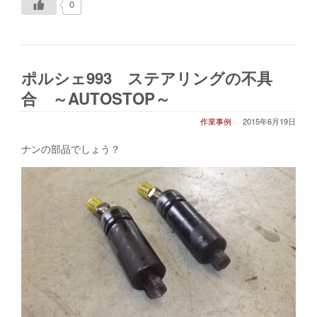
0
ポルシェ993 ステアリングの不具
合 ～AUTOSTOP～
作業事例
2015年6月19日
ナンの部品でしょう？