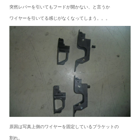
突然レバーを引いてもフードが開かない、と言うか
ワイヤーを引いてる感じがなくなってしまう。。。
原因は写真上側のワイヤーを固定しているブラケットの
割れ。