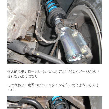
個人的にモンローというとなんかアメ車的なイメージがあり
使わないようになり
その代わりに定番のビルシュタインを主に使うようになりま
した。