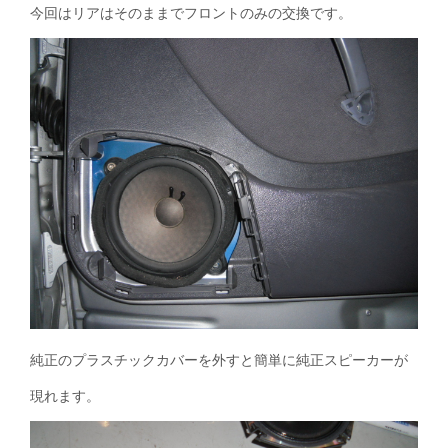
今回はリアはそのままでフロントのみの交換です。
純正のプラスチックカバーを外すと簡単に純正スピーカーが
現れます。