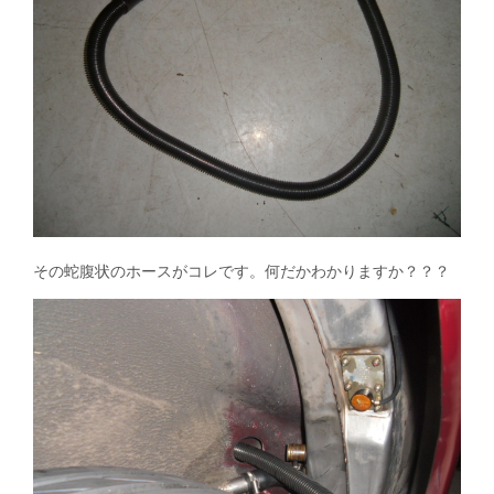
その蛇腹状のホースがコレです。何だかわかりますか？？？