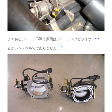
よくあるアイドル不調で原因はアイドルスタビライザー
とかいうレベルではありません。