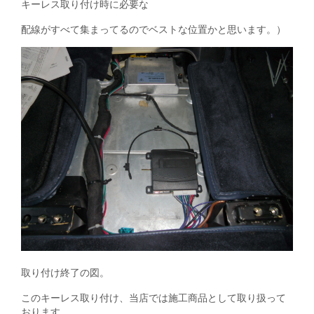
キーレス取り付け時に必要な
配線がすべて集まってるのでベストな位置かと思います。）
取り付け終了の図。
このキーレス取り付け、当店では施工商品として取り扱って
おります。