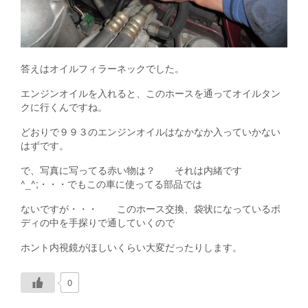
答えはオイルフィラーネックでした。
エンジンオイルを入れると、このホースを通ってオイルタン
クに行くんですね。
どおりで９９３のエンジンオイルはなかなか入っていかない
はずです。
で、写真に写ってる赤い物は？ それは内緒です
^_^;・・・でもこの車に使ってる部品では
ないですが・・・ このホース交換、袋状になっているボ
ディの中を手探りで通していくので
ホント内視鏡がほしいくらい大変だったりします。
0