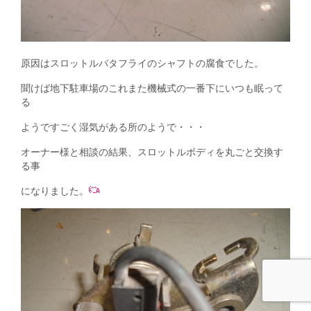
原因はスロットルバタフライのシャフトの腐食でした。
聞けば地下駐車場のこれまた機械式の一番下にいつも眠って
る
ようですごく湿気がある所のようで・・・
オーナー様と相談の結果、スロットルボディを丸ごと交換す
る事
になりました。