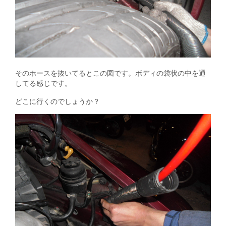
そのホースを抜いてるとこの図です。ボディの袋状の中を通
してる感じです。
どこに行くのでしょうか？