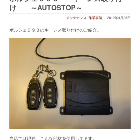
け ～AUTOSTOP～
メンテナンス
,
作業事例
2012年4月28日
ポルシェ９９３のキーレス取り付けのご紹介。
当店では現在、こんな部材を使用してます。