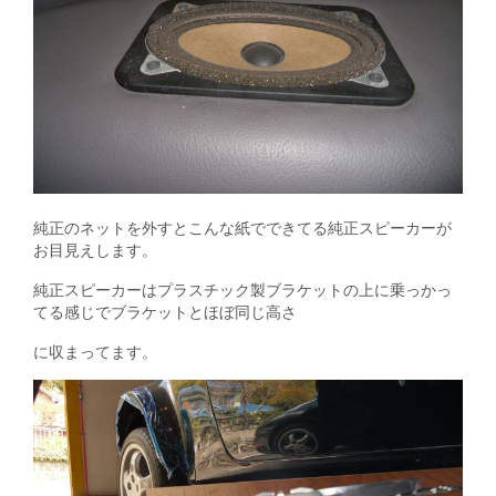
純正のネットを外すとこんな紙でできてる純正スピーカーが
お目見えします。
純正スピーカーはプラスチック製ブラケットの上に乗っかっ
てる感じでブラケットとほぼ同じ高さ
に収まってます。