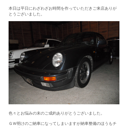
本日は平日にわざわざお時間を作っていただきご来店ありが
とうございました。
色々とお悩みの末のご成約ありがとうございました。
ＧＷ明けのご納車になってしまいますが納車整備のほうもチ