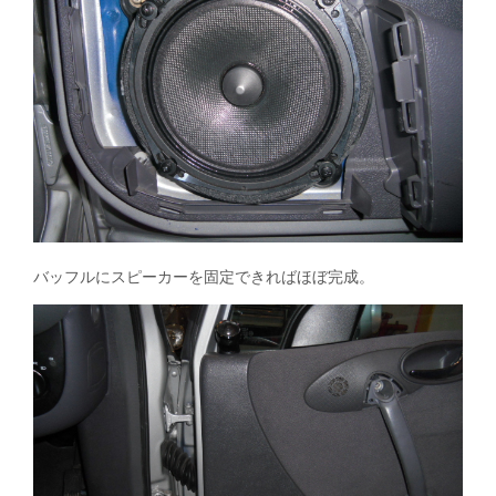
バッフルにスピーカーを固定できればほぼ完成。