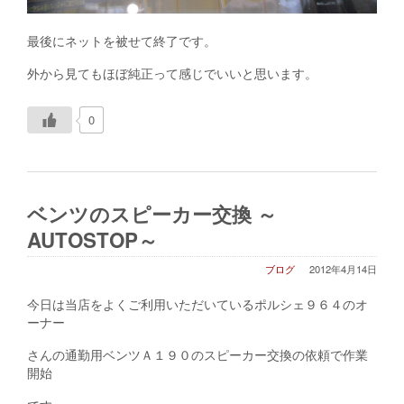
最後にネットを被せて終了です。
外から見てもほぼ純正って感じでいいと思います。
0
ベンツのスピーカー交換 ～
AUTOSTOP～
ブログ
2012年4月14日
今日は当店をよくご利用いただいているポルシェ９６４のオ
ーナー
さんの通勤用ベンツＡ１９０のスピーカー交換の依頼で作業
開始