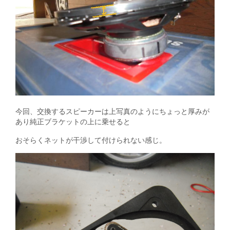
今回、交換するスピーカーは上写真のようにちょっと厚みが
あり純正ブラケットの上に乗せると
おそらくネットが干渉して付けられない感じ。