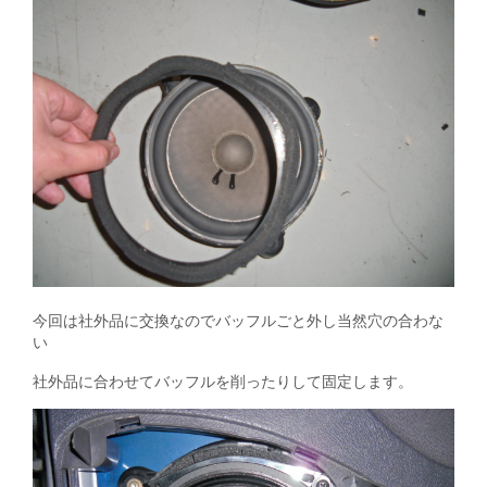
今回は社外品に交換なのでバッフルごと外し当然穴の合わな
い
社外品に合わせてバッフルを削ったりして固定します。