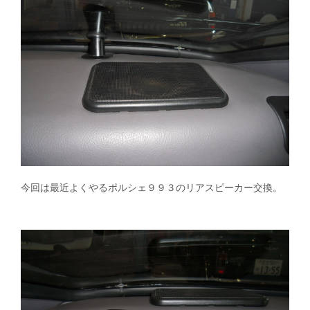
今回は最近よくやるポルシェ９９３のリアスピーカー交換。