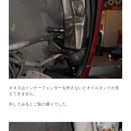
９９３はインナーフェンダーを外さないとオイルタンクが見
えてきません。
外してみるとご覧の通りでした。