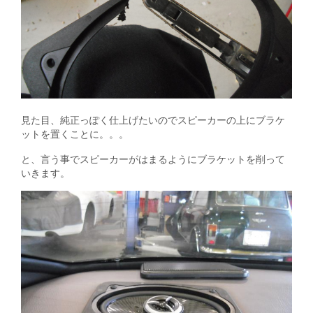
見た目、純正っぽく仕上げたいのでスピーカーの上にブラケ
ットを置くことに。。。
と、言う事でスピーカーがはまるようにブラケットを削って
いきます。