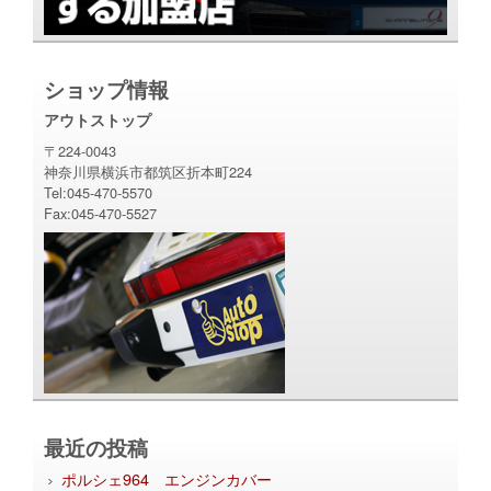
ショップ情報
アウトストップ
〒224-0043
神奈川県横浜市都筑区折本町224
Tel:045-470-5570
Fax:045-470-5527
最近の投稿
ポルシェ964 エンジンカバー