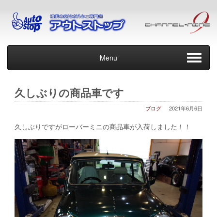
Menu
久しぶりの商品車です
ブログ
2021年6月6日
久しぶりですがローバーミニの商品車が入荷しました！！