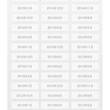
2015年1月
2014年12月
2014年11月
2014年10月
2014年9月
2014年8月
2014年7月
2014年6月
2014年5月
2014年4月
2014年3月
2014年2月
2014年1月
2013年12月
2013年11月
2013年10月
2013年9月
2013年8月
2013年7月
2013年6月
2013年5月
2013年4月
2013年3月
2013年2月
2013年1月
2012年12月
2012年11月
2012年10月
2012年9月
2012年8月
2012年7月
2012年6月
2012年5月