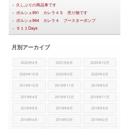
久しぶりの商品車です
ポルシェ991 カレラ４Ｓ 売り物です
ポルシェ964 カレラ４ ブースターポンプ
９１１Days
月別アーカイブ
2022年4月
2021年6月
2020年12月
2020年10月
2020年3月
2020年2月
2019年12月
2019年11月
2019年5月
2019年4月
2018年12月
2018年11月
2018年9月
2018年8月
2018年6月
2018年4月
2018年3月
2018年2月