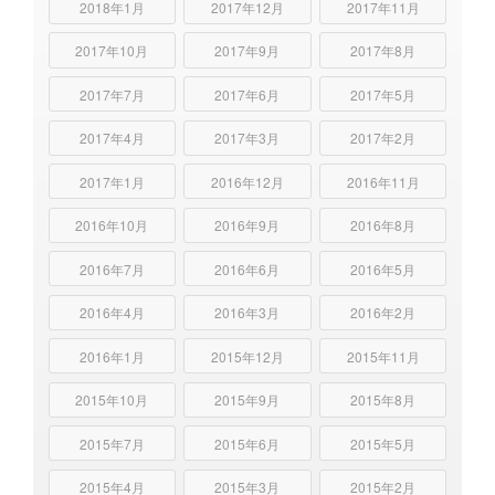
2018年1月
2017年12月
2017年11月
2017年10月
2017年9月
2017年8月
2017年7月
2017年6月
2017年5月
2017年4月
2017年3月
2017年2月
2017年1月
2016年12月
2016年11月
2016年10月
2016年9月
2016年8月
2016年7月
2016年6月
2016年5月
2016年4月
2016年3月
2016年2月
2016年1月
2015年12月
2015年11月
2015年10月
2015年9月
2015年8月
2015年7月
2015年6月
2015年5月
2015年4月
2015年3月
2015年2月