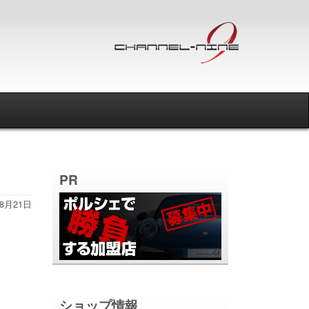
PR
年8月21日
ショップ情報