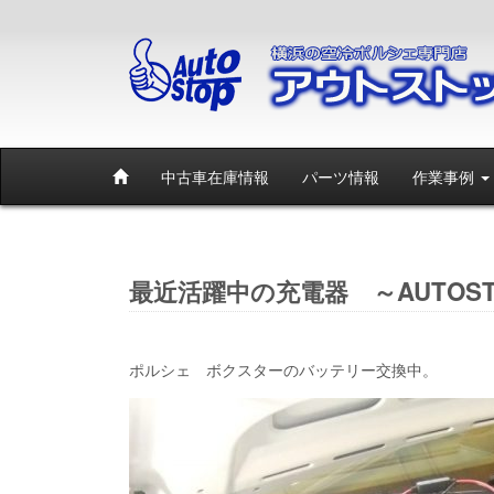
中古車在庫情報
パーツ情報
作業事例
最近活躍中の充電器 ～AUTOST
ポルシェ ボクスターのバッテリー交換中。