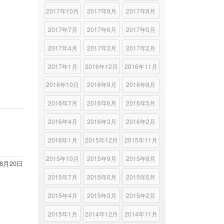
2017年10月
2017年9月
2017年8月
2017年7月
2017年6月
2017年5月
2017年4月
2017年3月
2017年2月
2017年1月
2016年12月
2016年11月
2016年10月
2016年9月
2016年8月
2016年7月
2016年6月
2016年5月
2016年4月
2016年3月
2016年2月
2016年1月
2015年12月
2015年11月
2015年10月
2015年9月
2015年8月
年8月20日
2015年7月
2015年6月
2015年5月
2015年4月
2015年3月
2015年2月
2015年1月
2014年12月
2014年11月