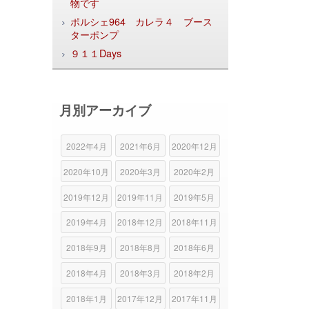
物です
ポルシェ964 カレラ４ ブース
ターポンプ
９１１Days
月別アーカイブ
2022年4月
2021年6月
2020年12月
2020年10月
2020年3月
2020年2月
2019年12月
2019年11月
2019年5月
2019年4月
2018年12月
2018年11月
2018年9月
2018年8月
2018年6月
2018年4月
2018年3月
2018年2月
2018年1月
2017年12月
2017年11月