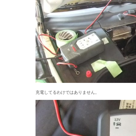
充電してるわけではありません。