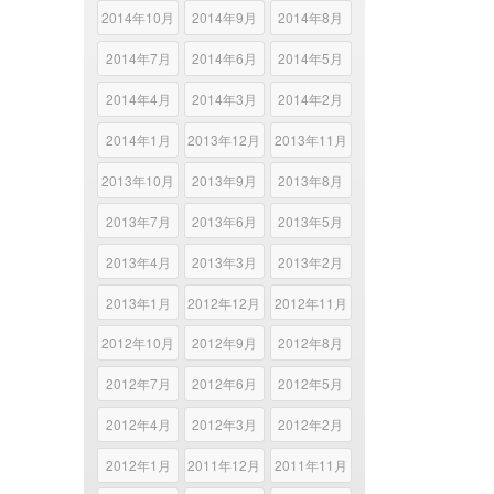
2014年10月
2014年9月
2014年8月
2014年7月
2014年6月
2014年5月
2014年4月
2014年3月
2014年2月
2014年1月
2013年12月
2013年11月
2013年10月
2013年9月
2013年8月
2013年7月
2013年6月
2013年5月
2013年4月
2013年3月
2013年2月
2013年1月
2012年12月
2012年11月
2012年10月
2012年9月
2012年8月
2012年7月
2012年6月
2012年5月
2012年4月
2012年3月
2012年2月
2012年1月
2011年12月
2011年11月