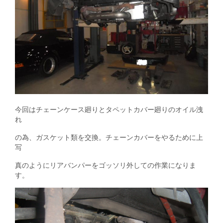
今回はチェーンケース廻りとタペットカバー廻りのオイル洩
れ
の為、ガスケット類を交換。チェーンカバーをやるために上
写
真のようにリアバンパーをゴッソリ外しての作業になりま
す。