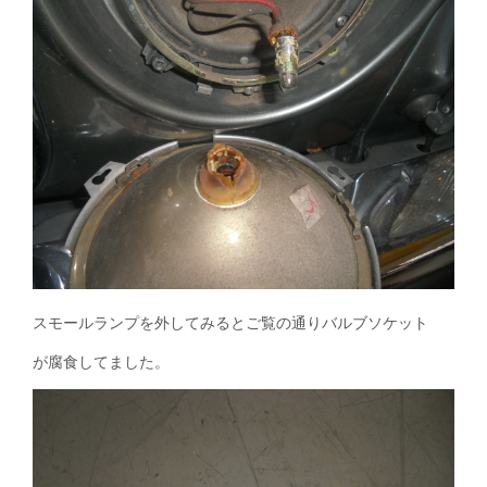
スモールランプを外してみるとご覧の通りバルブソケット
が腐食してました。