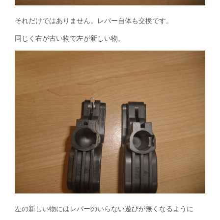
それだけではありません。レバー自体も交換です。
同じく右が古い物で左が新しい物。
左の新しい物にはレバーのいらない遊びが無くなるように