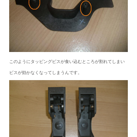
このようにタッピングビスが食い込むところが割れてしまい
ビスが効かなくなってしまうんです。