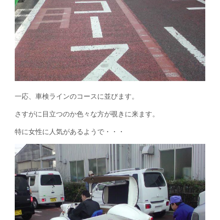
一応、車検ラインのコースに並びます。
さすがに目立つのか色々な方が覗きに来ます。
特に女性に人気があるようで・・・