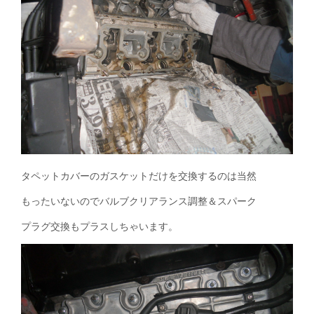
タペットカバーのガスケットだけを交換するのは当然
もったいないのでバルブクリアランス調整＆スパーク
プラグ交換もプラスしちゃいます。