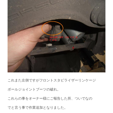
これまた左側ですがフロントスタビライザーリンケージ
ボールジョイントブーツの破れ。
これらの事をオーナー様にご報告した所、ついでなの
でと言う事で作業追加となりました。