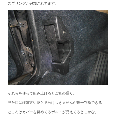
スプリングが追加されてます。
それらを使って組み上げるとご覧の通り。
見た目はほぼ古い物と見分けつきませんが唯一判断できる
ところはカバーを留めてるボルトが見えてるとこかな。