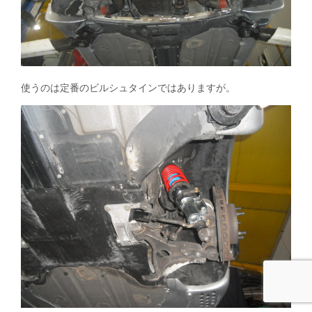
使うのは定番のビルシュタインではありますが。