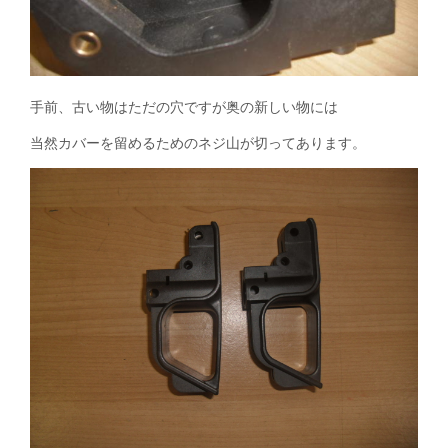
手前、古い物はただの穴ですが奥の新しい物には
当然カバーを留めるためのネジ山が切ってあります。