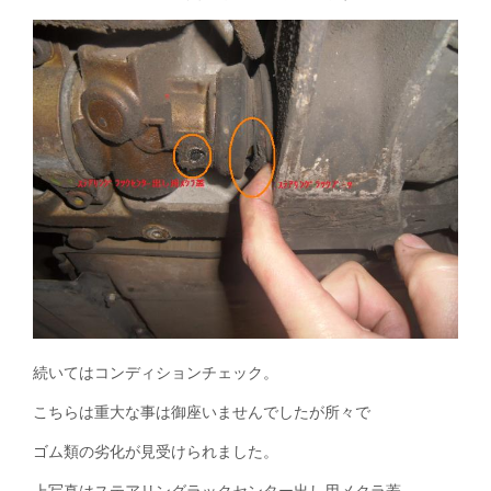
続いてはコンディションチェック。
こちらは重大な事は御座いませんでしたが所々で
ゴム類の劣化が見受けられました。
上写真はステアリングラックセンター出し用メクラ蓋