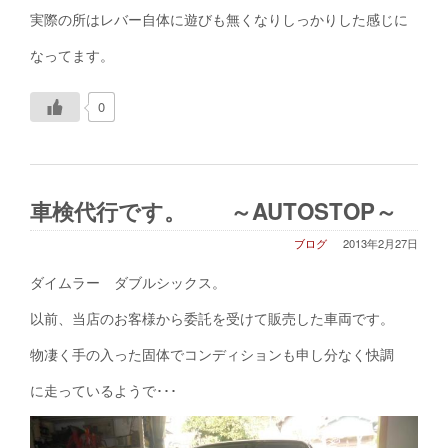
実際の所はレバー自体に遊びも無くなりしっかりした感じに
なってます。
0
車検代行です。 ～AUTOSTOP～
ブログ
2013年2月27日
ダイムラー ダブルシックス。
以前、当店のお客様から委託を受けて販売した車両です。
物凄く手の入った固体でコンディションも申し分なく快調
に走っているようで･･･