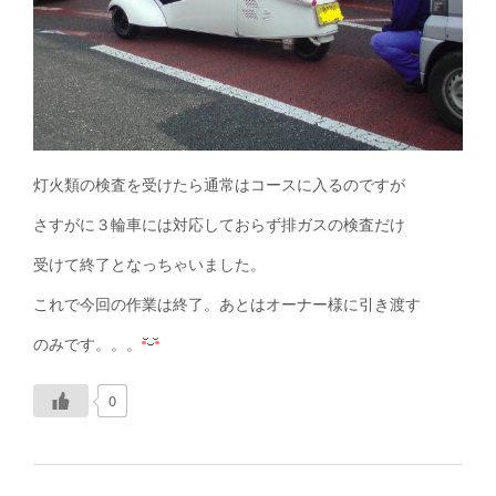
灯火類の検査を受けたら通常はコースに入るのですが
さすがに３輪車には対応しておらず排ガスの検査だけ
受けて終了となっちゃいました。
これで今回の作業は終了。あとはオーナー様に引き渡す
のみです。。。
0