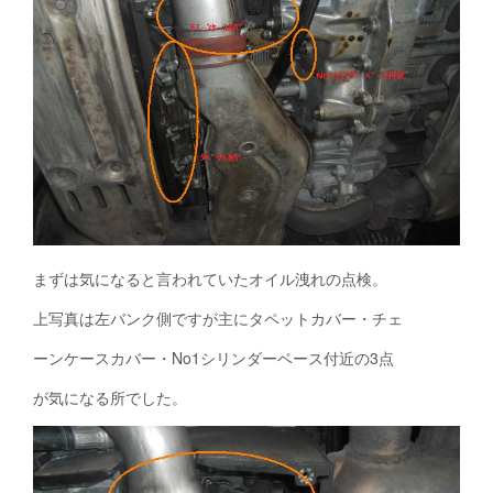
まずは気になると言われていたオイル洩れの点検。
上写真は左バンク側ですが主にタペットカバー・チェ
ーンケースカバー・No1シリンダーベース付近の3点
が気になる所でした。