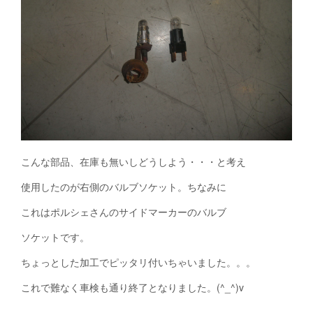
こんな部品、在庫も無いしどうしよう・・・と考え
使用したのが右側のバルブソケット。ちなみに
これはポルシェさんのサイドマーカーのバルブ
ソケットです。
ちょっとした加工でピッタリ付いちゃいました。。。
これで難なく車検も通り終了となりました。(^_^)v