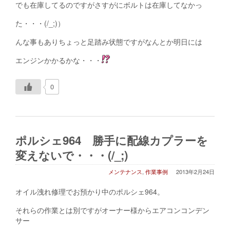
でも在庫してるのですがさすがにボルトは在庫してなかっ
た・・・(/_;)）
んな事もありちょっと足踏み状態ですがなんとか明日には
エンジンかかるかな・・・
0
ポルシェ964 勝手に配線カプラーを
変えないで・・・(/_;)
メンテナンス
,
作業事例
2013年2月24日
オイル洩れ修理でお預かり中のポルシェ964。
それらの作業とは別ですがオーナー様からエアコンコンデン
サー