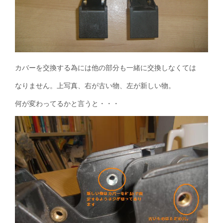
カバーを交換する為には他の部分も一緒に交換しなくては
なりません。上写真、右が古い物、左が新しい物。
何が変わってるかと言うと・・・