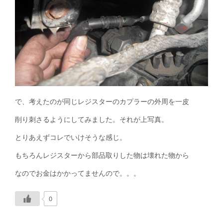
で、考えたのが同じレジスターのカプラーの外周を一皮
削り刺さるようにしてみました。それが上写真。
とりあえずコレでいけそうな感じ。
もちろんレジスターから部品取りした物は壊れた物から
なのでお金はかかってませんので。。。
0