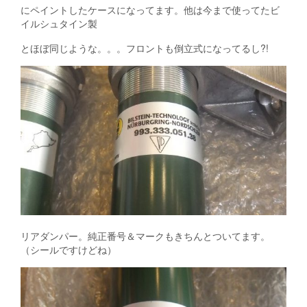
にペイントしたケースになってます。他は今まで使ってたビ
イルシュタイン製
とほぼ同じような。。。フロントも倒立式になってるし?!
リアダンパー。純正番号＆マークもきちんとついてます。
（シールですけどね）