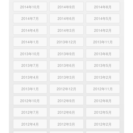
2014年10月
2014年9月
2014年8月
2014年7月
2014年6月
2014年5月
2014年4月
2014年3月
2014年2月
2014年1月
2013年12月
2013年11月
2013年10月
2013年9月
2013年8月
2013年7月
2013年6月
2013年5月
2013年4月
2013年3月
2013年2月
2013年1月
2012年12月
2012年11月
2012年10月
2012年9月
2012年8月
2012年7月
2012年6月
2012年5月
2012年4月
2012年3月
2012年2月