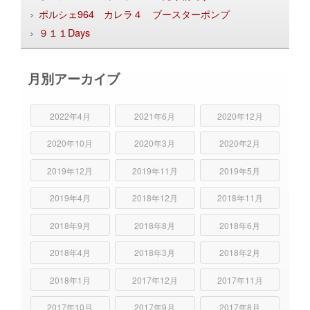
ポルシェ964 カレラ４ ブースターポンプ
９１１Days
月別アーカイブ
2022年4月
2021年6月
2020年12月
2020年10月
2020年3月
2020年2月
2019年12月
2019年11月
2019年5月
2019年4月
2018年12月
2018年11月
2018年9月
2018年8月
2018年6月
2018年4月
2018年3月
2018年2月
2018年1月
2017年12月
2017年11月
2017年10月
2017年9月
2017年8月