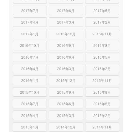
2017年7月
2017年6月
2017年5月
2017年4月
2017年3月
2017年2月
2017年1月
2016年12月
2016年11月
2016年10月
2016年9月
2016年8月
2016年7月
2016年6月
2016年5月
2016年4月
2016年3月
2016年2月
2016年1月
2015年12月
2015年11月
2015年10月
2015年9月
2015年8月
2015年7月
2015年6月
2015年5月
2015年4月
2015年3月
2015年2月
2015年1月
2014年12月
2014年11月