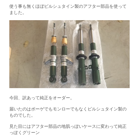
使う事も無くほぼビルシュタイン製のアフター部品を使って
ました。
今回、訳あって純正をオーダー。
届いたのはボーゲでもモンローでもなくビルシュタイン製の
ものでした。
見た目にはアフター部品の地肌っぽいケースに変わって純正
っぽくグリーン