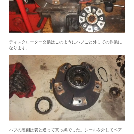
ディスクローター交換はこのようにハブごと外しての作業に
なります。
ハブの裏側は表と違って真っ黒でした。シールを外してベア