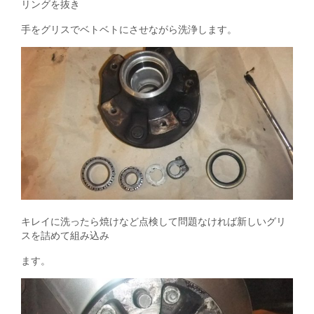
リングを抜き
手をグリスでベトベトにさせながら洗浄します。
キレイに洗ったら焼けなど点検して問題なければ新しいグリ
スを詰めて組み込み
ます。