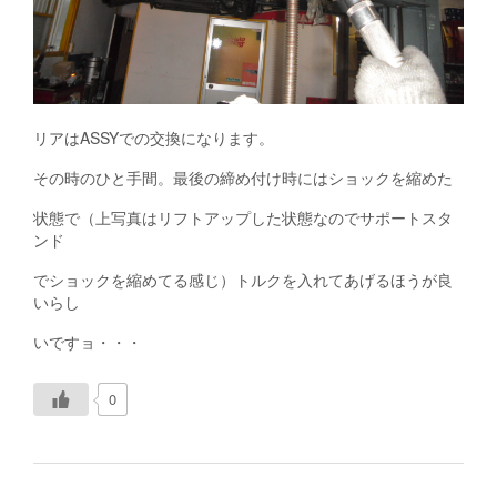
リアはASSYでの交換になります。
その時のひと手間。最後の締め付け時にはショックを縮めた
状態で（上写真はリフトアップした状態なのでサポートスタ
ンド
でショックを縮めてる感じ）トルクを入れてあげるほうが良
いらし
いですョ・・・
0