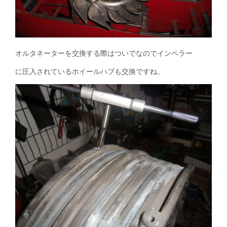
オルタネーターを交換する際はついでなのでインペラー
に圧入されているホイールハブも交換ですね。