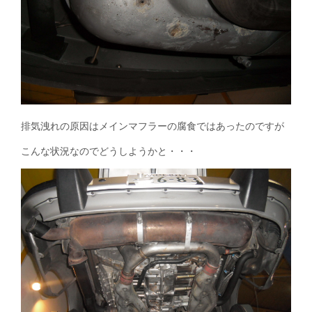
排気洩れの原因はメインマフラーの腐食ではあったのですが
こんな状況なのでどうしようかと・・・