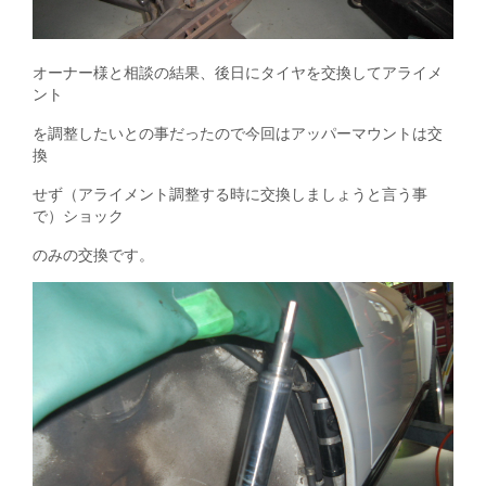
オーナー様と相談の結果、後日にタイヤを交換してアライメ
ント
を調整したいとの事だったので今回はアッパーマウントは交
換
せず（アライメント調整する時に交換しましょうと言う事
で）ショック
のみの交換です。