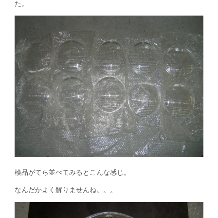
た。
検品がてら並べてみるとこんな感じ。
なんだかよく解りませんね。。。