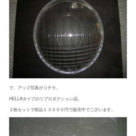
で、アップ写真がコチラ。
HELLAタイプのリプロダクション品。
２枚セットで税込１３０００円で販売中でございます。