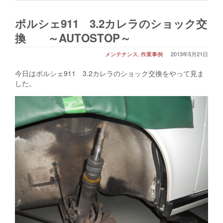
ポルシェ911 3.2カレラのショック交
換 ～AUTOSTOP～
メンテナンス
,
作業事例
2013年5月21日
今日はポルシェ911 3.2カレラのショック交換をやって見ま
した。