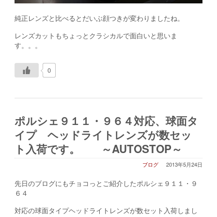
純正レンズと比べるとだいぶ顔つきが変わりましたね。
レンズカットもちょっとクラシカルで面白いと思いま
す。。。
0
ポルシェ９１１・９６４対応、球面タ
イプ ヘッドライトレンズが数セッ
ト入荷です。 ～AUTOSTOP～
ブログ
2013年5月24日
先日のブログにもチョコっとご紹介したポルシェ９１１・９
６４
対応の球面タイプヘッドライトレンズが数セット入荷しまし