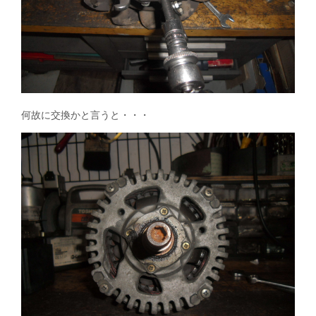
何故に交換かと言うと・・・