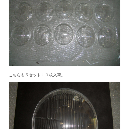
こちらも５セット１０枚入荷。