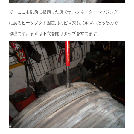
で、ここも以前に指摘した所でオルタネーターハウジング
にあるヒータダクト固定用のビス穴もズルズルだったので
修理です。まずは下穴を開けタップを立てます。