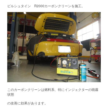
ビルシュタイン R2000カーボンクリーンを施工。
このカーボンクリーンは燃料系、特にインジェクターの噴霧
状態
の改善に効果があります。