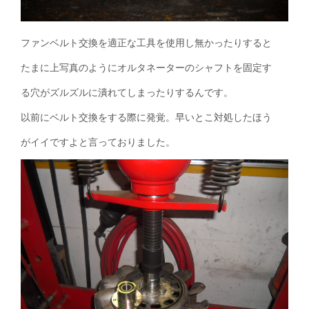
ファンベルト交換を適正な工具を使用し無かったりすると
たまに上写真のようにオルタネーターのシャフトを固定す
る穴がズルズルに潰れてしまったりするんです。
以前にベルト交換をする際に発覚。早いとこ対処したほう
がイイですよと言っておりました。