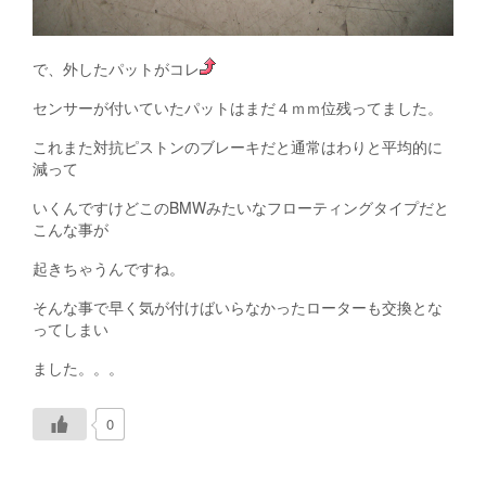
で、外したパットがコレ
センサーが付いていたパットはまだ４ｍｍ位残ってました。
これまた対抗ピストンのブレーキだと通常はわりと平均的に
減って
いくんですけどこのBMWみたいなフローティングタイプだと
こんな事が
起きちゃうんですね。
そんな事で早く気が付けばいらなかったローターも交換とな
ってしまい
ました。。。
0