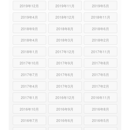
2019年12月
2019年11月
2019年5月
2019年4月
2018年12月
2018年11月
2018年9月
2018年8月
2018年6月
2018年4月
2018年3月
2018年2月
2018年1月
2017年12月
2017年11月
2017年10月
2017年9月
2017年8月
2017年7月
2017年6月
2017年5月
2017年4月
2017年3月
2017年2月
2017年1月
2016年12月
2016年11月
2016年10月
2016年9月
2016年8月
2016年7月
2016年6月
2016年5月