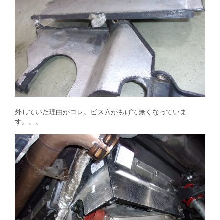
外していた理由がコレ。ビス穴がもげて無くなっていま
す。。。