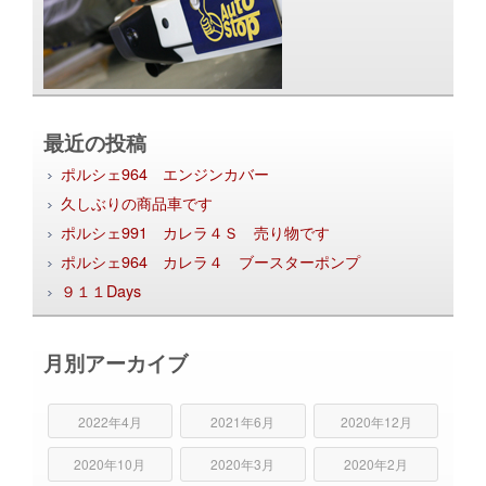
最近の投稿
ポルシェ964 エンジンカバー
久しぶりの商品車です
ポルシェ991 カレラ４Ｓ 売り物です
ポルシェ964 カレラ４ ブースターポンプ
９１１Days
月別アーカイブ
2022年4月
2021年6月
2020年12月
2020年10月
2020年3月
2020年2月