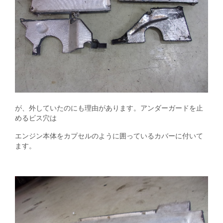
が、外していたのにも理由があります。アンダーガードを止
めるビス穴は
エンジン本体をカプセルのように囲っているカバーに付いて
ます。