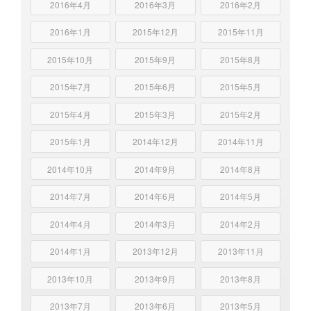
2016年4月
2016年3月
2016年2月
2016年1月
2015年12月
2015年11月
2015年10月
2015年9月
2015年8月
2015年7月
2015年6月
2015年5月
2015年4月
2015年3月
2015年2月
2015年1月
2014年12月
2014年11月
2014年10月
2014年9月
2014年8月
2014年7月
2014年6月
2014年5月
2014年4月
2014年3月
2014年2月
2014年1月
2013年12月
2013年11月
2013年10月
2013年9月
2013年8月
2013年7月
2013年6月
2013年5月