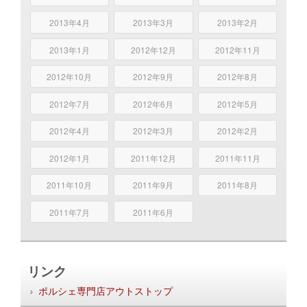
2013年4月
2013年3月
2013年2月
2013年1月
2012年12月
2012年11月
2012年10月
2012年9月
2012年8月
2012年7月
2012年6月
2012年5月
2012年4月
2012年3月
2012年2月
2012年1月
2011年12月
2011年11月
2011年10月
2011年9月
2011年8月
2011年7月
2011年6月
リンク
ポルシェ専門店アウトストップ