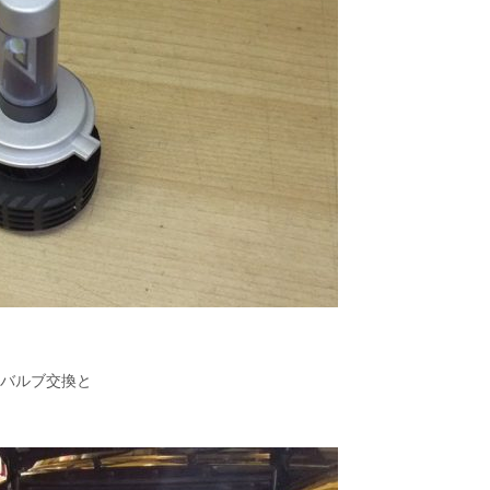
ンバルブ交換と