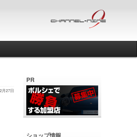
PR
12月27日
ショップ情報