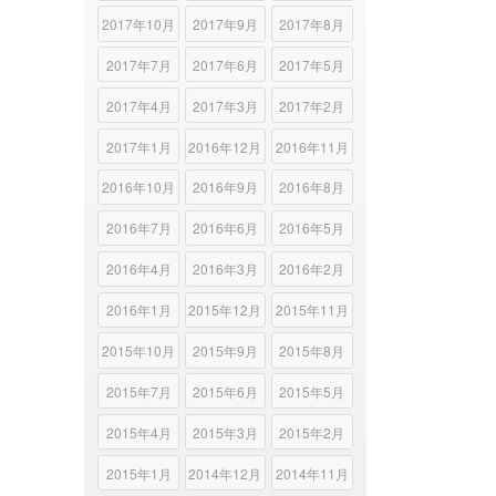
2017年10月
2017年9月
2017年8月
2017年7月
2017年6月
2017年5月
2017年4月
2017年3月
2017年2月
2017年1月
2016年12月
2016年11月
2016年10月
2016年9月
2016年8月
2016年7月
2016年6月
2016年5月
2016年4月
2016年3月
2016年2月
2016年1月
2015年12月
2015年11月
2015年10月
2015年9月
2015年8月
2015年7月
2015年6月
2015年5月
2015年4月
2015年3月
2015年2月
2015年1月
2014年12月
2014年11月