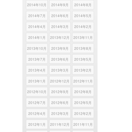
2014年10月
2014年9月
2014年8月
2014年7月
2014年6月
2014年5月
2014年4月
2014年3月
2014年2月
2014年1月
2013年12月
2013年11月
2013年10月
2013年9月
2013年8月
2013年7月
2013年6月
2013年5月
2013年4月
2013年3月
2013年2月
2013年1月
2012年12月
2012年11月
2012年10月
2012年9月
2012年8月
2012年7月
2012年6月
2012年5月
2012年4月
2012年3月
2012年2月
2012年1月
2011年12月
2011年11月