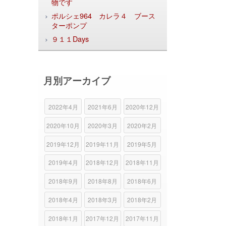
物です
ポルシェ964 カレラ４ ブース
ターポンプ
９１１Days
月別アーカイブ
2022年4月
2021年6月
2020年12月
2020年10月
2020年3月
2020年2月
2019年12月
2019年11月
2019年5月
2019年4月
2018年12月
2018年11月
2018年9月
2018年8月
2018年6月
2018年4月
2018年3月
2018年2月
2018年1月
2017年12月
2017年11月