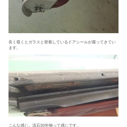
良く覗くとガラスと密着しているドアシールが腐ってきてい
ます。
こんな感じ。流石30年物って感じです。