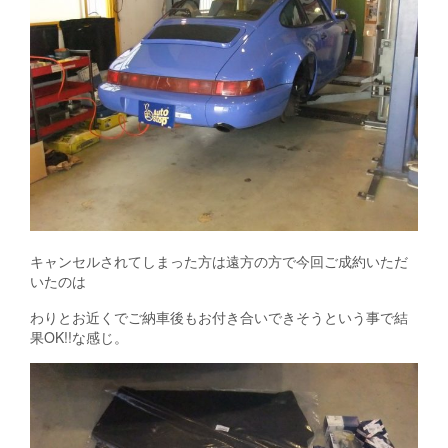
キャンセルされてしまった方は遠方の方で今回ご成約いただ
いたのは
わりとお近くでご納車後もお付き合いできそうという事で結
果OK!!な感じ。