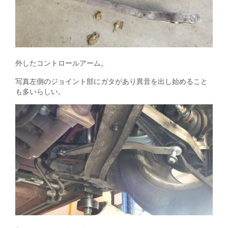
外したコントロールアーム。
写真左側のジョイント部にガタがあり異音を出し始めること
も多いらしい。