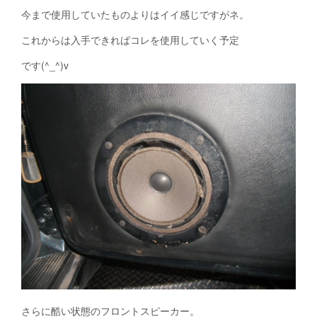
今まで使用していたものよりはイイ感じですがネ。
これからは入手できればコレを使用していく予定
です(^_^)v
さらに酷い状態のフロントスピーカー。