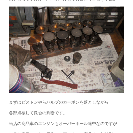
まずはピストンやらバルブのカーボンを落としながら
各部点検して良否の判断です。
当店の商品車のエンジンもオーバーホール途中なのですが