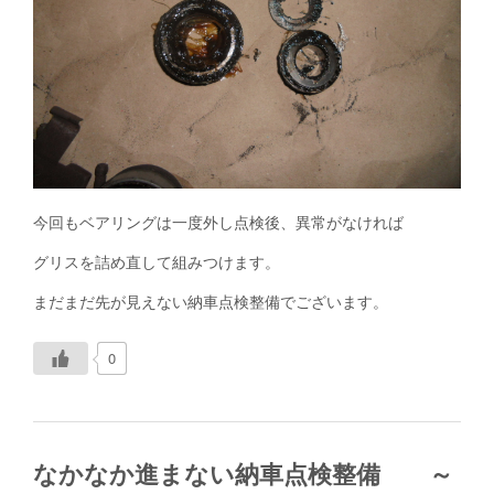
今回もベアリングは一度外し点検後、異常がなければ
グリスを詰め直して組みつけます。
まだまだ先が見えない納車点検整備でございます。
0
なかなか進まない納車点検整備 ～