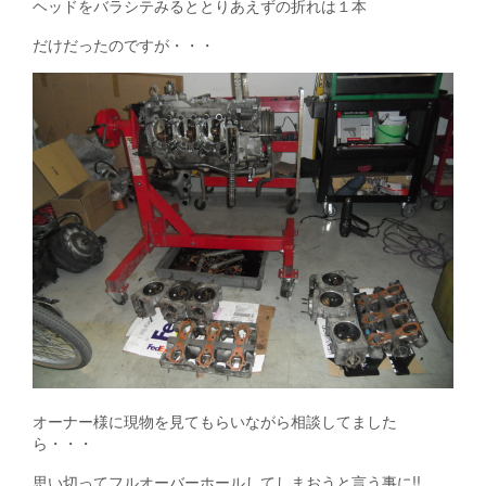
ヘッドをバラシテみるととりあえずの折れは１本
だけだったのですが・・・
オーナー様に現物を見てもらいながら相談してました
ら・・・
思い切ってフルオーバーホールしてしまおうと言う事に!!