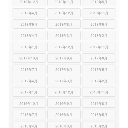
2019年12月
2019年11月
2019年5月
2019年4月
2018年12月
2018年11月
2018年9月
2018年8月
2018年6月
2018年4月
2018年3月
2018年2月
2018年1月
2017年12月
2017年11月
2017年10月
2017年9月
2017年8月
2017年7月
2017年6月
2017年5月
2017年4月
2017年3月
2017年2月
2017年1月
2016年12月
2016年11月
2016年10月
2016年9月
2016年8月
2016年7月
2016年6月
2016年5月
2016年4月
2016年3月
2016年2月