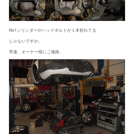
No1シリンダーのヘッドボルトが１本折れてる
じゃないですか。
早速、オーナー様にご連絡。