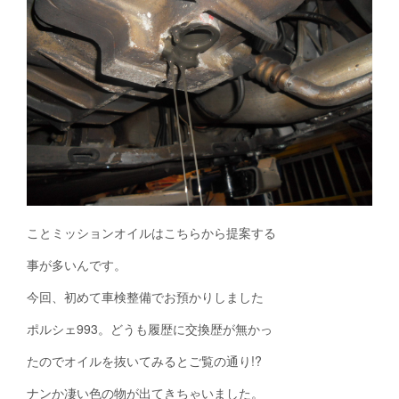
ことミッションオイルはこちらから提案する
事が多いんです。
今回、初めて車検整備でお預かりしました
ポルシェ993。どうも履歴に交換歴が無かっ
たのでオイルを抜いてみるとご覧の通り!?
ナンか凄い色の物が出てきちゃいました。