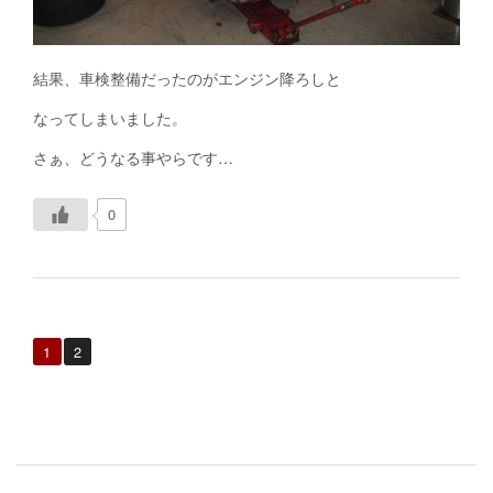
結果、車検整備だったのがエンジン降ろしと
なってしまいました。
さぁ、どうなる事やらです…
0
1
2