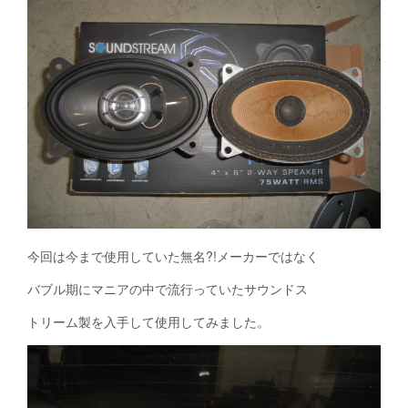
今回は今まで使用していた無名?!メーカーではなく
バブル期にマニアの中で流行っていたサウンドス
トリーム製を入手して使用してみました。