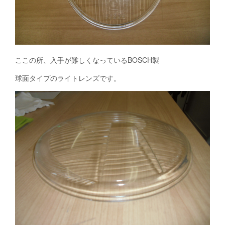
ここの所、入手が難しくなっているBOSCH製
球面タイプのライトレンズです。