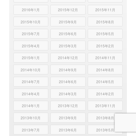
2016年1月
2015年12月
2015年11月
2015年10月
2015年9月
2015年8月
2015年7月
2015年6月
2015年5月
2015年4月
2015年3月
2015年2月
2015年1月
2014年12月
2014年11月
2014年10月
2014年9月
2014年8月
2014年7月
2014年6月
2014年5月
2014年4月
2014年3月
2014年2月
2014年1月
2013年12月
2013年11月
2013年10月
2013年9月
2013年8月
2013年7月
2013年6月
2013年5月