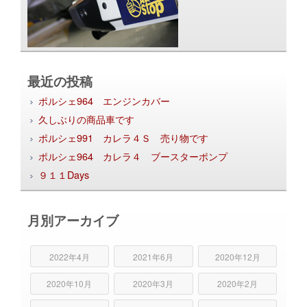
最近の投稿
ポルシェ964 エンジンカバー
久しぶりの商品車です
ポルシェ991 カレラ４Ｓ 売り物です
ポルシェ964 カレラ４ ブースターポンプ
９１１Days
月別アーカイブ
2022年4月
2021年6月
2020年12月
2020年10月
2020年3月
2020年2月