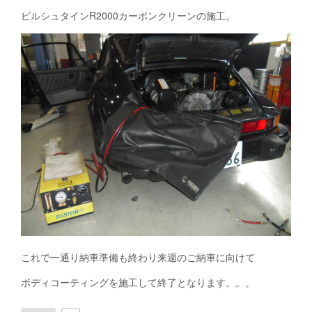
ビルシュタインR2000カーボンクリーンの施工。
これで一通り納車準備も終わり来週のご納車に向けて
ボディコーティングを施工して終了となります。。。