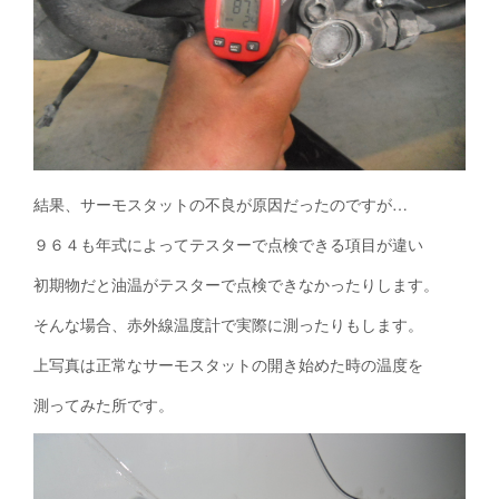
結果、サーモスタットの不良が原因だったのですが…
９６４も年式によってテスターで点検できる項目が違い
初期物だと油温がテスターで点検できなかったりします。
そんな場合、赤外線温度計で実際に測ったりもします。
上写真は正常なサーモスタットの開き始めた時の温度を
測ってみた所です。