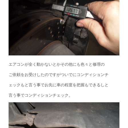
エアコンが全く動かないとかその他にも色々と修理の
ご依頼をお受けしたのですがついでにコンディションチ
ェックもと言う事でお先に車の程度を把握もできるしと
言う事でコンディションチェック。