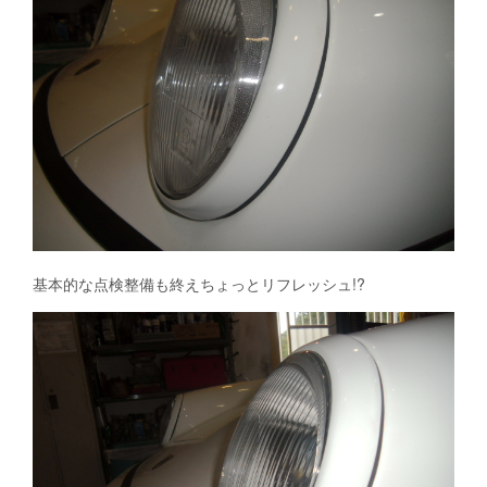
基本的な点検整備も終えちょっとリフレッシュ!?