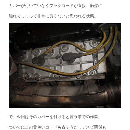
カバーが付いていなくプラグコードが直接、触媒に
触れてしまって非常に良くないと思われる状態。
で、今回はそのカバーを付けると言う事での作業。
ついでにこの黄色いコードも古そうだしデスビ関係も