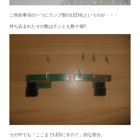
ご用命事項の一つにランプ類のLED化というのが・・・
持ち込まれたその数はナンとも数十個!!
その中でも「ここまでLEDにすの？」的な部分。