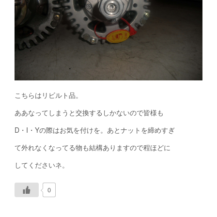
こちらはリビルト品。
ああなってしまうと交換するしかないので皆様も
D・I・Yの際はお気を付けを。あとナットを締めすぎ
て外れなくなってる物も結構ありますので程ほどに
してくださいネ。
0