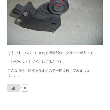
そうです。ベルトに当たる滑車部分にクラックが入って
これがベルトをダメにしてるんです。
こんな固体、結構ありますので一度点検してみましょ
う。。。
0