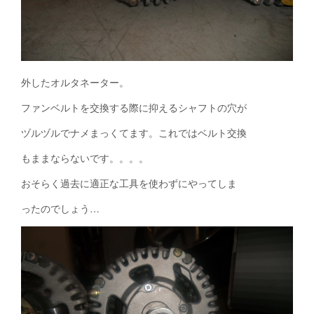
外したオルタネーター。
ファンベルトを交換する際に抑えるシャフトの穴が
ヅルヅルでナメまっくてます。これではベルト交換
もままならないです。。。。
おそらく過去に適正な工具を使わずにやってしま
ったのでしょう…