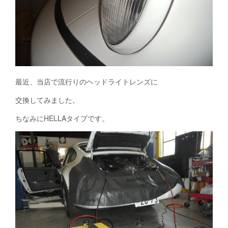
最近、当店で流行りのヘッドライトレンズに
交換してみました。
ちなみにHELLAタイプです。