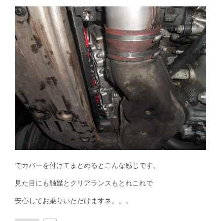
でカバーを付けてまとめるとこんな感じです。
見た目にも触媒とクリアランスもとれこれで
安心してお乗りいただけますネ。。。