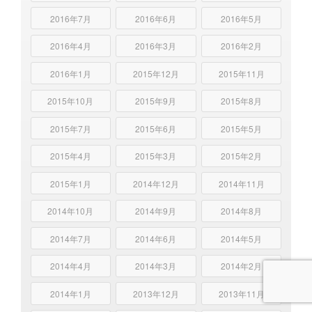
2016年7月
2016年6月
2016年5月
2016年4月
2016年3月
2016年2月
2016年1月
2015年12月
2015年11月
2015年10月
2015年9月
2015年8月
2015年7月
2015年6月
2015年5月
2015年4月
2015年3月
2015年2月
2015年1月
2014年12月
2014年11月
2014年10月
2014年9月
2014年8月
2014年7月
2014年6月
2014年5月
2014年4月
2014年3月
2014年2月
2014年1月
2013年12月
2013年11月