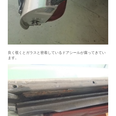
良く覗くとガラスと密着しているドアシールが腐ってきてい
ます。