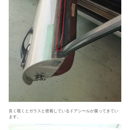
良く覗くとガラスと密着しているドアシールが腐ってきてい
ます。