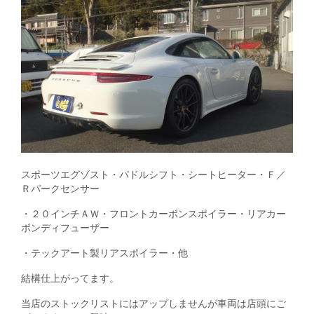
スポーツエグゾスト・パドルシフト・シートヒーター・Ｆ／
Ｒパークセンサー
・２０インチＡＷ・フロントカーボンスポイラー・リアカー
ボンディフューザー
・テックアート製リアスポイラー・他
結構仕上がってます。
当店のストックリストにはアップしませんが車両は店頭にご