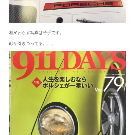
相変わらず写真は苦手です。
顔が引きつってる。。。