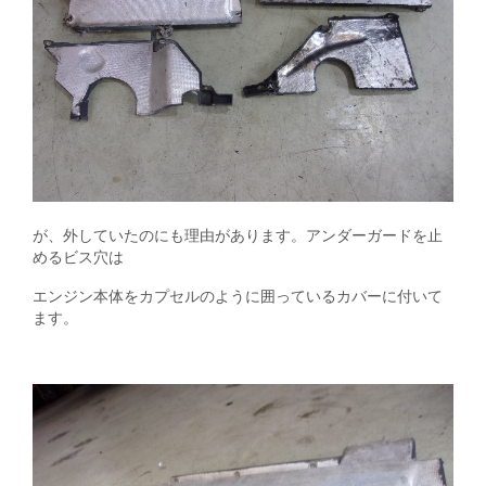
が、外していたのにも理由があります。アンダーガードを止
めるビス穴は
エンジン本体をカプセルのように囲っているカバーに付いて
ます。