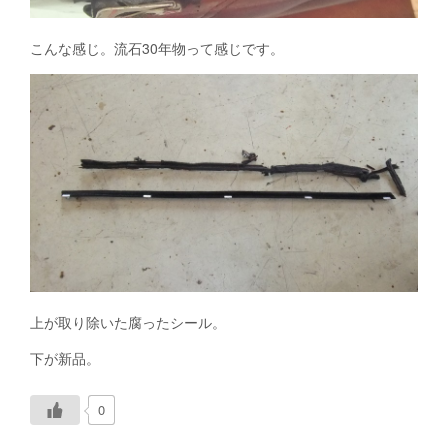
こんな感じ。流石30年物って感じです。
上が取り除いた腐ったシール。
下が新品。
0