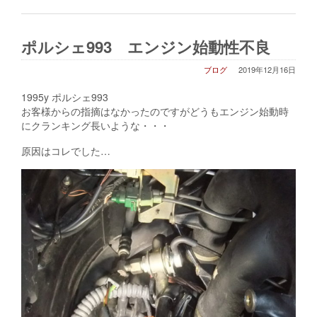
ポルシェ993 エンジン始動性不良
ブログ
2019年12月16日
1995y ポルシェ993
お客様からの指摘はなかったのですがどうもエンジン始動時
にクランキング長いような・・・
原因はコレでした…