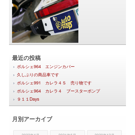
最近の投稿
ポルシェ964 エンジンカバー
久しぶりの商品車です
ポルシェ991 カレラ４Ｓ 売り物です
ポルシェ964 カレラ４ ブースターポンプ
９１１Days
月別アーカイブ
2022年4月
2021年6月
2020年12月