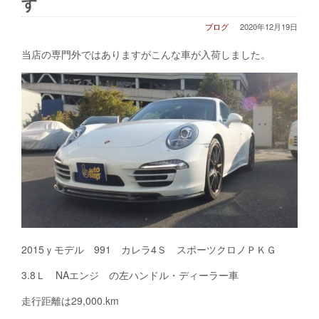
す
ブログ
2020年12月19日
当店の専門外ではありますがこんな車が入荷しました。
2015ｙモデル 991 カレラ4Ｓ スポーツクロノＰＫＧ
3.8Ｌ NAエンジ の左ハンドル・ディーラー車
走行距離は29,000.km