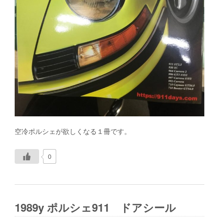
空冷ポルシェが欲しくなる１冊です。
0
1989y ポルシェ911 ドアシール