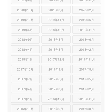
2020年10月
2020年3月
2020年2月
2019年12月
2019年11月
2019年5月
2019年4月
2018年12月
2018年11月
2018年9月
2018年8月
2018年6月
2018年4月
2018年3月
2018年2月
2018年1月
2017年12月
2017年11月
2017年10月
2017年9月
2017年8月
2017年7月
2017年6月
2017年5月
2017年4月
2017年3月
2017年2月
2017年1月
2016年12月
2016年11月
2016年10月
2016年9月
2016年8月