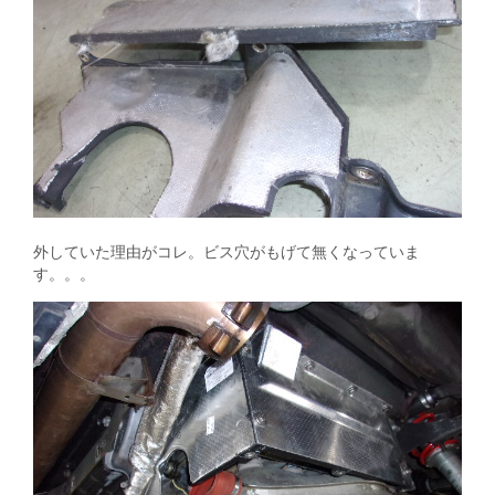
外していた理由がコレ。ビス穴がもげて無くなっていま
す。。。