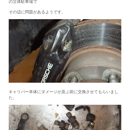
の立体駐車場で
その辺に問題があるようです。
キャリパー本体にダメージが及ぶ前に交換させてもらいまし
た。