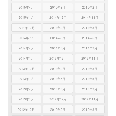
2015年4月
2015年3月
2015年2月
2015年1月
2014年12月
2014年11月
2014年10月
2014年9月
2014年8月
2014年7月
2014年6月
2014年5月
2014年4月
2014年3月
2014年2月
2014年1月
2013年12月
2013年11月
2013年10月
2013年9月
2013年8月
2013年7月
2013年6月
2013年5月
2013年4月
2013年3月
2013年2月
2013年1月
2012年12月
2012年11月
2012年10月
2012年9月
2012年8月