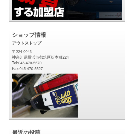
ショップ情報
アウトストップ
〒224-0043
神奈川県横浜市都筑区折本町224
Tel:045-470-5570
Fax:045-470-5527
最近の投稿