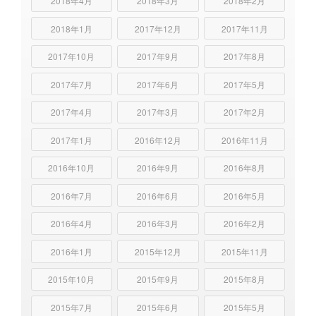
2018年4月
2018年3月
2018年2月
2018年1月
2017年12月
2017年11月
2017年10月
2017年9月
2017年8月
2017年7月
2017年6月
2017年5月
2017年4月
2017年3月
2017年2月
2017年1月
2016年12月
2016年11月
2016年10月
2016年9月
2016年8月
2016年7月
2016年6月
2016年5月
2016年4月
2016年3月
2016年2月
2016年1月
2015年12月
2015年11月
2015年10月
2015年9月
2015年8月
2015年7月
2015年6月
2015年5月