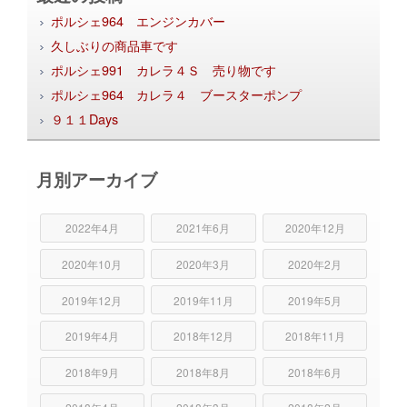
ポルシェ964 エンジンカバー
久しぶりの商品車です
ポルシェ991 カレラ４Ｓ 売り物です
ポルシェ964 カレラ４ ブースターポンプ
９１１Days
月別アーカイブ
2022年4月
2021年6月
2020年12月
2020年10月
2020年3月
2020年2月
2019年12月
2019年11月
2019年5月
2019年4月
2018年12月
2018年11月
2018年9月
2018年8月
2018年6月