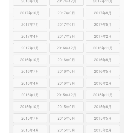
2018年1月
2017年12月
2017年11月
2017年10月
2017年9月
2017年8月
2017年7月
2017年6月
2017年5月
2017年4月
2017年3月
2017年2月
2017年1月
2016年12月
2016年11月
2016年10月
2016年9月
2016年8月
2016年7月
2016年6月
2016年5月
2016年4月
2016年3月
2016年2月
2016年1月
2015年12月
2015年11月
2015年10月
2015年9月
2015年8月
2015年7月
2015年6月
2015年5月
2015年4月
2015年3月
2015年2月