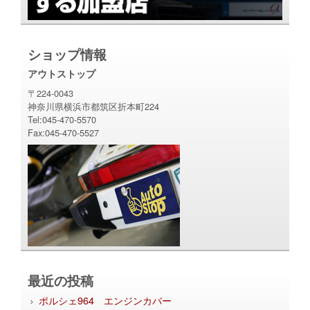
ショップ情報
アウトストップ
〒224-0043
神奈川県横浜市都筑区折本町224
Tel:045-470-5570
Fax:045-470-5527
最近の投稿
ポルシェ964 エンジンカバー