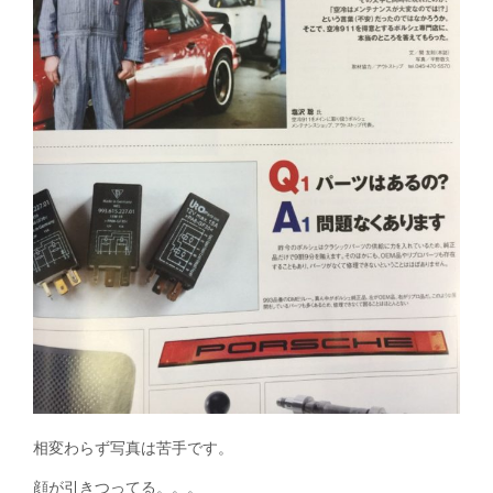
相変わらず写真は苦手です。
顔が引きつってる。。。