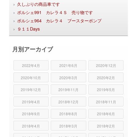
久しぶりの商品車です
ポルシェ991 カレラ４Ｓ 売り物です
ポルシェ964 カレラ４ ブースターポンプ
９１１Days
月別アーカイブ
2022年4月
2021年6月
2020年12月
2020年10月
2020年3月
2020年2月
2019年12月
2019年11月
2019年5月
2019年4月
2018年12月
2018年11月
2018年9月
2018年8月
2018年6月
2018年4月
2018年3月
2018年2月