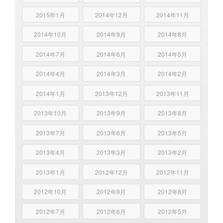
2015年1月
2014年12月
2014年11月
2014年10月
2014年9月
2014年8月
2014年7月
2014年6月
2014年5月
2014年4月
2014年3月
2014年2月
2014年1月
2013年12月
2013年11月
2013年10月
2013年9月
2013年8月
2013年7月
2013年6月
2013年5月
2013年4月
2013年3月
2013年2月
2013年1月
2012年12月
2012年11月
2012年10月
2012年9月
2012年8月
2012年7月
2012年6月
2012年5月