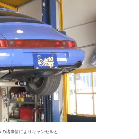
様の諸事情によりキャンセルと