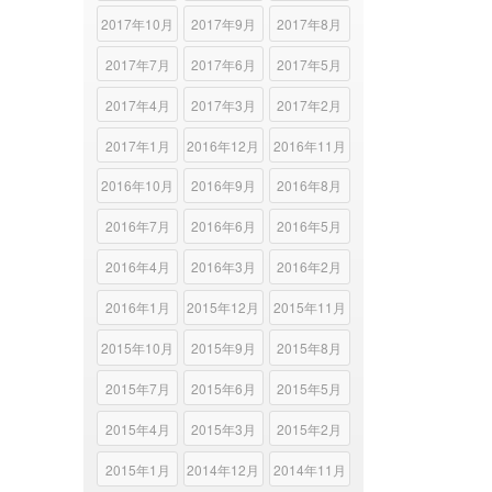
2017年10月
2017年9月
2017年8月
2017年7月
2017年6月
2017年5月
2017年4月
2017年3月
2017年2月
2017年1月
2016年12月
2016年11月
2016年10月
2016年9月
2016年8月
2016年7月
2016年6月
2016年5月
2016年4月
2016年3月
2016年2月
2016年1月
2015年12月
2015年11月
2015年10月
2015年9月
2015年8月
2015年7月
2015年6月
2015年5月
2015年4月
2015年3月
2015年2月
2015年1月
2014年12月
2014年11月