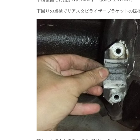
下回りの点検でリアスタビライザーブラケットの破