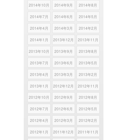
2014年10月
2014年9月
2014年8月
2014年7月
2014年6月
2014年5月
2014年4月
2014年3月
2014年2月
2014年1月
2013年12月
2013年11月
2013年10月
2013年9月
2013年8月
2013年7月
2013年6月
2013年5月
2013年4月
2013年3月
2013年2月
2013年1月
2012年12月
2012年11月
2012年10月
2012年9月
2012年8月
2012年7月
2012年6月
2012年5月
2012年4月
2012年3月
2012年2月
2012年1月
2011年12月
2011年11月