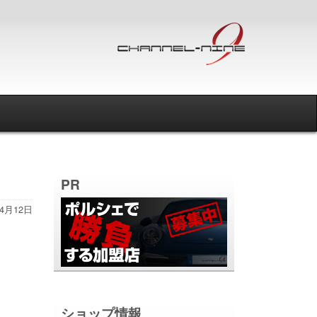
PR
年4月12日
ショップ情報