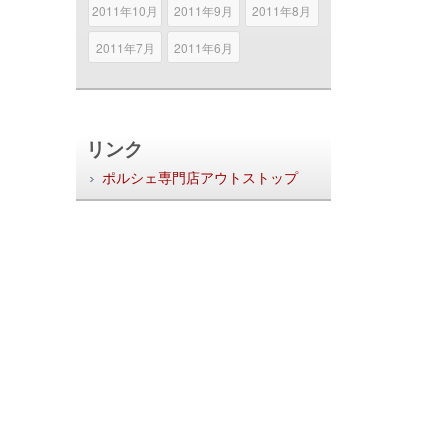
2011年10月
2011年9月
2011年8月
2011年7月
2011年6月
リンク
ポルシェ専門店アウトストップ