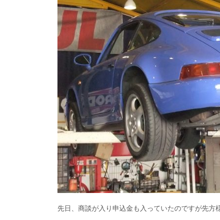
先日、商談が入り申込金も入っていたのですが先方