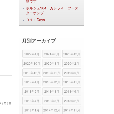
物です
ポルシェ964 カレラ４ ブース
ターポンプ
９１１Days
月別アーカイブ
2022年4月
2021年6月
2020年12月
2020年10月
2020年3月
2020年2月
2019年12月
2019年11月
2019年5月
2019年4月
2018年12月
2018年11月
2018年9月
2018年8月
2018年6月
2018年4月
2018年3月
2018年2月
8年4月7日
2018年1月
2017年12月
2017年11月