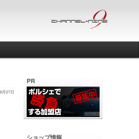
PR
年9月27日
ショップ情報