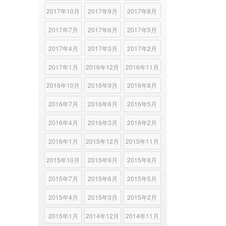
2017年10月
2017年9月
2017年8月
2017年7月
2017年6月
2017年5月
2017年4月
2017年3月
2017年2月
2017年1月
2016年12月
2016年11月
2016年10月
2016年9月
2016年8月
2016年7月
2016年6月
2016年5月
2016年4月
2016年3月
2016年2月
2016年1月
2015年12月
2015年11月
2015年10月
2015年9月
2015年8月
2015年7月
2015年6月
2015年5月
2015年4月
2015年3月
2015年2月
2015年1月
2014年12月
2014年11月