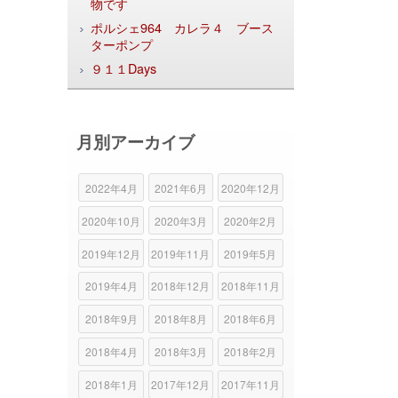
物です
ポルシェ964 カレラ４ ブース
ターポンプ
９１１Days
月別アーカイブ
2022年4月
2021年6月
2020年12月
2020年10月
2020年3月
2020年2月
2019年12月
2019年11月
2019年5月
2019年4月
2018年12月
2018年11月
2018年9月
2018年8月
2018年6月
2018年4月
2018年3月
2018年2月
2018年1月
2017年12月
2017年11月