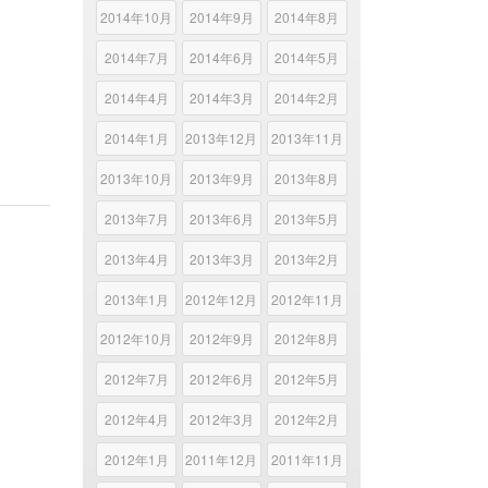
2014年10月
2014年9月
2014年8月
2014年7月
2014年6月
2014年5月
2014年4月
2014年3月
2014年2月
2014年1月
2013年12月
2013年11月
2013年10月
2013年9月
2013年8月
2013年7月
2013年6月
2013年5月
2013年4月
2013年3月
2013年2月
2013年1月
2012年12月
2012年11月
2012年10月
2012年9月
2012年8月
2012年7月
2012年6月
2012年5月
2012年4月
2012年3月
2012年2月
2012年1月
2011年12月
2011年11月