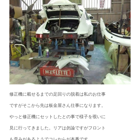
修正機に載せるまでの足回りの脱着は私のお仕事
ですがそこから先は板金屋さん仕事になります。
やっと修正機にセットしたとの事で様子を覗いに
見に行ってきました。リアは勿論ですがフロント
も歪みがあるようでコレからが本番です。。。