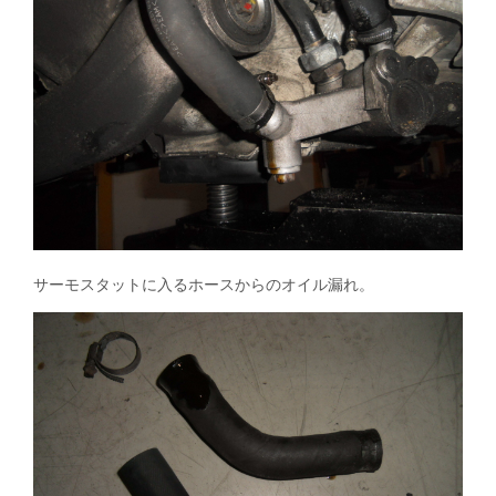
サーモスタットに入るホースからのオイル漏れ。