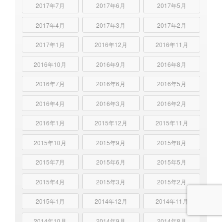
2017年7月
2017年6月
2017年5月
2017年4月
2017年3月
2017年2月
2017年1月
2016年12月
2016年11月
2016年10月
2016年9月
2016年8月
2016年7月
2016年6月
2016年5月
2016年4月
2016年3月
2016年2月
2016年1月
2015年12月
2015年11月
2015年10月
2015年9月
2015年8月
2015年7月
2015年6月
2015年5月
2015年4月
2015年3月
2015年2月
2015年1月
2014年12月
2014年11月
2014年10月
2014年9月
2014年8月