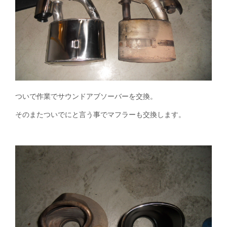
ついで作業でサウンドアブソーバーを交換。
そのまたついでにと言う事でマフラーも交換します。