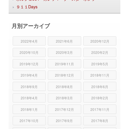
９１１Days
月別アーカイブ
2022年4月
2021年6月
2020年12月
2020年10月
2020年3月
2020年2月
2019年12月
2019年11月
2019年5月
2019年4月
2018年12月
2018年11月
2018年9月
2018年8月
2018年6月
2018年4月
2018年3月
2018年2月
2018年1月
2017年12月
2017年11月
2017年10月
2017年9月
2017年8月