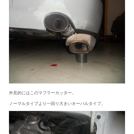
外見的にはこのマフラーカッター。
ノーマルタイプより一回り大きいオーバルタイプ。