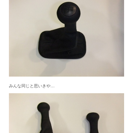
みんな同じと思いきや…