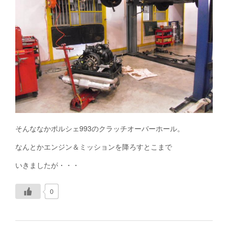
そんななかポルシェ993のクラッチオーバーホール。
なんとかエンジン＆ミッションを降ろすとこまで
いきましたが・・・
0