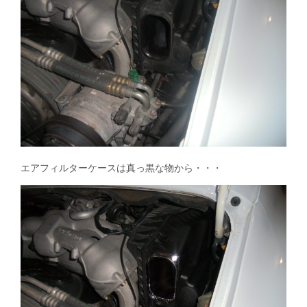
エアフィルターケースは真っ黒な物から・・・