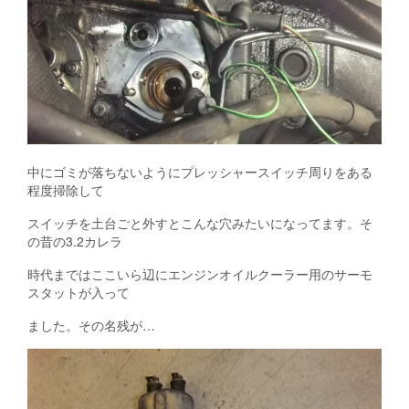
中にゴミが落ちないようにプレッシャースイッチ周りをある
程度掃除して
スイッチを土台ごと外すとこんな穴みたいになってます。そ
の昔の3.2カレラ
時代まではここいら辺にエンジンオイルクーラー用のサーモ
スタットが入って
ました。その名残が…