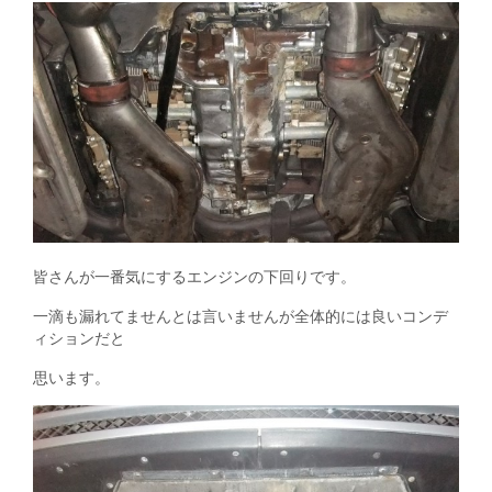
皆さんが一番気にするエンジンの下回りです。
一滴も漏れてませんとは言いませんが全体的には良いコンデ
ィションだと
思います。