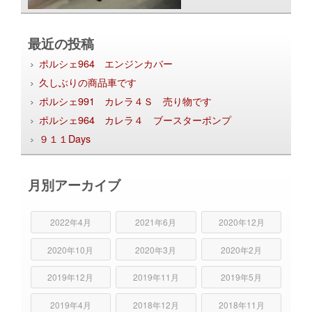
最近の投稿
ポルシェ964 エンジンカバー
久しぶりの商品車です
ポルシェ991 カレラ４Ｓ 売り物です
ポルシェ964 カレラ４ ブースターポンプ
９１１Days
月別アーカイブ
2022年4月
2021年6月
2020年12月
2020年10月
2020年3月
2020年2月
2019年12月
2019年11月
2019年5月
2019年4月
2018年12月
2018年11月