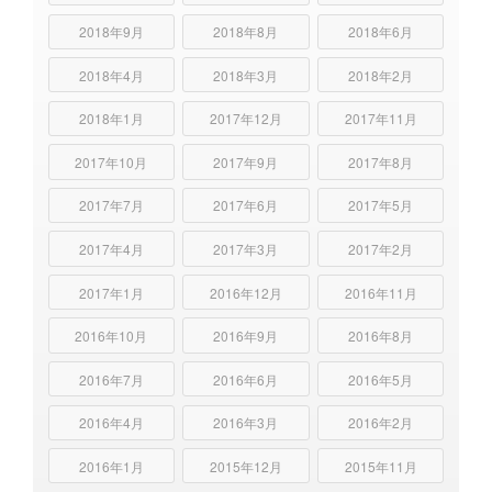
2018年9月
2018年8月
2018年6月
2018年4月
2018年3月
2018年2月
2018年1月
2017年12月
2017年11月
2017年10月
2017年9月
2017年8月
2017年7月
2017年6月
2017年5月
2017年4月
2017年3月
2017年2月
2017年1月
2016年12月
2016年11月
2016年10月
2016年9月
2016年8月
2016年7月
2016年6月
2016年5月
2016年4月
2016年3月
2016年2月
2016年1月
2015年12月
2015年11月