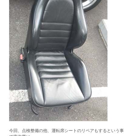
今回、点検整備の他、運転席シートのリペアもするという事