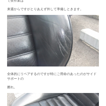
で実作業は
来週からですがとりあえず外して準備しときます。
全体的にリペアするのですが特にご用命のあったのがサイド
サポートの
擦れ。