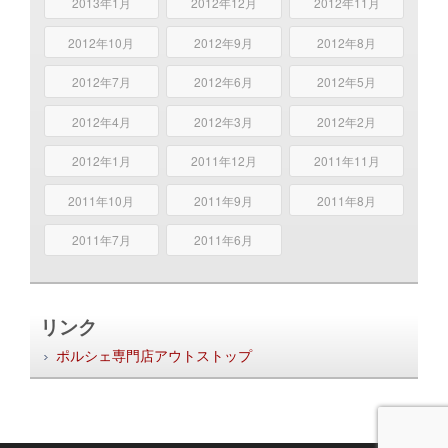
2013年1月
2012年12月
2012年11月
2012年10月
2012年9月
2012年8月
2012年7月
2012年6月
2012年5月
2012年4月
2012年3月
2012年2月
2012年1月
2011年12月
2011年11月
2011年10月
2011年9月
2011年8月
2011年7月
2011年6月
リンク
ポルシェ専門店アウトストップ