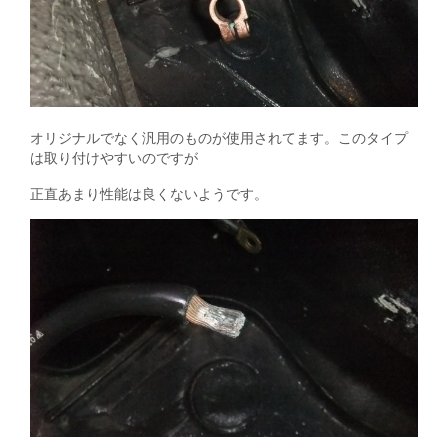
オリジナルでなく汎用のものが使用されてます。このタイプ
は取り付けやすいのですが
正直あまり性能は良くないようです。