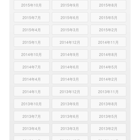
2015年10月
2015年9月
2015年8月
2015年7月
2015年6月
2015年5月
2015年4月
2015年3月
2015年2月
2015年1月
2014年12月
2014年11月
2014年10月
2014年9月
2014年8月
2014年7月
2014年6月
2014年5月
2014年4月
2014年3月
2014年2月
2014年1月
2013年12月
2013年11月
2013年10月
2013年9月
2013年8月
2013年7月
2013年6月
2013年5月
2013年4月
2013年3月
2013年2月