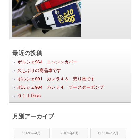
最近の投稿
ポルシェ964 エンジンカバー
久しぶりの商品車です
ポルシェ991 カレラ４Ｓ 売り物です
ポルシェ964 カレラ４ ブースターポンプ
９１１Days
月別アーカイブ
2022年4月
2021年6月
2020年12月