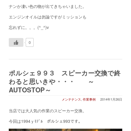
ナンか凄い色の物が出てきちゃいました。
エンジンオイルは勿論ですがミッションも
忘れずに。。。(^_^)v
0
ポルシェ９９３ スピーカー交換で終
わると思いきや・・・ ～
AUTOSTOP～
メンテナンス
,
作業事例
2014年1月26日
当店では大人気の作業のスピーカー交換。
今回は1994ｙﾓﾃﾞﾙ ポルシェ993です。