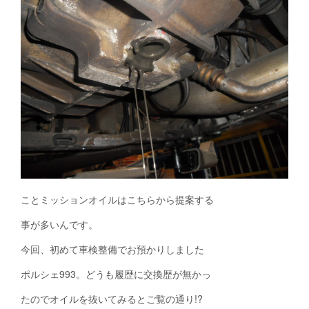
ことミッションオイルはこちらから提案する
事が多いんです。
今回、初めて車検整備でお預かりしました
ポルシェ993。どうも履歴に交換歴が無かっ
たのでオイルを抜いてみるとご覧の通り!?