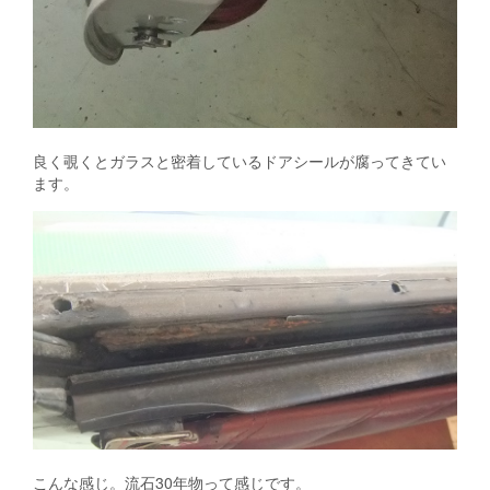
良く覗くとガラスと密着しているドアシールが腐ってきてい
ます。
こんな感じ。流石30年物って感じです。