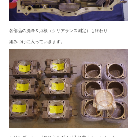
各部品の洗浄＆点検（クリアランス測定）も終わり
組みつけに入っていきます。
シリンダーヘッドのほうもガイド入れ替えシートカット