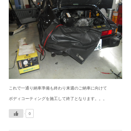
これで一通り納車準備も終わり来週のご納車に向けて
ボディコーティングを施工して終了となります。。。
0