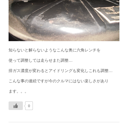
知らないと解らないようなこんな奥に六角レンチを
使って調整しては走らせまた調整…
排ガス濃度が変わるとアイドリングも変化しこれも調整…
こんな事の連続ですが今のクルマにはない楽しさがあり
ます。。。
0