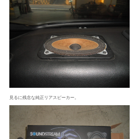
見るに残念な純正リアスピーカー。