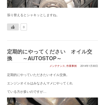
張り替えるとシャキッとしますね。
0
定期的にやってください オイル交
換 ～AUTOSTOP～
メンテナンス
,
作業事例
2014年1月30日
定期的にやっていただきたいオイル交換。
エンジンオイルはみなさんマメにやってくれ
ている方が多いのですが…