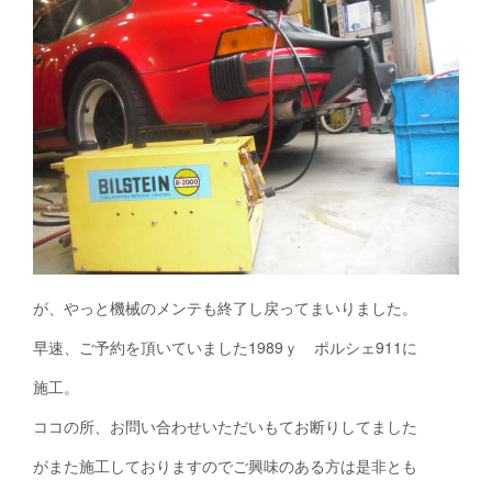
が、やっと機械のメンテも終了し戻ってまいりました。
早速、ご予約を頂いていました1989ｙ ポルシェ911に
施工。
ココの所、お問い合わせいただいもてお断りしてました
がまた施工しておりますのでご興味のある方は是非とも