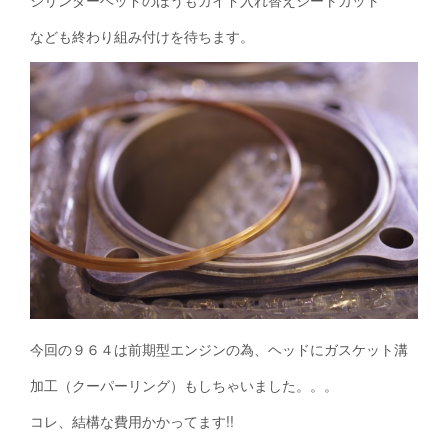
なども終わり組み付けを待ちます。
今回の９６４は前期型エンジンの為、ヘッドにガスケット溝
加工（クーパーリング）もしちゃいました。。。
コレ、結構な費用かかってます!!