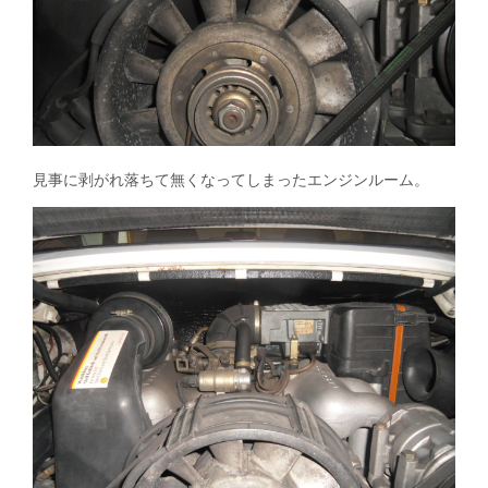
見事に剥がれ落ちて無くなってしまったエンジンルーム。