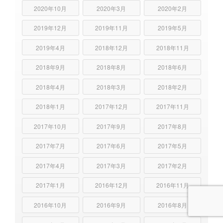
2020年10月
2020年3月
2020年2月
2019年12月
2019年11月
2019年5月
2019年4月
2018年12月
2018年11月
2018年9月
2018年8月
2018年6月
2018年4月
2018年3月
2018年2月
2018年1月
2017年12月
2017年11月
2017年10月
2017年9月
2017年8月
2017年7月
2017年6月
2017年5月
2017年4月
2017年3月
2017年2月
2017年1月
2016年12月
2016年11月
2016年10月
2016年9月
2016年8月