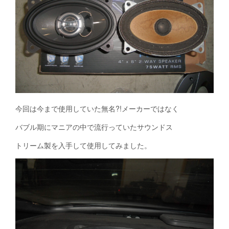
今回は今まで使用していた無名?!メーカーではなく
バブル期にマニアの中で流行っていたサウンドス
トリーム製を入手して使用してみました。