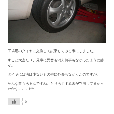
工場用のタイヤに交換して試乗してみる事にしました。
すると大当たり、見事に異音も消え何事もなかったように静
か。
タイヤには溝は少ないもの特に外傷もなかったのですが。
そんな事もあるんですね。とりあえず原因が判明して良かっ
たかな。。。(^^ゞ
0