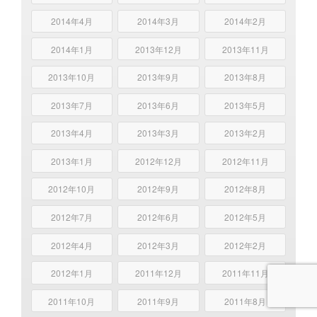
2014年4月
2014年3月
2014年2月
2014年1月
2013年12月
2013年11月
2013年10月
2013年9月
2013年8月
2013年7月
2013年6月
2013年5月
2013年4月
2013年3月
2013年2月
2013年1月
2012年12月
2012年11月
2012年10月
2012年9月
2012年8月
2012年7月
2012年6月
2012年5月
2012年4月
2012年3月
2012年2月
2012年1月
2011年12月
2011年11月
2011年10月
2011年9月
2011年8月