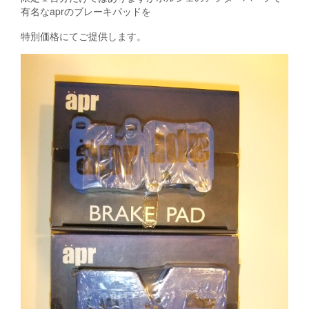
有名なaprのブレーキパッドを
特別価格にてご提供します。