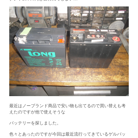
最近はノーブランド商品で安い物も出てるので買い替えも考
えたのですが他で使えそうな
バッテリーを探しました。
色々とあったのですが今回は最近流行ってきているゲルバッ