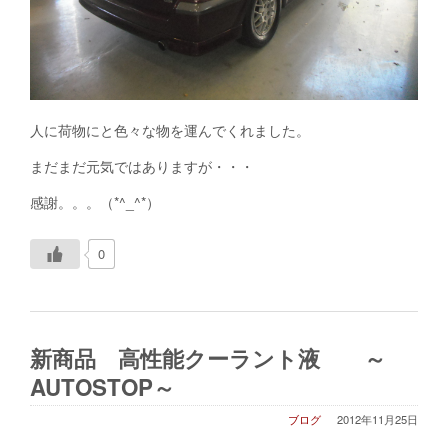
人に荷物にと色々な物を運んでくれました。
まだまだ元気ではありますが・・・
感謝。。。（*^_^*）
0
新商品 高性能クーラント液 ～
AUTOSTOP～
ブログ
2012年11月25日