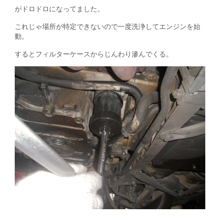
がドロドロになってました。
これじゃ場所が特定できないので一度洗浄してエンジンを始
動。
するとフィルターケースからじんわり滲んでくる。