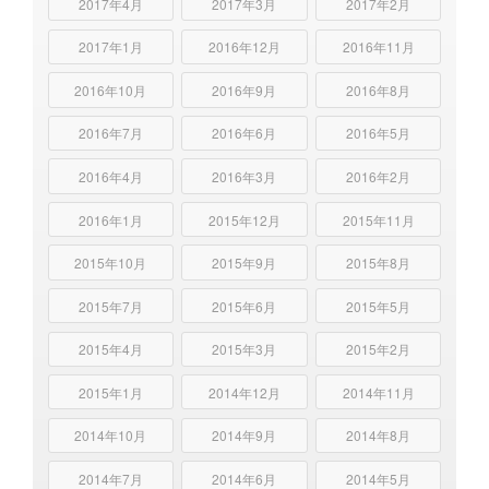
2017年4月
2017年3月
2017年2月
2017年1月
2016年12月
2016年11月
2016年10月
2016年9月
2016年8月
2016年7月
2016年6月
2016年5月
2016年4月
2016年3月
2016年2月
2016年1月
2015年12月
2015年11月
2015年10月
2015年9月
2015年8月
2015年7月
2015年6月
2015年5月
2015年4月
2015年3月
2015年2月
2015年1月
2014年12月
2014年11月
2014年10月
2014年9月
2014年8月
2014年7月
2014年6月
2014年5月