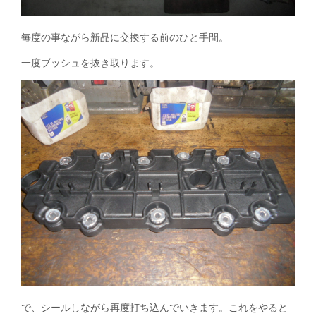
毎度の事ながら新品に交換する前のひと手間。
一度ブッシュを抜き取ります。
で、シールしながら再度打ち込んでいきます。これをやると