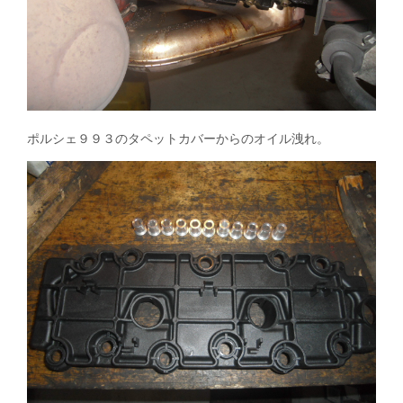
ポルシェ９９３のタペットカバーからのオイル洩れ。