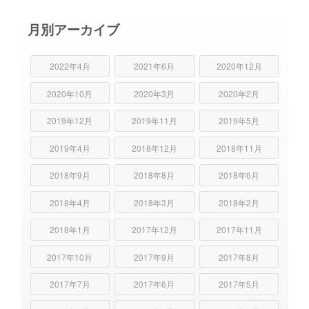
月別アーカイブ
2022年4月
2021年6月
2020年12月
2020年10月
2020年3月
2020年2月
2019年12月
2019年11月
2019年5月
2019年4月
2018年12月
2018年11月
2018年9月
2018年8月
2018年6月
2018年4月
2018年3月
2018年2月
2018年1月
2017年12月
2017年11月
2017年10月
2017年9月
2017年8月
2017年7月
2017年6月
2017年5月