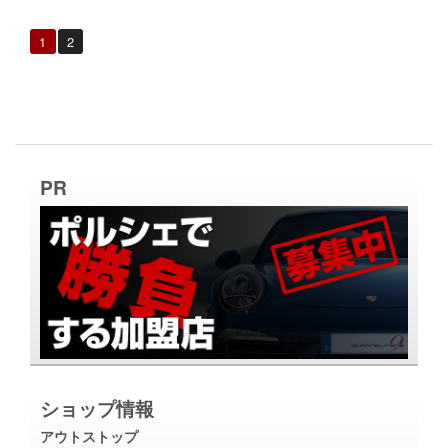
1
2
PR
ショップ情報
アウトストップ