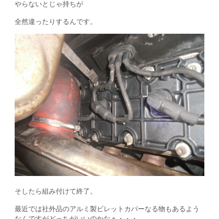
やらないとじゃ持ちが
全然違ったりするんです。
そしたら組み付けて終了。
最近では社外品のアルミ製ビレットカバーなる物もあるよう
なんですがどっちがいいのかなぁ・・・