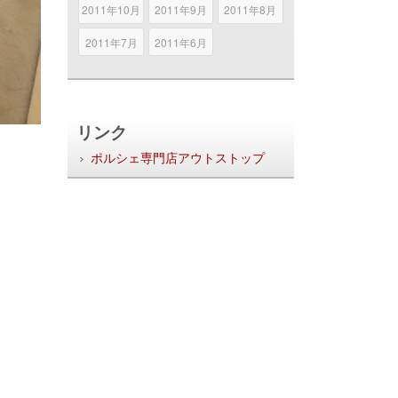
2011年10月
2011年9月
2011年8月
2011年7月
2011年6月
リンク
ポルシェ専門店アウトストップ