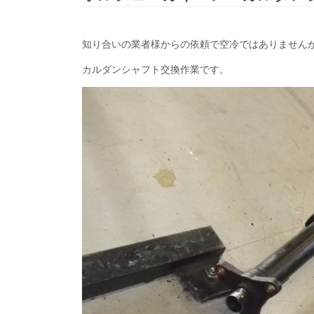
知り合いの業者様からの依頼で空冷ではありません
カルダンシャフト交換作業です。