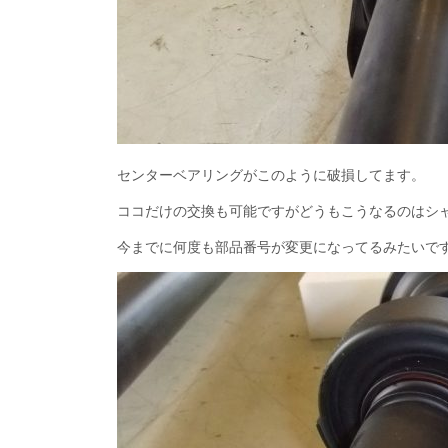
センターベアリングがこのように破損してます。
ココだけの交換も可能ですがどうもこうなるのはシ
今までに何度も部品番号が変更になってるみたいで