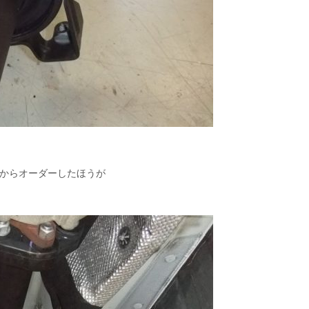
号からオーダーしたほうが