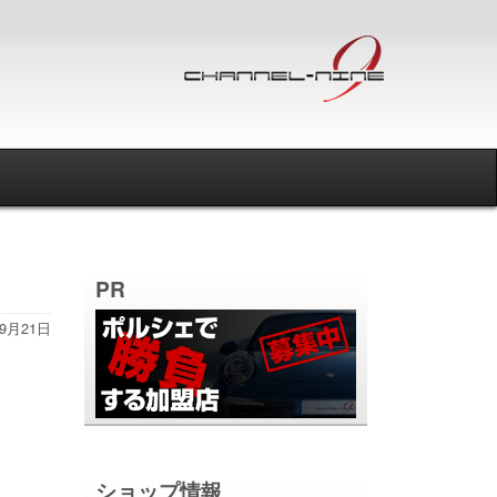
PR
年9月21日
ショップ情報