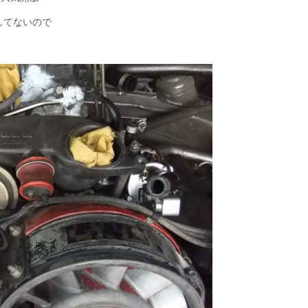
してないので