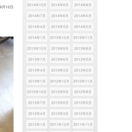
2014年10月
2014年9月
2014年8月
年9月12日
2014年7月
2014年6月
2014年5月
2014年4月
2014年3月
2014年2月
2014年1月
2013年12月
2013年11月
2013年10月
2013年9月
2013年8月
2013年7月
2013年6月
2013年5月
2013年4月
2013年3月
2013年2月
2013年1月
2012年12月
2012年11月
2012年10月
2012年9月
2012年8月
2012年7月
2012年6月
2012年5月
2012年4月
2012年3月
2012年2月
2012年1月
2011年12月
2011年11月