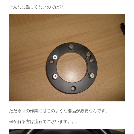
そんなに難しくないのでは?!…
ただ今回の作業にはこのような部品が必要なんです。
何か解る方は流石でございます。。。