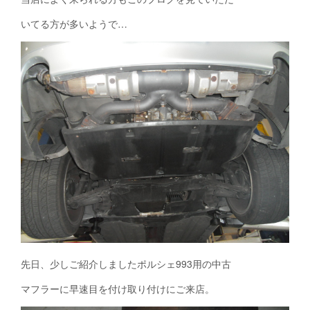
いてる方が多いようで…
先日、少しご紹介しましたポルシェ993用の中古
マフラーに早速目を付け取り付けにご来店。