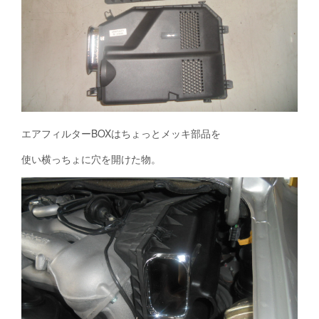
エアフィルターBOXはちょっとメッキ部品を
使い横っちょに穴を開けた物。