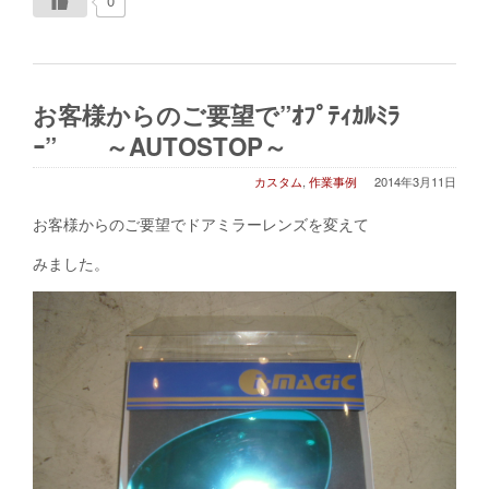
0
お客様からのご要望で”ｵﾌﾟﾃｨｶﾙﾐﾗ
ｰ” ～AUTOSTOP～
カスタム
,
作業事例
2014年3月11日
お客様からのご要望でドアミラーレンズを変えて
みました。