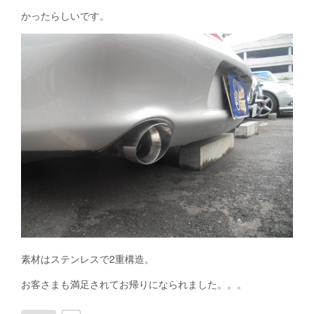
かったらしいです。
素材はステンレスで2重構造。
お客さまも満足されてお帰りになられました。。。