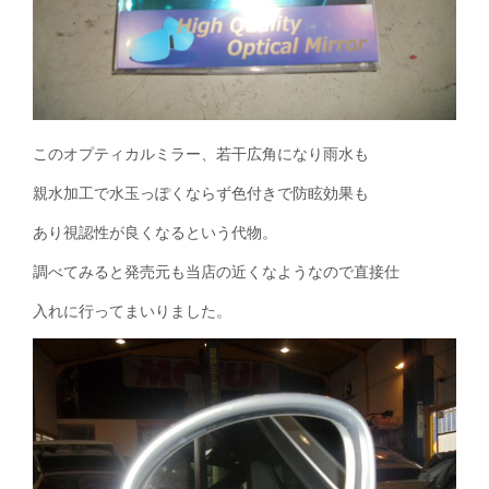
このオプティカルミラー、若干広角になり雨水も
親水加工で水玉っぽくならず色付きで防眩効果も
あり視認性が良くなるという代物。
調べてみると発売元も当店の近くなようなので直接仕
入れに行ってまいりました。