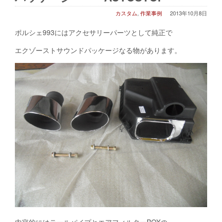
カスタム
,
作業事例
2013年10月8日
ポルシェ993にはアクセサリーパーツとして純正で
エクゾーストサウンドパッケージなる物があります。
内容的にはテールパイプとエアフィルターBOXの