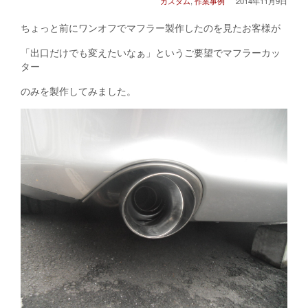
カスタム
,
作業事例
2014年11月9日
ちょっと前にワンオフでマフラー製作したのを見たお客様が
「出口だけでも変えたいなぁ」というご要望でマフラーカッ
ター
のみを製作してみました。