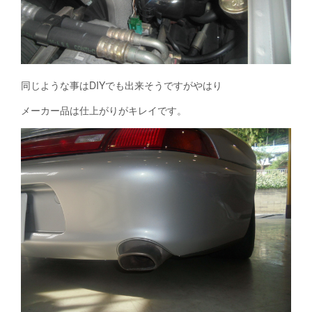
同じような事はDIYでも出来そうですがやはり
メーカー品は仕上がりがキレイです。