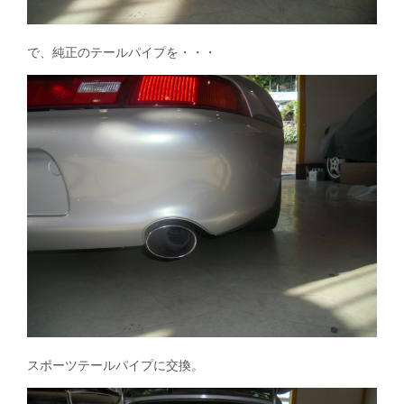
で、純正のテールパイプを・・・
スポーツテールパイプに交換。