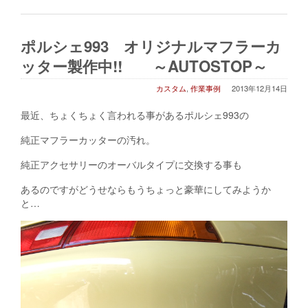
ポルシェ993 オリジナルマフラーカ
ッター製作中!! ～AUTOSTOP～
カスタム
,
作業事例
2013年12月14日
最近、ちょくちょく言われる事があるポルシェ993の
純正マフラーカッターの汚れ。
純正アクセサリーのオーバルタイプに交換する事も
あるのですがどうせならもうちょっと豪華にしてみようか
と…