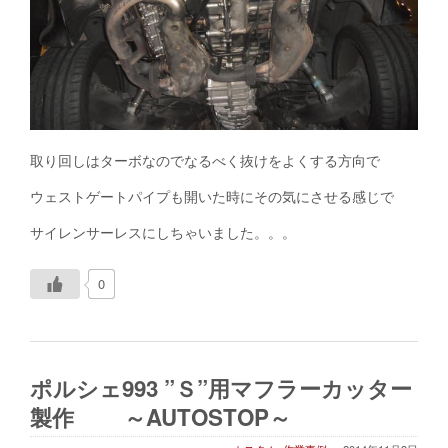
取り回しはターボなのでなるべく抜けをよくする方向で
ウェストゲートパイプも開いた時にその気にさせる感じで
サイレンサーレスにしちゃいました。。。
0
ポルシェ993 ”Ｓ”用マフラーカッター
製作 ～AUTOSTOP～