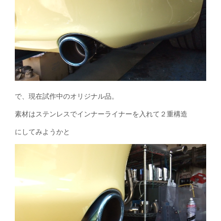
で、現在試作中のオリジナル品。
素材はステンレスでインナーライナーを入れて２重構造
にしてみようかと