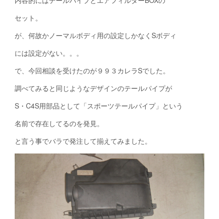
セット。
が、何故かノーマルボディ用の設定しかなくSボディ
には設定がない。。。
で、今回相談を受けたのが９９３カレラSでした。
調べてみると同じようなデザインのテールパイプが
S・C4S用部品として「スポーツテールパイプ」という
名前で存在してるのを発見。
と言う事でバラで発注して揃えてみました。