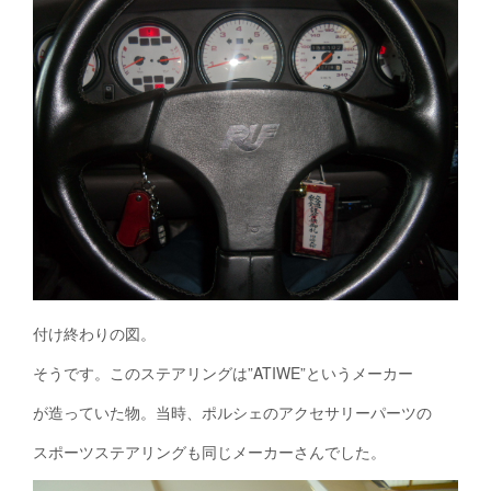
付け終わりの図。
そうです。このステアリングは”ATIWE”というメーカー
が造っていた物。当時、ポルシェのアクセサリーパーツの
スポーツステアリングも同じメーカーさんでした。