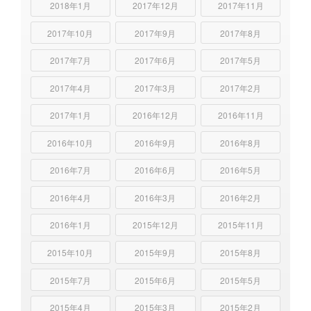
2018年1月
2017年12月
2017年11月
2017年10月
2017年9月
2017年8月
2017年7月
2017年6月
2017年5月
2017年4月
2017年3月
2017年2月
2017年1月
2016年12月
2016年11月
2016年10月
2016年9月
2016年8月
2016年7月
2016年6月
2016年5月
2016年4月
2016年3月
2016年2月
2016年1月
2015年12月
2015年11月
2015年10月
2015年9月
2015年8月
2015年7月
2015年6月
2015年5月
2015年4月
2015年3月
2015年2月