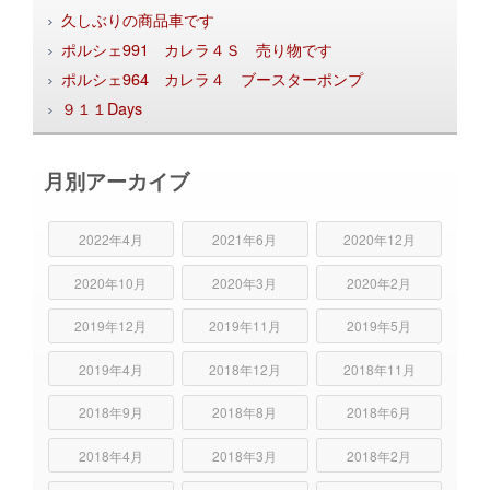
久しぶりの商品車です
ポルシェ991 カレラ４Ｓ 売り物です
ポルシェ964 カレラ４ ブースターポンプ
９１１Days
月別アーカイブ
2022年4月
2021年6月
2020年12月
2020年10月
2020年3月
2020年2月
2019年12月
2019年11月
2019年5月
2019年4月
2018年12月
2018年11月
2018年9月
2018年8月
2018年6月
2018年4月
2018年3月
2018年2月