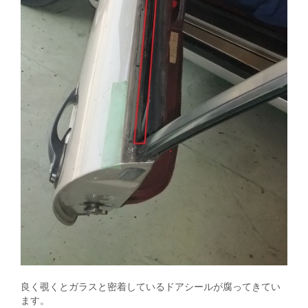
良く覗くとガラスと密着しているドアシールが腐ってきてい
ます。