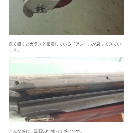
良く覗くとガラスと密着しているドアシールが腐ってきてい
ます。
こんな感じ。流石30年物って感じです。