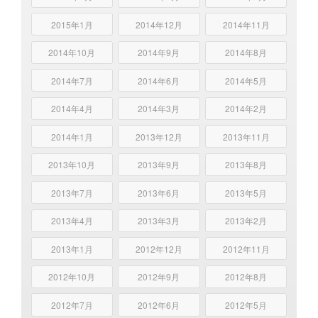
2015年1月
2014年12月
2014年11月
2014年10月
2014年9月
2014年8月
2014年7月
2014年6月
2014年5月
2014年4月
2014年3月
2014年2月
2014年1月
2013年12月
2013年11月
2013年10月
2013年9月
2013年8月
2013年7月
2013年6月
2013年5月
2013年4月
2013年3月
2013年2月
2013年1月
2012年12月
2012年11月
2012年10月
2012年9月
2012年8月
2012年7月
2012年6月
2012年5月