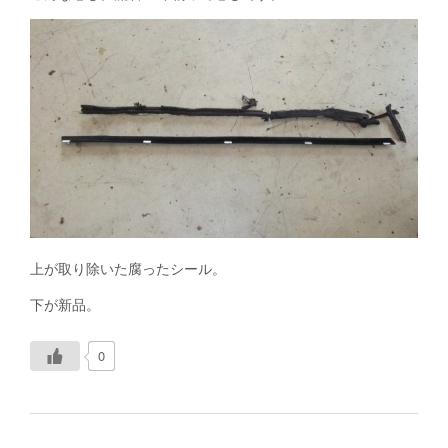
上が取り除いた腐ったシール。
下が新品。
0