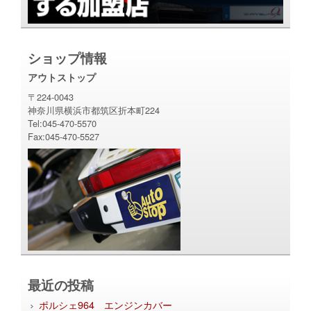
ショップ情報
アウトストップ
〒224-0043
神奈川県横浜市都筑区折本町224
Tel:045-470-5570
Fax:045-470-5527
最近の投稿
ポルシェ964 エンジンカバー