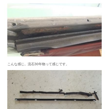
こんな感じ。流石30年物って感じです。