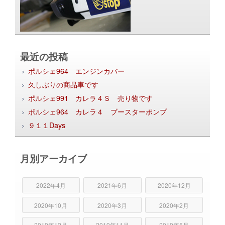
最近の投稿
ポルシェ964 エンジンカバー
久しぶりの商品車です
ポルシェ991 カレラ４Ｓ 売り物です
ポルシェ964 カレラ４ ブースターポンプ
９１１Days
月別アーカイブ
2022年4月
2021年6月
2020年12月
2020年10月
2020年3月
2020年2月
2019年12月
2019年11月
2019年5月