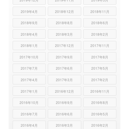
2019年4月
2018年12月
2018年11月
2018年9月
2018年8月
2018年6月
2018年4月
2018年3月
2018年2月
2018年1月
2017年12月
2017年11月
2017年10月
2017年9月
2017年8月
2017年7月
2017年6月
2017年5月
2017年4月
2017年3月
2017年2月
2017年1月
2016年12月
2016年11月
2016年10月
2016年9月
2016年8月
2016年7月
2016年6月
2016年5月
2016年4月
2016年3月
2016年2月