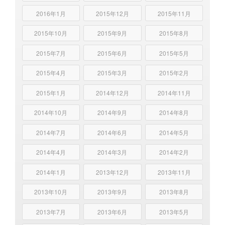
2016年1月
2015年12月
2015年11月
2015年10月
2015年9月
2015年8月
2015年7月
2015年6月
2015年5月
2015年4月
2015年3月
2015年2月
2015年1月
2014年12月
2014年11月
2014年10月
2014年9月
2014年8月
2014年7月
2014年6月
2014年5月
2014年4月
2014年3月
2014年2月
2014年1月
2013年12月
2013年11月
2013年10月
2013年9月
2013年8月
2013年7月
2013年6月
2013年5月