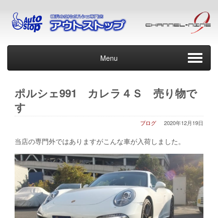
Menu
ポルシェ991 カレラ４Ｓ 売り物で
す
ブログ
2020年12月19日
当店の専門外ではありますがこんな車が入荷しました。