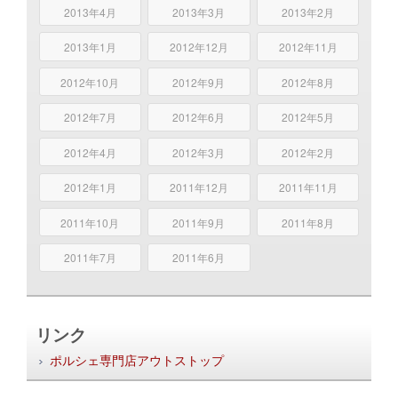
2013年4月
2013年3月
2013年2月
2013年1月
2012年12月
2012年11月
2012年10月
2012年9月
2012年8月
2012年7月
2012年6月
2012年5月
2012年4月
2012年3月
2012年2月
2012年1月
2011年12月
2011年11月
2011年10月
2011年9月
2011年8月
2011年7月
2011年6月
リンク
ポルシェ専門店アウトストップ