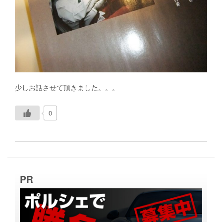
少しお話させて頂きました。。。
0
PR