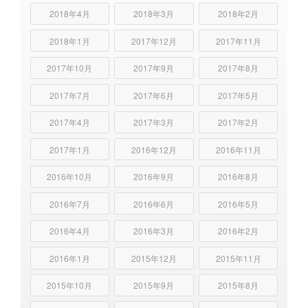
2018年4月
2018年3月
2018年2月
2018年1月
2017年12月
2017年11月
2017年10月
2017年9月
2017年8月
2017年7月
2017年6月
2017年5月
2017年4月
2017年3月
2017年2月
2017年1月
2016年12月
2016年11月
2016年10月
2016年9月
2016年8月
2016年7月
2016年6月
2016年5月
2016年4月
2016年3月
2016年2月
2016年1月
2015年12月
2015年11月
2015年10月
2015年9月
2015年8月