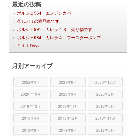
最近の投稿
ポルシェ964 エンジンカバー
久しぶりの商品車です
ポルシェ991 カレラ４Ｓ 売り物です
ポルシェ964 カレラ４ ブースターポンプ
９１１Days
月別アーカイブ
2022年4月
2021年6月
2020年12月
2020年10月
2020年3月
2020年2月
2019年12月
2019年11月
2019年5月
2019年4月
2018年12月
2018年11月
2018年9月
2018年8月
2018年6月