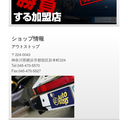
ショップ情報
アウトストップ
〒224-0043
神奈川県横浜市都筑区折本町224
Tel:045-470-5570
Fax:045-470-5527