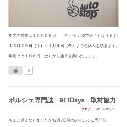
年内の営業は１２月２８日 （金）16：00で終了となります。
１２月２９日（土）～１月４日（金）
まで冬休みを頂きます。
年明けは１月６日（土）から通常営業いたします。
0
ポルシェ専門誌 911Days 取材協力
ブログ
2018年12月16日
ちょい遅くなりましたが12月7日発売のポルシェ専門誌