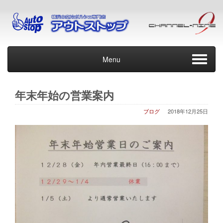
Menu
年末年始の営業案内
ブログ
2018年12月25日