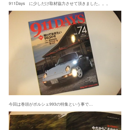
911Days に少しだけ取材協力させて頂きました。。。
今回は巻頭がポルシェ993の特集という事で…