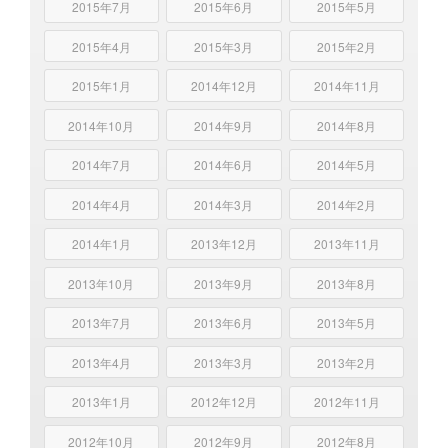
2015年7月
2015年6月
2015年5月
2015年4月
2015年3月
2015年2月
2015年1月
2014年12月
2014年11月
2014年10月
2014年9月
2014年8月
2014年7月
2014年6月
2014年5月
2014年4月
2014年3月
2014年2月
2014年1月
2013年12月
2013年11月
2013年10月
2013年9月
2013年8月
2013年7月
2013年6月
2013年5月
2013年4月
2013年3月
2013年2月
2013年1月
2012年12月
2012年11月
2012年10月
2012年9月
2012年8月