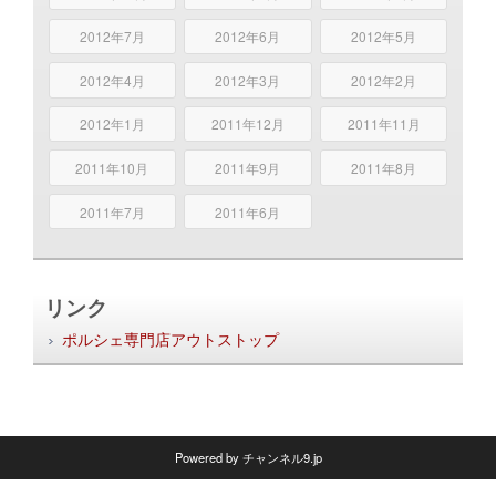
2012年7月
2012年6月
2012年5月
2012年4月
2012年3月
2012年2月
2012年1月
2011年12月
2011年11月
2011年10月
2011年9月
2011年8月
2011年7月
2011年6月
リンク
ポルシェ専門店アウトストップ
Powered by
チャンネル9.jp