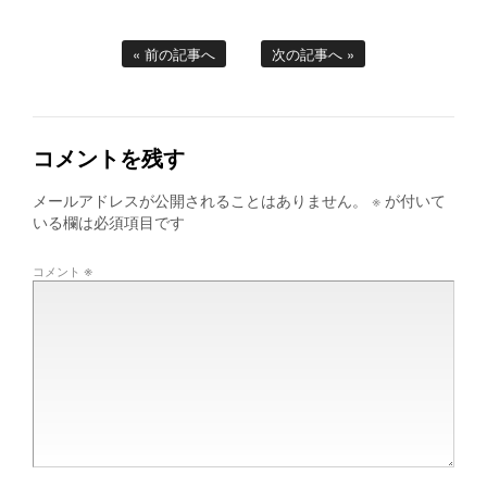
« 前の記事へ
次の記事へ »
コメントを残す
メールアドレスが公開されることはありません。
※
が付いて
いる欄は必須項目です
※
コメント