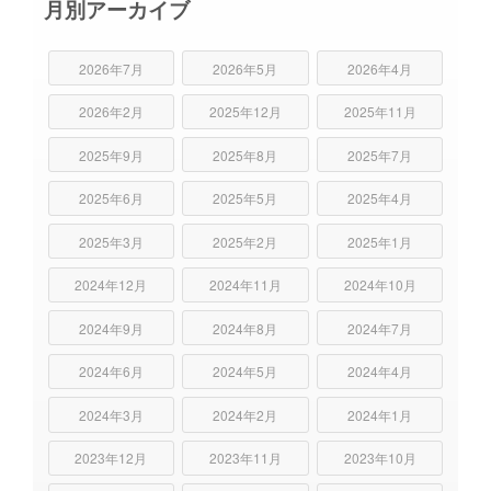
月別アーカイブ
2026年7月
2026年5月
2026年4月
2026年2月
2025年12月
2025年11月
2025年9月
2025年8月
2025年7月
2025年6月
2025年5月
2025年4月
2025年3月
2025年2月
2025年1月
2024年12月
2024年11月
2024年10月
2024年9月
2024年8月
2024年7月
2024年6月
2024年5月
2024年4月
2024年3月
2024年2月
2024年1月
2023年12月
2023年11月
2023年10月