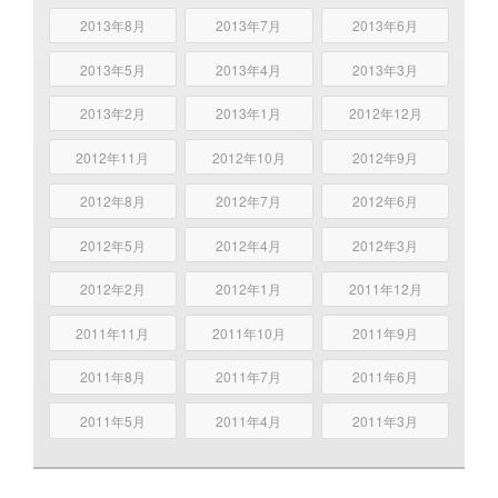
2013年8月
2013年7月
2013年6月
2013年5月
2013年4月
2013年3月
2013年2月
2013年1月
2012年12月
2012年11月
2012年10月
2012年9月
2012年8月
2012年7月
2012年6月
2012年5月
2012年4月
2012年3月
2012年2月
2012年1月
2011年12月
2011年11月
2011年10月
2011年9月
2011年8月
2011年7月
2011年6月
2011年5月
2011年4月
2011年3月