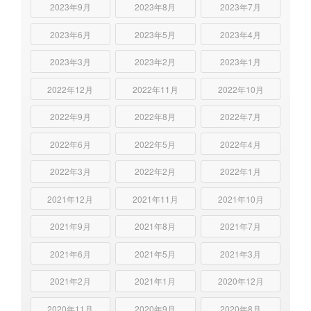
2023年9月
2023年8月
2023年7月
2023年6月
2023年5月
2023年4月
2023年3月
2023年2月
2023年1月
2022年12月
2022年11月
2022年10月
2022年9月
2022年8月
2022年7月
2022年6月
2022年5月
2022年4月
2022年3月
2022年2月
2022年1月
2021年12月
2021年11月
2021年10月
2021年9月
2021年8月
2021年7月
2021年6月
2021年5月
2021年3月
2021年2月
2021年1月
2020年12月
2020年11月
2020年9月
2020年8月