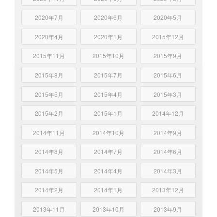
2020年7月
2020年6月
2020年5月
2020年4月
2020年1月
2015年12月
2015年11月
2015年10月
2015年9月
2015年8月
2015年7月
2015年6月
2015年5月
2015年4月
2015年3月
2015年2月
2015年1月
2014年12月
2014年11月
2014年10月
2014年9月
2014年8月
2014年7月
2014年6月
2014年5月
2014年4月
2014年3月
2014年2月
2014年1月
2013年12月
2013年11月
2013年10月
2013年9月