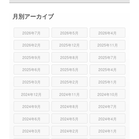
月別アーカイブ
2026年7月
2026年5月
2026年4月
2026年2月
2025年12月
2025年11月
2025年9月
2025年8月
2025年7月
2025年6月
2025年5月
2025年4月
2025年3月
2025年2月
2025年1月
2024年12月
2024年11月
2024年10月
2024年9月
2024年8月
2024年7月
2024年6月
2024年5月
2024年4月
2024年3月
2024年2月
2024年1月