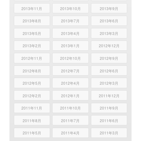
2013年11月
2013年10月
2013年9月
2013年8月
2013年7月
2013年6月
2013年5月
2013年4月
2013年3月
2013年2月
2013年1月
2012年12月
2012年11月
2012年10月
2012年9月
2012年8月
2012年7月
2012年6月
2012年5月
2012年4月
2012年3月
2012年2月
2012年1月
2011年12月
2011年11月
2011年10月
2011年9月
2011年8月
2011年7月
2011年6月
2011年5月
2011年4月
2011年3月