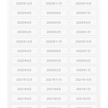
2023年12月
2023年11月
2023年10月
2023年9月
2023年8月
2023年7月
2023年6月
2023年5月
2023年4月
2023年3月
2023年2月
2023年1月
2022年12月
2022年11月
2022年10月
2022年9月
2022年8月
2022年7月
2022年6月
2022年5月
2022年4月
2022年3月
2022年2月
2022年1月
2021年12月
2021年11月
2021年10月
2021年9月
2021年8月
2021年7月
2021年6月
2021年5月
2021年3月