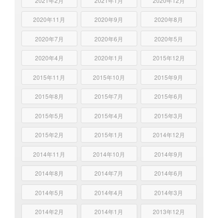
2021年2月
2021年1月
2020年12月
2020年11月
2020年9月
2020年8月
2020年7月
2020年6月
2020年5月
2020年4月
2020年1月
2015年12月
2015年11月
2015年10月
2015年9月
2015年8月
2015年7月
2015年6月
2015年5月
2015年4月
2015年3月
2015年2月
2015年1月
2014年12月
2014年11月
2014年10月
2014年9月
2014年8月
2014年7月
2014年6月
2014年5月
2014年4月
2014年3月
2014年2月
2014年1月
2013年12月