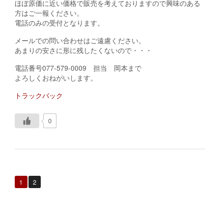
ほぼ原価に近い価格で販売を考えておりますので興味のある
方はご一報ください。
電話のみの受付となります。
メールでの問い合わせはご遠慮ください。
あまりの安さに形に残したくないので・・・
電話番号077-579-0009 担当 岡本まで
よろしくおねがいします。
トラックバック
0
1
2