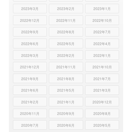
2023年3月
2023年2月
2023年1月
2022年12月
2022年11月
2022年10月
2022年9月
2022年8月
2022年7月
2022年6月
2022年5月
2022年4月
2022年3月
2022年2月
2022年1月
2021年12月
2021年11月
2021年10月
2021年9月
2021年8月
2021年7月
2021年6月
2021年5月
2021年3月
2021年2月
2021年1月
2020年12月
2020年11月
2020年9月
2020年8月
2020年7月
2020年6月
2020年5月