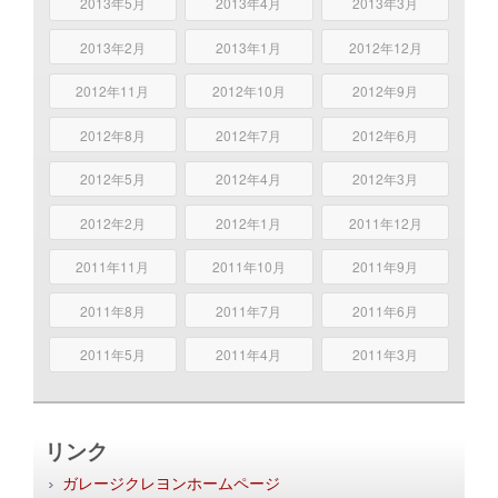
2013年5月
2013年4月
2013年3月
2013年2月
2013年1月
2012年12月
2012年11月
2012年10月
2012年9月
2012年8月
2012年7月
2012年6月
2012年5月
2012年4月
2012年3月
2012年2月
2012年1月
2011年12月
2011年11月
2011年10月
2011年9月
2011年8月
2011年7月
2011年6月
2011年5月
2011年4月
2011年3月
リンク
ガレージクレヨンホームページ