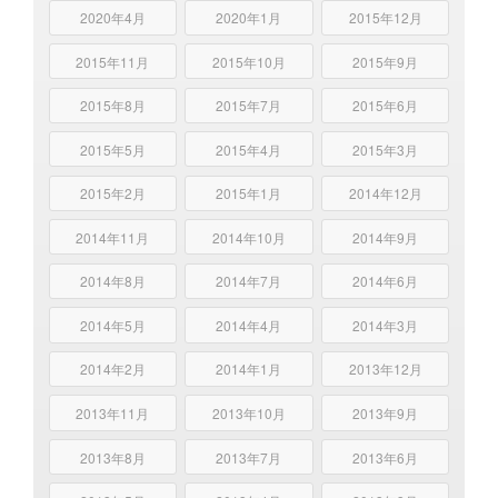
2020年4月
2020年1月
2015年12月
2015年11月
2015年10月
2015年9月
2015年8月
2015年7月
2015年6月
2015年5月
2015年4月
2015年3月
2015年2月
2015年1月
2014年12月
2014年11月
2014年10月
2014年9月
2014年8月
2014年7月
2014年6月
2014年5月
2014年4月
2014年3月
2014年2月
2014年1月
2013年12月
2013年11月
2013年10月
2013年9月
2013年8月
2013年7月
2013年6月