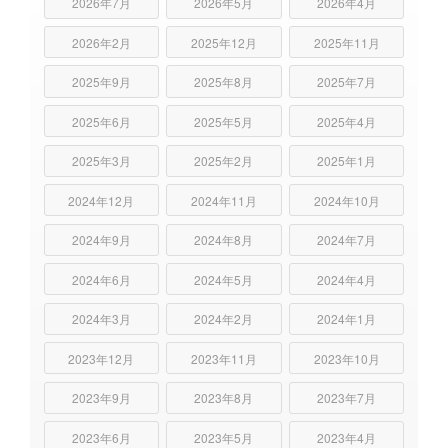
2026年7月
2026年5月
2026年4月
2026年2月
2025年12月
2025年11月
2025年9月
2025年8月
2025年7月
2025年6月
2025年5月
2025年4月
2025年3月
2025年2月
2025年1月
2024年12月
2024年11月
2024年10月
2024年9月
2024年8月
2024年7月
2024年6月
2024年5月
2024年4月
2024年3月
2024年2月
2024年1月
2023年12月
2023年11月
2023年10月
2023年9月
2023年8月
2023年7月
2023年6月
2023年5月
2023年4月