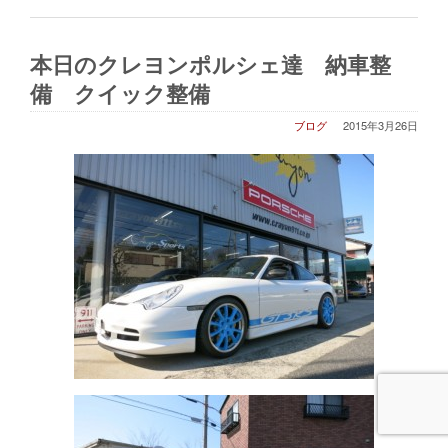
本日のクレヨンポルシェ達 納車整
備 クイック整備
ブログ
2015年3月26日