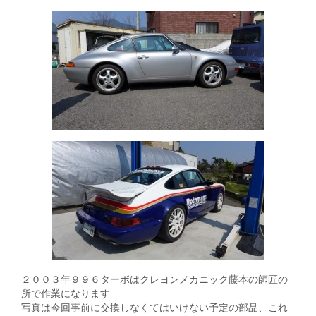
２００３年９９６ターボはクレヨンメカニック藤本の師匠の
所で作業になります
写真は今回事前に交換しなくてはいけない予定の部品、これ