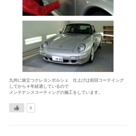
九州に旅立つクレヨンポルシェ 仕上げは前回コーテイング
してから４年経過しているので
メンテナンスコーティングの施工をしています。
0