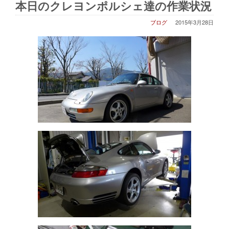
本日のクレヨンポルシェ達の作業状況
ブログ
2015年3月28日