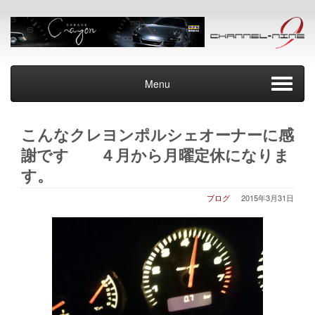
Menu
こんなクレヨンポルシェオーナーに感
謝です ４月から月曜定休になりま
す。
ブログ
2015年3月31日