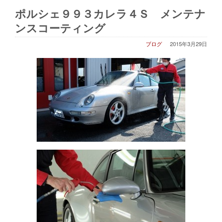
ポルシェ９９３カレラ４Ｓ メンテナ
ンスコーティング
ブログ
2015年3月29日