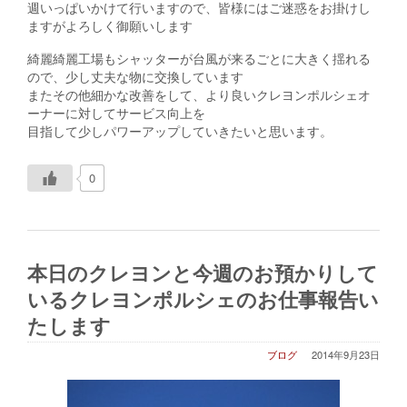
週いっぱいかけて行いますので、皆様にはご迷惑をお掛けし
ますがよろしく御願いします
綺麗綺麗工場もシャッターが台風が来るごとに大きく揺れる
ので、少し丈夫な物に交換しています
またその他細かな改善をして、より良いクレヨンポルシェオ
ーナーに対してサービス向上を
目指して少しパワーアップしていきたいと思います。
0
本日のクレヨンと今週のお預かりして
いるクレヨンポルシェのお仕事報告い
たします
ブログ
2014年9月23日