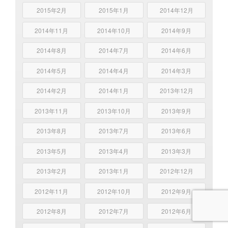
2015年2月
2015年1月
2014年12月
2014年11月
2014年10月
2014年9月
2014年8月
2014年7月
2014年6月
2014年5月
2014年4月
2014年3月
2014年2月
2014年1月
2013年12月
2013年11月
2013年10月
2013年9月
2013年8月
2013年7月
2013年6月
2013年5月
2013年4月
2013年3月
2013年2月
2013年1月
2012年12月
2012年11月
2012年10月
2012年9月
2012年8月
2012年7月
2012年6月