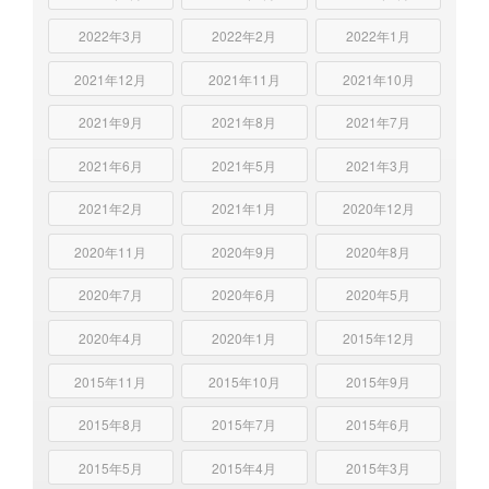
2022年3月
2022年2月
2022年1月
2021年12月
2021年11月
2021年10月
2021年9月
2021年8月
2021年7月
2021年6月
2021年5月
2021年3月
2021年2月
2021年1月
2020年12月
2020年11月
2020年9月
2020年8月
2020年7月
2020年6月
2020年5月
2020年4月
2020年1月
2015年12月
2015年11月
2015年10月
2015年9月
2015年8月
2015年7月
2015年6月
2015年5月
2015年4月
2015年3月