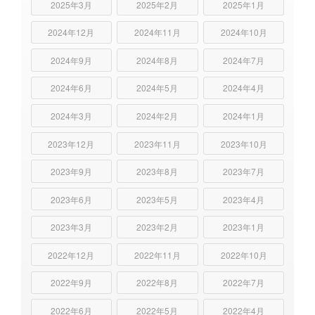
2025年3月
2025年2月
2025年1月
2024年12月
2024年11月
2024年10月
2024年9月
2024年8月
2024年7月
2024年6月
2024年5月
2024年4月
2024年3月
2024年2月
2024年1月
2023年12月
2023年11月
2023年10月
2023年9月
2023年8月
2023年7月
2023年6月
2023年5月
2023年4月
2023年3月
2023年2月
2023年1月
2022年12月
2022年11月
2022年10月
2022年9月
2022年8月
2022年7月
2022年6月
2022年5月
2022年4月