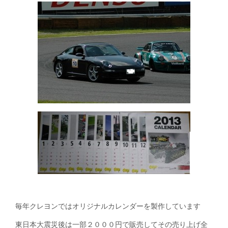
毎年クレヨンではオリジナルカレンダーを製作しています
東日本大震災後は一部２０００円で販売してその売り上げ全