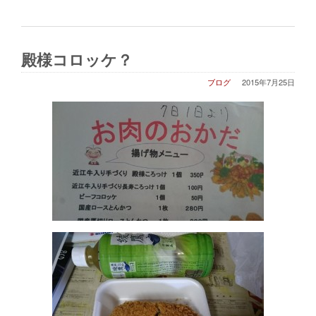
殿様コロッケ？
ブログ
2015年7月25日