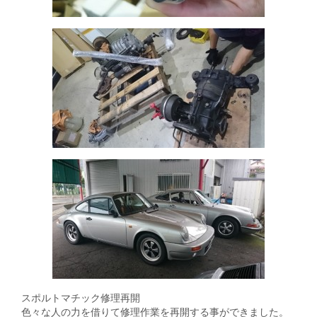
スポルトマチック修理再開
色々な人の力を借りて修理作業を再開する事ができました。