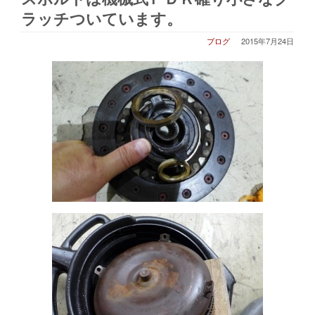
ラッチついています。
ブログ
2015年7月24日