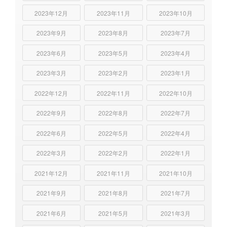
2023年12月
2023年11月
2023年10月
2023年9月
2023年8月
2023年7月
2023年6月
2023年5月
2023年4月
2023年3月
2023年2月
2023年1月
2022年12月
2022年11月
2022年10月
2022年9月
2022年8月
2022年7月
2022年6月
2022年5月
2022年4月
2022年3月
2022年2月
2022年1月
2021年12月
2021年11月
2021年10月
2021年9月
2021年8月
2021年7月
2021年6月
2021年5月
2021年3月