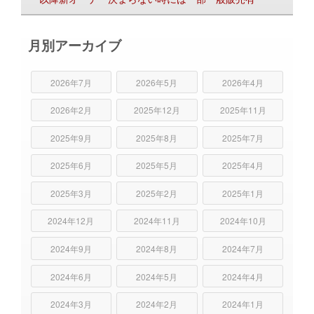
月別アーカイブ
2026年7月
2026年5月
2026年4月
2026年2月
2025年12月
2025年11月
2025年9月
2025年8月
2025年7月
2025年6月
2025年5月
2025年4月
2025年3月
2025年2月
2025年1月
2024年12月
2024年11月
2024年10月
2024年9月
2024年8月
2024年7月
2024年6月
2024年5月
2024年4月
2024年3月
2024年2月
2024年1月