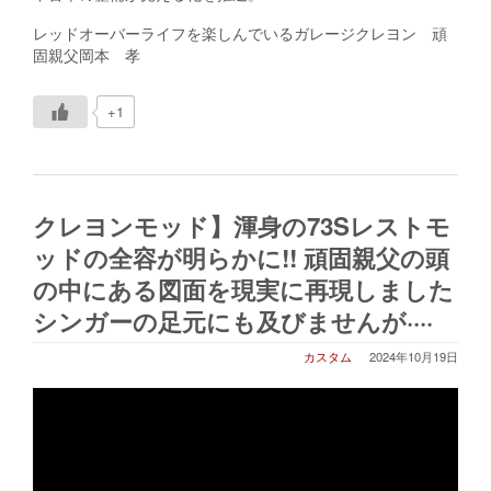
レッドオーバーライフを楽しんでいるガレージクレヨン 頑
固親父岡本 孝
+1
クレヨンモッド】渾身の73Sレストモ
ッドの全容が明らかに!! 頑固親父の頭
の中にある図面を現実に再現しました
シンガーの足元にも及びませんが····
カスタム
2024年10月19日