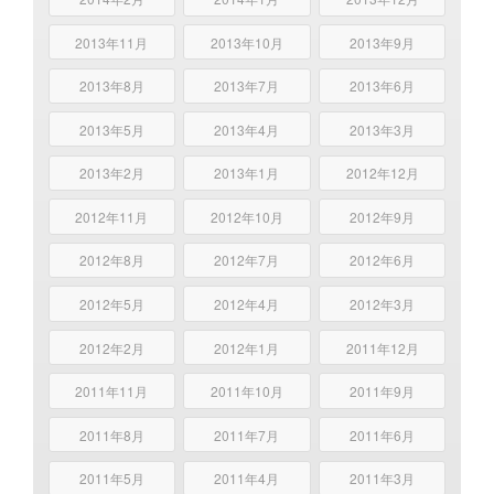
2013年11月
2013年10月
2013年9月
2013年8月
2013年7月
2013年6月
2013年5月
2013年4月
2013年3月
2013年2月
2013年1月
2012年12月
2012年11月
2012年10月
2012年9月
2012年8月
2012年7月
2012年6月
2012年5月
2012年4月
2012年3月
2012年2月
2012年1月
2011年12月
2011年11月
2011年10月
2011年9月
2011年8月
2011年7月
2011年6月
2011年5月
2011年4月
2011年3月