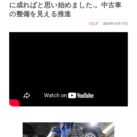
に成ればと思い始めました.。中古車
の整備を見える推進
ブログ
2024年10月17日