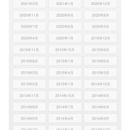
2021年2月
2021年1月
2020年12月
2020年11月
2020年9月
2020年8月
2020年7月
2020年6月
2020年5月
2020年4月
2020年1月
2015年12月
2015年11月
2015年10月
2015年9月
2015年8月
2015年7月
2015年6月
2015年5月
2015年4月
2015年3月
2015年2月
2015年1月
2014年12月
2014年11月
2014年10月
2014年9月
2014年8月
2014年7月
2014年6月
2014年5月
2014年4月
2014年3月
2014年2月
2014年1月
2013年12月