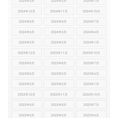
2025年3月
2025年2月
2025年1月
2024年12月
2024年11月
2024年10月
2024年9月
2024年8月
2024年7月
2024年6月
2024年5月
2024年4月
2024年3月
2024年2月
2024年1月
2023年12月
2023年11月
2023年10月
2023年9月
2023年8月
2023年7月
2023年6月
2023年5月
2023年4月
2023年3月
2023年2月
2023年1月
2022年12月
2022年11月
2022年10月
2022年9月
2022年8月
2022年7月
2022年6月
2022年5月
2022年4月