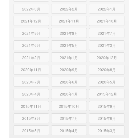
2022年3月
2022年2月
2022年1月
2021年12月
2021年11月
2021年10月
2021年9月
2021年8月
2021年7月
2021年6月
2021年5月
2021年3月
2021年2月
2021年1月
2020年12月
2020年11月
2020年9月
2020年8月
2020年7月
2020年6月
2020年5月
2020年4月
2020年1月
2015年12月
2015年11月
2015年10月
2015年9月
2015年8月
2015年7月
2015年6月
2015年5月
2015年4月
2015年3月