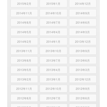
2015年2月
2015年1月
2014年12月
2014年11月
2014年10月
2014年9月
2014年8月
2014年7月
2014年6月
2014年5月
2014年4月
2014年3月
2014年2月
2014年1月
2013年12月
2013年11月
2013年10月
2013年9月
2013年8月
2013年7月
2013年6月
2013年5月
2013年4月
2013年3月
2013年2月
2013年1月
2012年12月
2012年11月
2012年10月
2012年9月
2012年8月
2012年7月
2012年6月