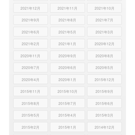
2021年12月
2021年11月
2021年10月
2021年9月
2021年8月
2021年7月
2021年6月
2021年5月
2021年3月
2021年2月
2021年1月
2020年12月
2020年11月
2020年9月
2020年8月
2020年7月
2020年6月
2020年5月
2020年4月
2020年1月
2015年12月
2015年11月
2015年10月
2015年9月
2015年8月
2015年7月
2015年6月
2015年5月
2015年4月
2015年3月
2015年2月
2015年1月
2014年12月