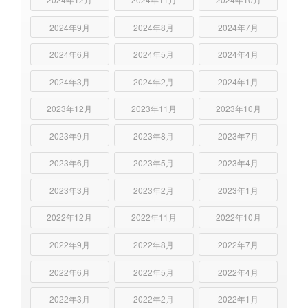
2024年9月
2024年8月
2024年7月
2024年6月
2024年5月
2024年4月
2024年3月
2024年2月
2024年1月
2023年12月
2023年11月
2023年10月
2023年9月
2023年8月
2023年7月
2023年6月
2023年5月
2023年4月
2023年3月
2023年2月
2023年1月
2022年12月
2022年11月
2022年10月
2022年9月
2022年8月
2022年7月
2022年6月
2022年5月
2022年4月
2022年3月
2022年2月
2022年1月