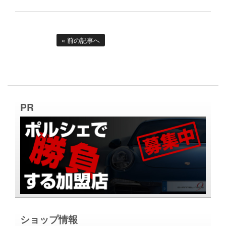
« 前の記事へ
PR
ショップ情報