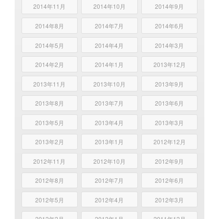
2014年11月
2014年10月
2014年9月
2014年8月
2014年7月
2014年6月
2014年5月
2014年4月
2014年3月
2014年2月
2014年1月
2013年12月
2013年11月
2013年10月
2013年9月
2013年8月
2013年7月
2013年6月
2013年5月
2013年4月
2013年3月
2013年2月
2013年1月
2012年12月
2012年11月
2012年10月
2012年9月
2012年8月
2012年7月
2012年6月
2012年5月
2012年4月
2012年3月
2012年2月
2012年1月
2011年12月