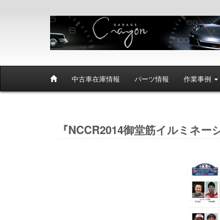
中古車在庫情報
パーツ情報
作業事例
『NCCR2014御堂筋イルミネーシ