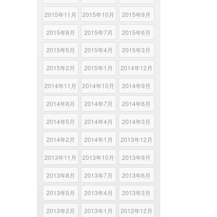
2015年11月
2015年10月
2015年9月
2015年8月
2015年7月
2015年6月
2015年5月
2015年4月
2015年3月
2015年2月
2015年1月
2014年12月
2014年11月
2014年10月
2014年9月
2014年8月
2014年7月
2014年6月
2014年5月
2014年4月
2014年3月
2014年2月
2014年1月
2013年12月
2013年11月
2013年10月
2013年9月
2013年8月
2013年7月
2013年6月
2013年5月
2013年4月
2013年3月
2013年2月
2013年1月
2012年12月