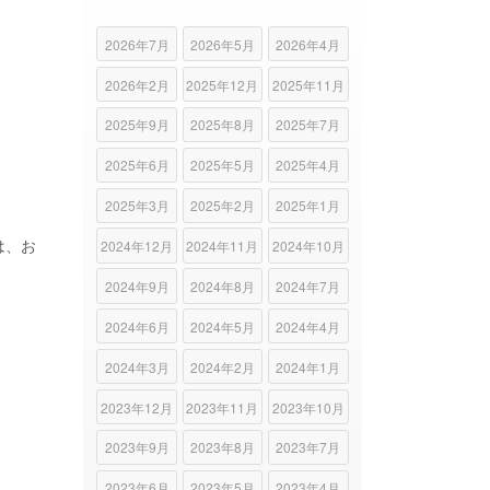
2026年7月
2026年5月
2026年4月
2026年2月
2025年12月
2025年11月
2025年9月
2025年8月
2025年7月
2025年6月
2025年5月
2025年4月
2025年3月
2025年2月
2025年1月
は、お
2024年12月
2024年11月
2024年10月
2024年9月
2024年8月
2024年7月
2024年6月
2024年5月
2024年4月
2024年3月
2024年2月
2024年1月
2023年12月
2023年11月
2023年10月
2023年9月
2023年8月
2023年7月
2023年6月
2023年5月
2023年4月