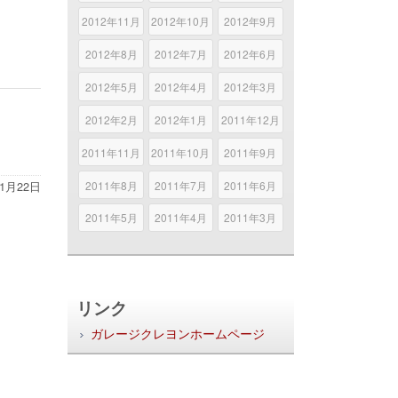
2012年11月
2012年10月
2012年9月
2012年8月
2012年7月
2012年6月
2012年5月
2012年4月
2012年3月
2012年2月
2012年1月
2011年12月
2011年11月
2011年10月
2011年9月
2011年8月
2011年7月
2011年6月
11月22日
2011年5月
2011年4月
2011年3月
リンク
ガレージクレヨンホームページ