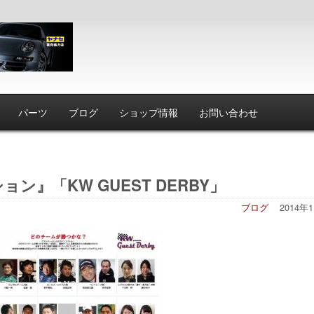
パーツ
ブログ
ショップ情報
お問い合わせ
ョン』「KW GUEST DERBY」
ブログ
2014年