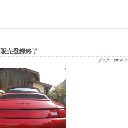
販売登録終了
ブログ
2014年