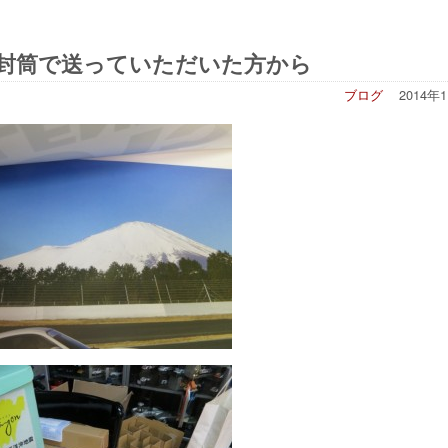
金封筒で送っていただいた方から
ブログ
2014年