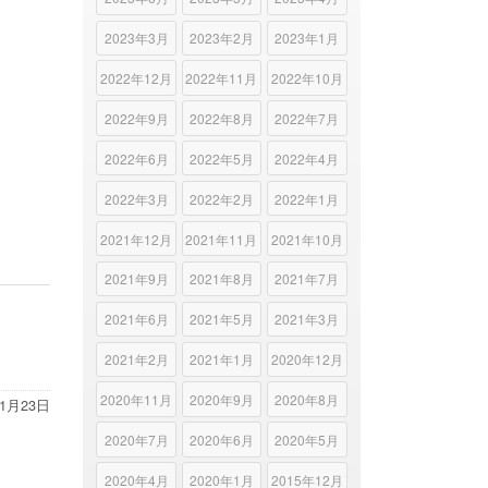
2023年3月
2023年2月
2023年1月
2022年12月
2022年11月
2022年10月
2022年9月
2022年8月
2022年7月
2022年6月
2022年5月
2022年4月
2022年3月
2022年2月
2022年1月
2021年12月
2021年11月
2021年10月
2021年9月
2021年8月
2021年7月
2021年6月
2021年5月
2021年3月
2021年2月
2021年1月
2020年12月
2020年11月
2020年9月
2020年8月
11月23日
2020年7月
2020年6月
2020年5月
2020年4月
2020年1月
2015年12月