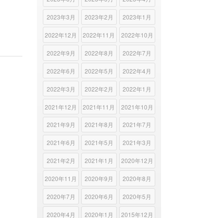
2023年3月
2023年2月
2023年1月
2022年12月
2022年11月
2022年10月
2022年9月
2022年8月
2022年7月
2022年6月
2022年5月
2022年4月
2022年3月
2022年2月
2022年1月
2021年12月
2021年11月
2021年10月
2021年9月
2021年8月
2021年7月
2021年6月
2021年5月
2021年3月
2021年2月
2021年1月
2020年12月
2020年11月
2020年9月
2020年8月
2020年7月
2020年6月
2020年5月
2020年4月
2020年1月
2015年12月