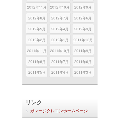
2012年11月
2012年10月
2012年9月
2012年8月
2012年7月
2012年6月
2012年5月
2012年4月
2012年3月
2012年2月
2012年1月
2011年12月
2011年11月
2011年10月
2011年9月
2011年8月
2011年7月
2011年6月
2011年5月
2011年4月
2011年3月
リンク
ガレージクレヨンホームページ