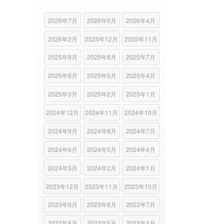
2026年7月
2026年5月
2026年4月
2026年2月
2025年12月
2025年11月
2025年9月
2025年8月
2025年7月
2025年6月
2025年5月
2025年4月
2025年3月
2025年2月
2025年1月
2024年12月
2024年11月
2024年10月
2024年9月
2024年8月
2024年7月
2024年6月
2024年5月
2024年4月
2024年3月
2024年2月
2024年1月
2023年12月
2023年11月
2023年10月
2023年9月
2023年8月
2023年7月
2023年6月
2023年5月
2023年4月