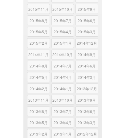
2015年11月
2015年10月
2015年9月
2015年8月
2015年7月
2015年6月
2015年5月
2015年4月
2015年3月
2015年2月
2015年1月
2014年12月
2014年11月
2014年10月
2014年9月
2014年8月
2014年7月
2014年6月
2014年5月
2014年4月
2014年3月
2014年2月
2014年1月
2013年12月
2013年11月
2013年10月
2013年9月
2013年8月
2013年7月
2013年6月
2013年5月
2013年4月
2013年3月
2013年2月
2013年1月
2012年12月