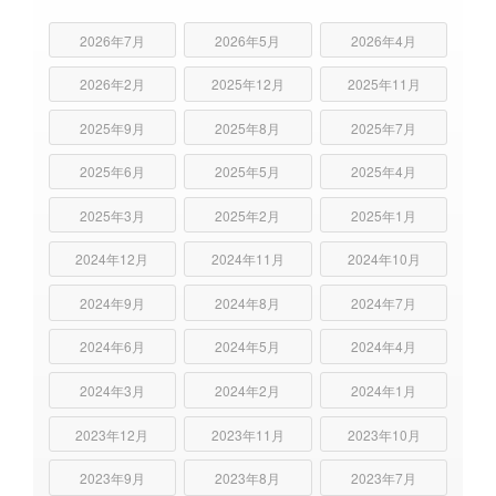
2026年7月
2026年5月
2026年4月
2026年2月
2025年12月
2025年11月
2025年9月
2025年8月
2025年7月
2025年6月
2025年5月
2025年4月
2025年3月
2025年2月
2025年1月
2024年12月
2024年11月
2024年10月
2024年9月
2024年8月
2024年7月
2024年6月
2024年5月
2024年4月
2024年3月
2024年2月
2024年1月
2023年12月
2023年11月
2023年10月
2023年9月
2023年8月
2023年7月