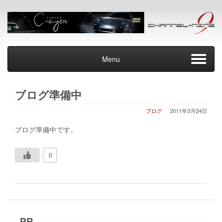
Menu
ブログ準備中
ブログ
2011年3月24日
ブログ準備中です。
0
PR