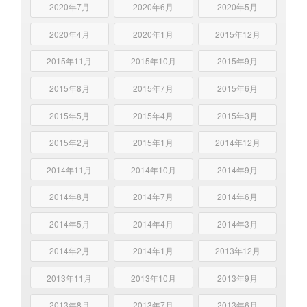
2020年7月
2020年6月
2020年5月
2020年4月
2020年1月
2015年12月
2015年11月
2015年10月
2015年9月
2015年8月
2015年7月
2015年6月
2015年5月
2015年4月
2015年3月
2015年2月
2015年1月
2014年12月
2014年11月
2014年10月
2014年9月
2014年8月
2014年7月
2014年6月
2014年5月
2014年4月
2014年3月
2014年2月
2014年1月
2013年12月
2013年11月
2013年10月
2013年9月
2013年8月
2013年7月
2013年6月