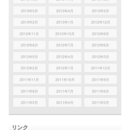
2013年5月
2013年4月
2013年3月
2013年2月
2013年1月
2012年12月
2012年11月
2012年10月
2012年9月
2012年8月
2012年7月
2012年6月
2012年5月
2012年4月
2012年3月
2012年2月
2012年1月
2011年12月
2011年11月
2011年10月
2011年9月
2011年8月
2011年7月
2011年6月
2011年5月
2011年4月
2011年3月
リンク