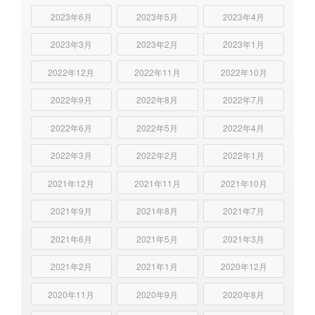
2023年6月
2023年5月
2023年4月
2023年3月
2023年2月
2023年1月
2022年12月
2022年11月
2022年10月
2022年9月
2022年8月
2022年7月
2022年6月
2022年5月
2022年4月
2022年3月
2022年2月
2022年1月
2021年12月
2021年11月
2021年10月
2021年9月
2021年8月
2021年7月
2021年6月
2021年5月
2021年3月
2021年2月
2021年1月
2020年12月
2020年11月
2020年9月
2020年8月