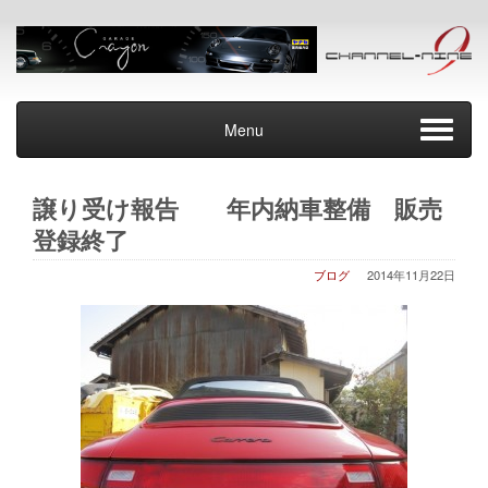
Menu
譲り受け報告 年内納車整備 販売
登録終了
ブログ
2014年11月22日