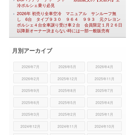
冷ポルシェ乗り必見
2026年 初売り全車空冷 マニュアル サンルーフ無
し 6台 タイプ９３０ ９６４ ９９３ 元クレヨン
ポルシェ４台全車譲り受け車２台 会員限定１月２６日
以降新オーナー決まらない時には一部一般販売有
月別アーカイブ
2026年7月
2026年5月
2026年4月
2026年2月
2025年12月
2025年11月
2025年9月
2025年8月
2025年7月
2025年6月
2025年5月
2025年4月
2025年3月
2025年2月
2025年1月
2024年12月
2024年11月
2024年10月