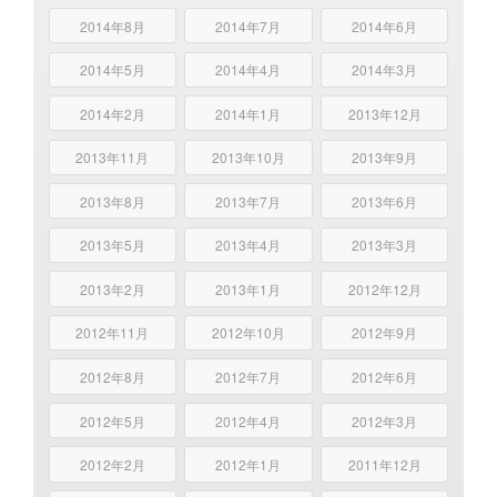
2014年8月
2014年7月
2014年6月
2014年5月
2014年4月
2014年3月
2014年2月
2014年1月
2013年12月
2013年11月
2013年10月
2013年9月
2013年8月
2013年7月
2013年6月
2013年5月
2013年4月
2013年3月
2013年2月
2013年1月
2012年12月
2012年11月
2012年10月
2012年9月
2012年8月
2012年7月
2012年6月
2012年5月
2012年4月
2012年3月
2012年2月
2012年1月
2011年12月