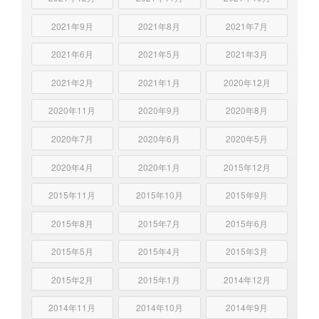
2021年9月
2021年8月
2021年7月
2021年6月
2021年5月
2021年3月
2021年2月
2021年1月
2020年12月
2020年11月
2020年9月
2020年8月
2020年7月
2020年6月
2020年5月
2020年4月
2020年1月
2015年12月
2015年11月
2015年10月
2015年9月
2015年8月
2015年7月
2015年6月
2015年5月
2015年4月
2015年3月
2015年2月
2015年1月
2014年12月
2014年11月
2014年10月
2014年9月