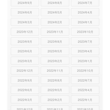
2024年9月
2024年8月
2024年7月
2024年6月
2024年5月
2024年4月
2024年3月
2024年2月
2024年1月
2023年12月
2023年11月
2023年10月
2023年9月
2023年8月
2023年7月
2023年6月
2023年5月
2023年4月
2023年3月
2023年2月
2023年1月
2022年12月
2022年11月
2022年10月
2022年9月
2022年8月
2022年7月
2022年6月
2022年5月
2022年4月
2022年3月
2022年2月
2022年1月
2021年12月
2021年11月
2021年10月