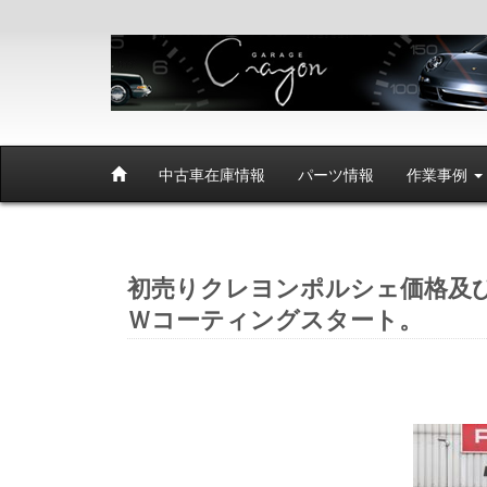
中古車在庫情報
パーツ情報
作業事例
初売りクレヨンポルシェ価格及び
Ｗコーティングスタート。