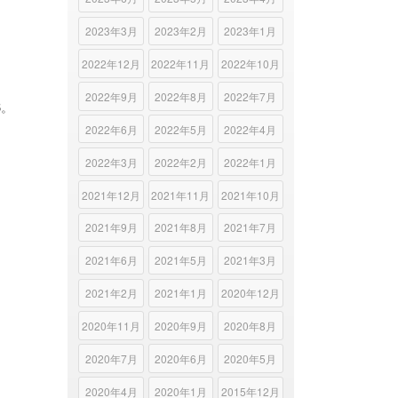
2023年3月
2023年2月
2023年1月
2022年12月
2022年11月
2022年10月
2022年9月
2022年8月
2022年7月
S。
2022年6月
2022年5月
2022年4月
2022年3月
2022年2月
2022年1月
2021年12月
2021年11月
2021年10月
2021年9月
2021年8月
2021年7月
2021年6月
2021年5月
2021年3月
2021年2月
2021年1月
2020年12月
2020年11月
2020年9月
2020年8月
2020年7月
2020年6月
2020年5月
2020年4月
2020年1月
2015年12月