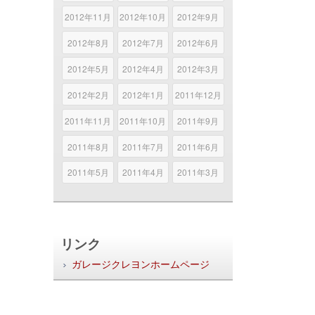
2012年11月
2012年10月
2012年9月
2012年8月
2012年7月
2012年6月
2012年5月
2012年4月
2012年3月
2012年2月
2012年1月
2011年12月
2011年11月
2011年10月
2011年9月
2011年8月
2011年7月
2011年6月
2011年5月
2011年4月
2011年3月
リンク
ガレージクレヨンホームページ