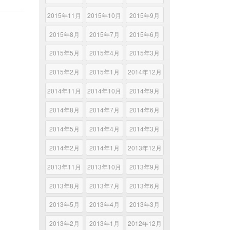
2015年11月
2015年10月
2015年9月
2015年8月
2015年7月
2015年6月
2015年5月
2015年4月
2015年3月
2015年2月
2015年1月
2014年12月
2014年11月
2014年10月
2014年9月
2014年8月
2014年7月
2014年6月
2014年5月
2014年4月
2014年3月
2014年2月
2014年1月
2013年12月
2013年11月
2013年10月
2013年9月
2013年8月
2013年7月
2013年6月
2013年5月
2013年4月
2013年3月
2013年2月
2013年1月
2012年12月