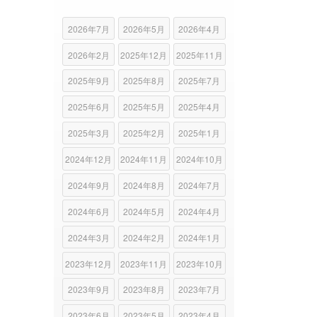
2026年7月
2026年5月
2026年4月
2026年2月
2025年12月
2025年11月
2025年9月
2025年8月
2025年7月
2025年6月
2025年5月
2025年4月
2025年3月
2025年2月
2025年1月
2024年12月
2024年11月
2024年10月
2024年9月
2024年8月
2024年7月
2024年6月
2024年5月
2024年4月
2024年3月
2024年2月
2024年1月
2023年12月
2023年11月
2023年10月
2023年9月
2023年8月
2023年7月
2023年6月
2023年5月
2023年4月