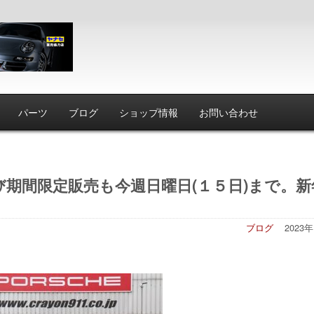
パーツ
ブログ
ショップ情報
お問い合わせ
期間限定販売も今週日曜日(１５日)まで。新
ブログ
2023