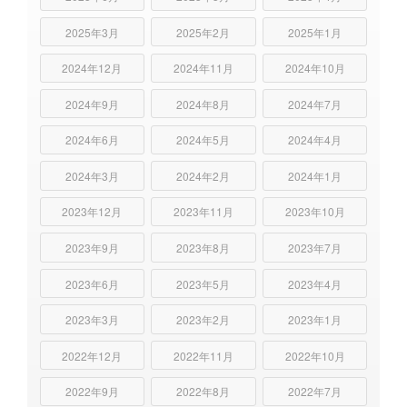
2025年3月
2025年2月
2025年1月
2024年12月
2024年11月
2024年10月
2024年9月
2024年8月
2024年7月
2024年6月
2024年5月
2024年4月
2024年3月
2024年2月
2024年1月
2023年12月
2023年11月
2023年10月
2023年9月
2023年8月
2023年7月
2023年6月
2023年5月
2023年4月
2023年3月
2023年2月
2023年1月
2022年12月
2022年11月
2022年10月
2022年9月
2022年8月
2022年7月