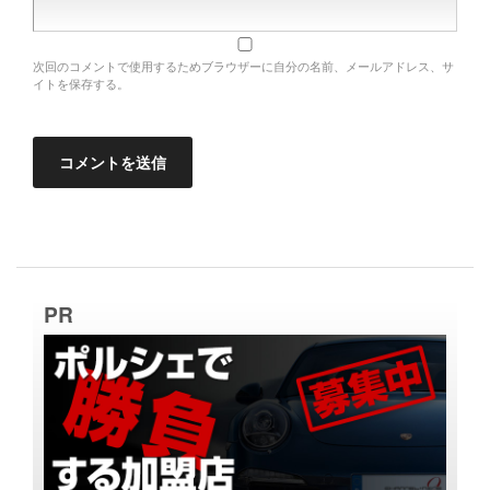
次回のコメントで使用するためブラウザーに自分の名前、メールアドレス、サ
イトを保存する。
PR