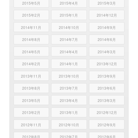
2015年5月
2015年4月
2015年3月
2015年2月
2015年1月
2014年12月
2014年11月
2014年10月
2014年9月
2014年8月
2014年7月
2014年6月
2014年5月
2014年4月
2014年3月
2014年2月
2014年1月
2013年12月
2013年11月
2013年10月
2013年9月
2013年8月
2013年7月
2013年6月
2013年5月
2013年4月
2013年3月
2013年2月
2013年1月
2012年12月
2012年11月
2012年10月
2012年9月
2012年8月
2012年7月
2012年6月