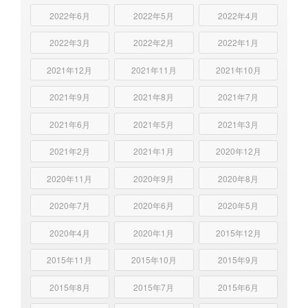
2022年6月
2022年5月
2022年4月
2022年3月
2022年2月
2022年1月
2021年12月
2021年11月
2021年10月
2021年9月
2021年8月
2021年7月
2021年6月
2021年5月
2021年3月
2021年2月
2021年1月
2020年12月
2020年11月
2020年9月
2020年8月
2020年7月
2020年6月
2020年5月
2020年4月
2020年1月
2015年12月
2015年11月
2015年10月
2015年9月
2015年8月
2015年7月
2015年6月