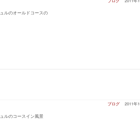
ブログ
2011年
ュルのオールドコースの
ブログ
2011年
ュルのコースイン風景