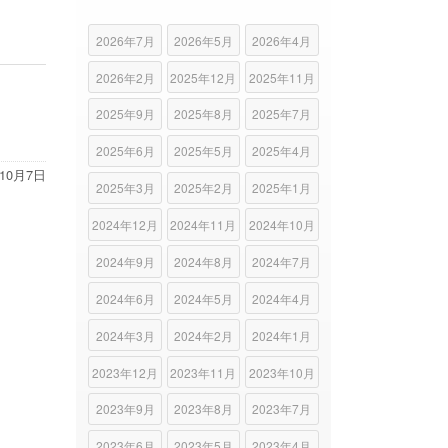
2026年7月
2026年5月
2026年4月
2026年2月
2025年12月
2025年11月
2025年9月
2025年8月
2025年7月
2025年6月
2025年5月
2025年4月
年10月7日
2025年3月
2025年2月
2025年1月
2024年12月
2024年11月
2024年10月
2024年9月
2024年8月
2024年7月
2024年6月
2024年5月
2024年4月
2024年3月
2024年2月
2024年1月
2023年12月
2023年11月
2023年10月
2023年9月
2023年8月
2023年7月
2023年6月
2023年5月
2023年4月