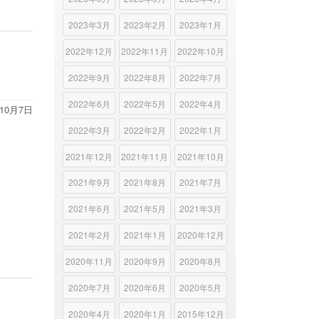
2023年3月
2023年2月
2023年1月
2022年12月
2022年11月
2022年10月
2022年9月
2022年8月
2022年7月
2022年6月
2022年5月
2022年4月
年10月7日
2022年3月
2022年2月
2022年1月
2021年12月
2021年11月
2021年10月
2021年9月
2021年8月
2021年7月
2021年6月
2021年5月
2021年3月
2021年2月
2021年1月
2020年12月
2020年11月
2020年9月
2020年8月
2020年7月
2020年6月
2020年5月
2020年4月
2020年1月
2015年12月