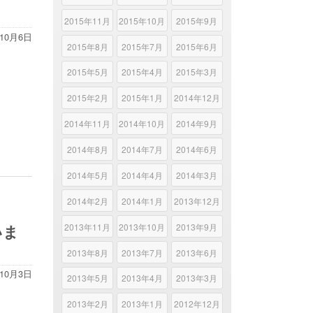
2015年11月
2015年10月
2015年9月
年10月6日
2015年8月
2015年7月
2015年6月
2015年5月
2015年4月
2015年3月
2015年2月
2015年1月
2014年12月
2014年11月
2014年10月
2014年9月
2014年8月
2014年7月
2014年6月
2014年5月
2014年4月
2014年3月
2014年2月
2014年1月
2013年12月
いま
2013年11月
2013年10月
2013年9月
2013年8月
2013年7月
2013年6月
年10月3日
2013年5月
2013年4月
2013年3月
2013年2月
2013年1月
2012年12月