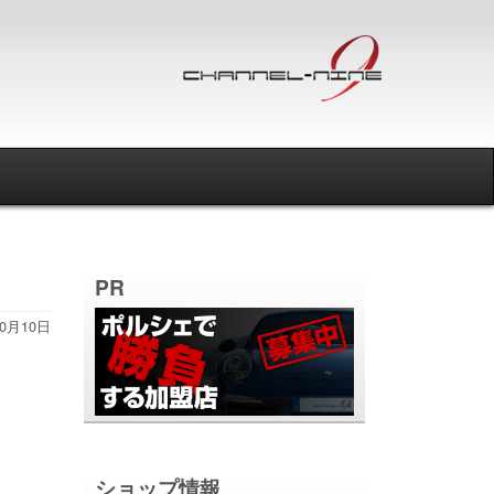
PR
10月10日
ショップ情報