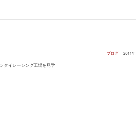
ブログ
2011
ンタイレーシング工場を見学