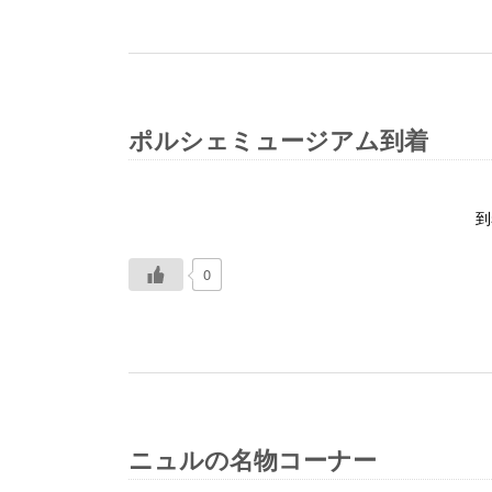
ポルシェミュージアム到着
到
0
ニュルの名物コーナー