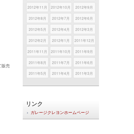
2012年11月
2012年10月
2012年9月
2012年8月
2012年7月
2012年6月
2012年5月
2012年4月
2012年3月
2012年2月
2012年1月
2011年12月
2011年11月
2011年10月
2011年9月
2011年8月
2011年7月
2011年6月
て販売
2011年5月
2011年4月
2011年3月
リンク
ガレージクレヨンホームページ