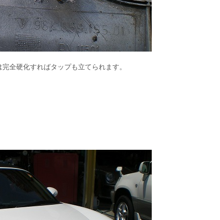
は完全硬化すればタップも立てられます。