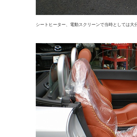
シートヒーター、電動スクリーンで当時としては大