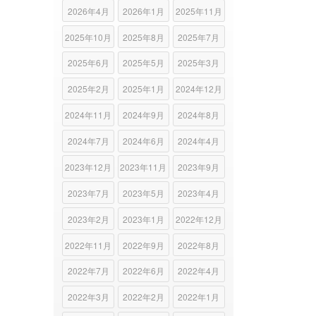
2026年4月
2026年1月
2025年11月
2025年10月
2025年8月
2025年7月
2025年6月
2025年5月
2025年3月
2025年2月
2025年1月
2024年12月
2024年11月
2024年9月
2024年8月
2024年7月
2024年6月
2024年4月
2023年12月
2023年11月
2023年9月
2023年7月
2023年5月
2023年4月
2023年2月
2023年1月
2022年12月
2022年11月
2022年9月
2022年8月
2022年7月
2022年6月
2022年4月
2022年3月
2022年2月
2022年1月