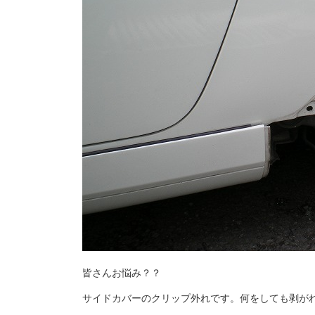
皆さんお悩み？？
サイドカバーのクリップ外れです。何をしても剥が