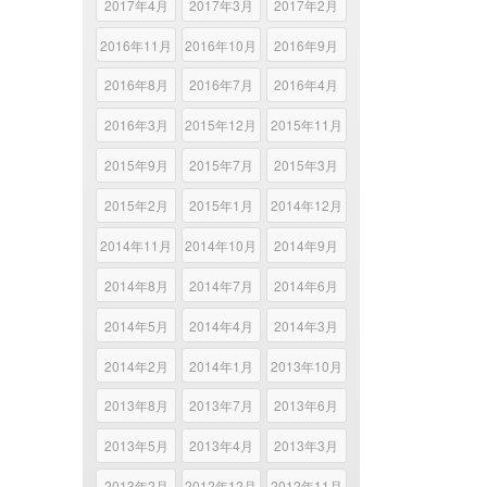
2017年4月
2017年3月
2017年2月
2016年11月
2016年10月
2016年9月
2016年8月
2016年7月
2016年4月
2016年3月
2015年12月
2015年11月
2015年9月
2015年7月
2015年3月
2015年2月
2015年1月
2014年12月
2014年11月
2014年10月
2014年9月
2014年8月
2014年7月
2014年6月
2014年5月
2014年4月
2014年3月
2014年2月
2014年1月
2013年10月
2013年8月
2013年7月
2013年6月
2013年5月
2013年4月
2013年3月
2013年2月
2012年12月
2012年11月