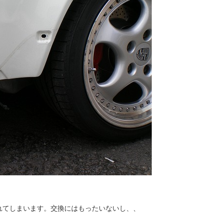
れてしまいます。交換にはもったいないし、、