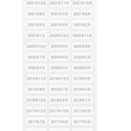
2021年12月
2021年11月
2021年10月
2021年8月
2021年7月
2021年6月
2021年5月
2021年3月
2021年2月
2021年1月
2020年12月
2020年11月
2020年10月
2020年9月
2020年8月
2020年7月
2020年6月
2020年5月
2020年4月
2020年3月
2020年2月
2019年11月
2019年10月
2019年9月
2019年8月
2019年7月
2019年6月
2018年12月
2018年8月
2018年1月
2017年12月
2017年10月
2017年9月
2017年7月
2017年6月
2017年5月