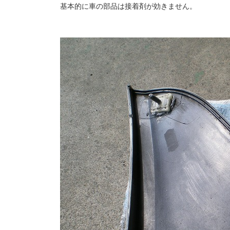
基本的に車の部品は接着剤が効きません。