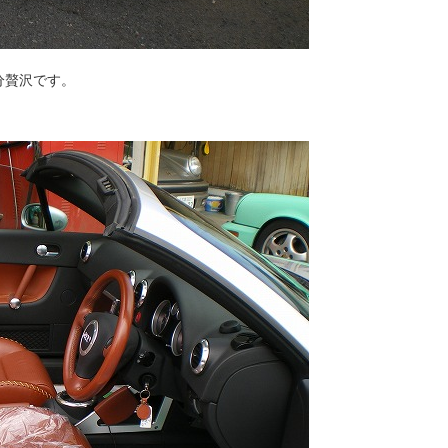
分贅沢です。