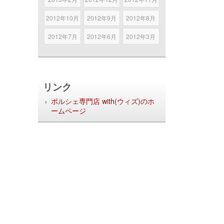
2012年10月
2012年9月
2012年8月
2012年7月
2012年6月
2012年3月
リンク
ポルシェ専門店 with(ウィズ)のホ
ームページ