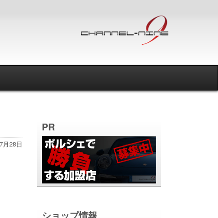
PR
年7月28日
ショップ情報