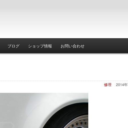
ブログ
ショップ情報
お問い合わせ
修理
2014