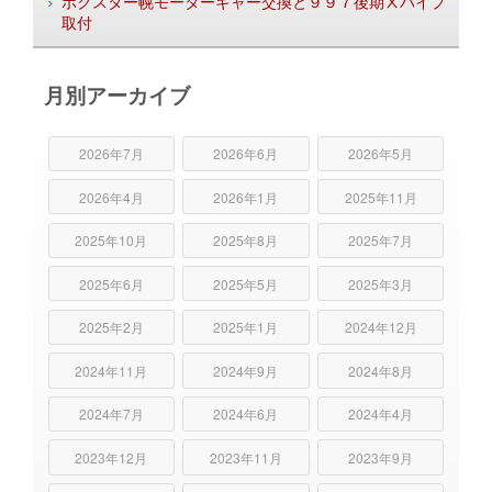
ボクスター幌モーターギャー交換と９９７後期Ⅹパイプ
取付
月別アーカイブ
2026年7月
2026年6月
2026年5月
2026年4月
2026年1月
2025年11月
2025年10月
2025年8月
2025年7月
2025年6月
2025年5月
2025年3月
2025年2月
2025年1月
2024年12月
2024年11月
2024年9月
2024年8月
2024年7月
2024年6月
2024年4月
2023年12月
2023年11月
2023年9月