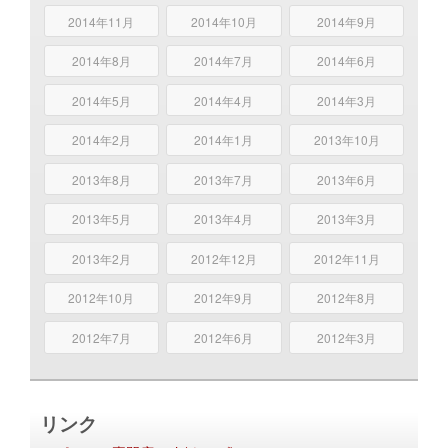
2014年11月
2014年10月
2014年9月
2014年8月
2014年7月
2014年6月
2014年5月
2014年4月
2014年3月
2014年2月
2014年1月
2013年10月
2013年8月
2013年7月
2013年6月
2013年5月
2013年4月
2013年3月
2013年2月
2012年12月
2012年11月
2012年10月
2012年9月
2012年8月
2012年7月
2012年6月
2012年3月
リンク