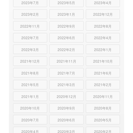
2023年7月
2023年5月
2023年4月
2023年2月
2023年1月
2022年12月
2022年11月
2022年9月
2022年8月
2022年7月
2022年6月
2022年4月
2022年3月
2022年2月
2022年1月
2021年12月
2021年11月
2021年10月
2021年8月
2021年7月
2021年6月
2021年5月
2021年3月
2021年2月
2021年1月
2020年12月
2020年11月
2020年10月
2020年9月
2020年8月
2020年7月
2020年6月
2020年5月
2020年4月
2020年3月
2020年2月