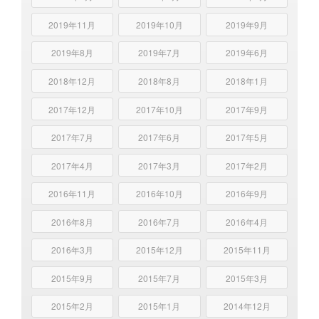
2019年11月
2019年10月
2019年9月
2019年8月
2019年7月
2019年6月
2018年12月
2018年8月
2018年1月
2017年12月
2017年10月
2017年9月
2017年7月
2017年6月
2017年5月
2017年4月
2017年3月
2017年2月
2016年11月
2016年10月
2016年9月
2016年8月
2016年7月
2016年4月
2016年3月
2015年12月
2015年11月
2015年9月
2015年7月
2015年3月
2015年2月
2015年1月
2014年12月