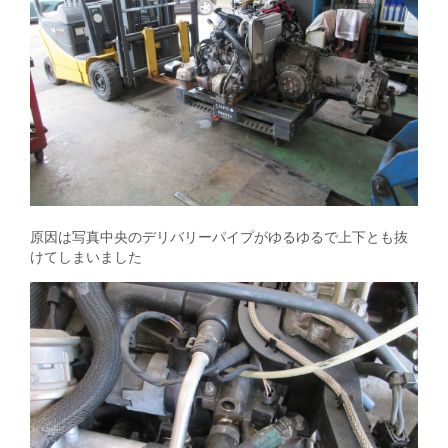
原因は写真中央のデリバリーパイプがゆるゆるで上下とも抜
けてしまいました