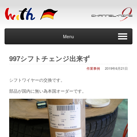
Menu
997シフトチェンジ出来ず
作業事例
2019年6月21日
シフトワイヤーの交換です。
部品が国内に無い為本国オーダーです。