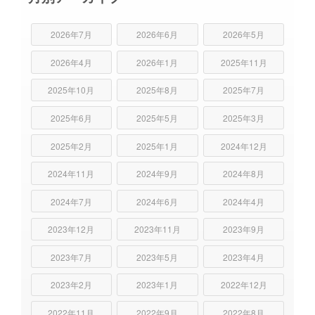
2026年7月
2026年6月
2026年5月
2026年4月
2026年1月
2025年11月
2025年10月
2025年8月
2025年7月
2025年6月
2025年5月
2025年3月
2025年2月
2025年1月
2024年12月
2024年11月
2024年9月
2024年8月
2024年7月
2024年6月
2024年4月
2023年12月
2023年11月
2023年9月
2023年7月
2023年5月
2023年4月
2023年2月
2023年1月
2022年12月
2022年11月
2022年9月
2022年8月