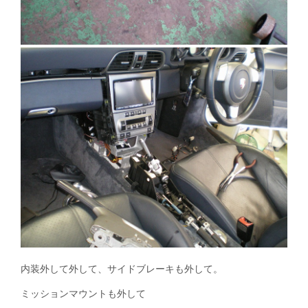
内装外して外して、サイドブレーキも外して。
ミッションマウントも外して