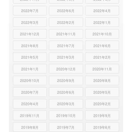
2022年7月
2022年6月
2022年4月
2022年3月
2022年2月
2022年1月
2021年12月
2021年11月
2021年10月
2021年8月
2021年7月
2021年6月
2021年5月
2021年3月
2021年2月
2021年1月
2020年12月
2020年11月
2020年10月
2020年9月
2020年8月
2020年7月
2020年6月
2020年5月
2020年4月
2020年3月
2020年2月
2019年11月
2019年10月
2019年9月
2019年8月
2019年7月
2019年6月