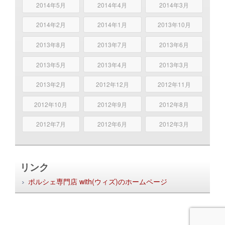
2014年5月
2014年4月
2014年3月
2014年2月
2014年1月
2013年10月
2013年8月
2013年7月
2013年6月
2013年5月
2013年4月
2013年3月
2013年2月
2012年12月
2012年11月
2012年10月
2012年9月
2012年8月
2012年7月
2012年6月
2012年3月
リンク
ポルシェ専門店 with(ウィズ)のホームページ