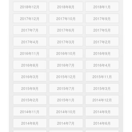
2018年12月
2018年8月
2018年1月
2017年12月
2017年10月
2017年9月
2017年7月
2017年6月
2017年5月
2017年4月
2017年3月
2017年2月
2016年11月
2016年10月
2016年9月
2016年8月
2016年7月
2016年4月
2016年3月
2015年12月
2015年11月
2015年9月
2015年7月
2015年3月
2015年2月
2015年1月
2014年12月
2014年11月
2014年10月
2014年9月
2014年8月
2014年7月
2014年6月