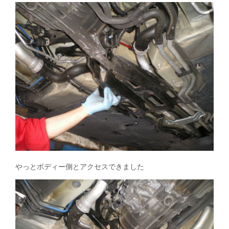
やっとボディー側とアクセスできました