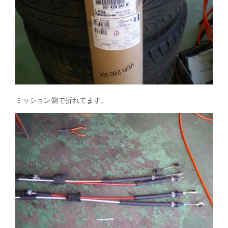
ミッション側で折れてます。