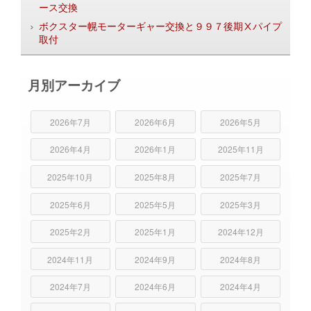
ース交換
ボクスター幌モーターギャー交換と９９７後期Ⅹパイプ
取付
月別アーカイブ
2026年7月
2026年6月
2026年5月
2026年4月
2026年1月
2025年11月
2025年10月
2025年8月
2025年7月
2025年6月
2025年5月
2025年3月
2025年2月
2025年1月
2024年12月
2024年11月
2024年9月
2024年8月
2024年7月
2024年6月
2024年4月