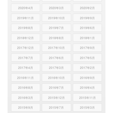
2020年4月
2020年3月
2020年2月
2019年11月
2019年10月
2019年9月
2019年8月
2019年7月
2019年6月
2018年12月
2018年8月
2018年1月
2017年12月
2017年10月
2017年9月
2017年7月
2017年6月
2017年5月
2017年4月
2017年3月
2017年2月
2016年11月
2016年10月
2016年9月
2016年8月
2016年7月
2016年4月
2016年3月
2015年12月
2015年11月
2015年9月
2015年7月
2015年3月