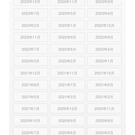
2023年12月
2023年11月
2023年9月
2023年7月
2023年5月
2023年4月
2023年2月
2023年1月
2022年12月
2022年11月
2022年9月
2022年8月
2022年7月
2022年6月
2022年4月
2022年3月
2022年2月
2022年1月
2021年12月
2021年11月
2021年10月
2021年8月
2021年7月
2021年6月
2021年5月
2021年3月
2021年2月
2021年1月
2020年12月
2020年11月
2020年10月
2020年9月
2020年8月
2020年7月
2020年6月
2020年5月