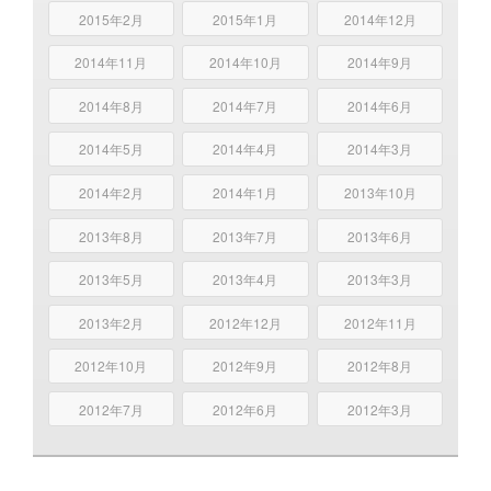
2015年2月
2015年1月
2014年12月
2014年11月
2014年10月
2014年9月
2014年8月
2014年7月
2014年6月
2014年5月
2014年4月
2014年3月
2014年2月
2014年1月
2013年10月
2013年8月
2013年7月
2013年6月
2013年5月
2013年4月
2013年3月
2013年2月
2012年12月
2012年11月
2012年10月
2012年9月
2012年8月
2012年7月
2012年6月
2012年3月