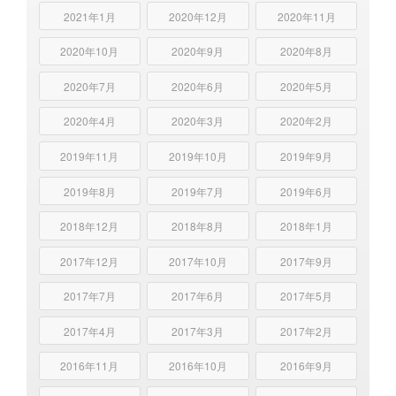
2021年1月
2020年12月
2020年11月
2020年10月
2020年9月
2020年8月
2020年7月
2020年6月
2020年5月
2020年4月
2020年3月
2020年2月
2019年11月
2019年10月
2019年9月
2019年8月
2019年7月
2019年6月
2018年12月
2018年8月
2018年1月
2017年12月
2017年10月
2017年9月
2017年7月
2017年6月
2017年5月
2017年4月
2017年3月
2017年2月
2016年11月
2016年10月
2016年9月