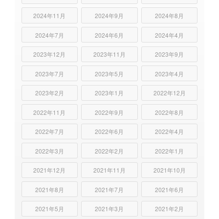
2024年11月
2024年9月
2024年8月
2024年7月
2024年6月
2024年4月
2023年12月
2023年11月
2023年9月
2023年7月
2023年5月
2023年4月
2023年2月
2023年1月
2022年12月
2022年11月
2022年9月
2022年8月
2022年7月
2022年6月
2022年4月
2022年3月
2022年2月
2022年1月
2021年12月
2021年11月
2021年10月
2021年8月
2021年7月
2021年6月
2021年5月
2021年3月
2021年2月