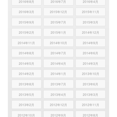
2016年8月
2016年7月
2016年4月
2016年3月
2015年12月
2015年11月
2015年9月
2015年7月
2015年3月
2015年2月
2015年1月
2014年12月
2014年11月
2014年10月
2014年9月
2014年8月
2014年7月
2014年6月
2014年5月
2014年4月
2014年3月
2014年2月
2014年1月
2013年10月
2013年8月
2013年7月
2013年6月
2013年5月
2013年4月
2013年3月
2013年2月
2012年12月
2012年11月
2012年10月
2012年9月
2012年8月