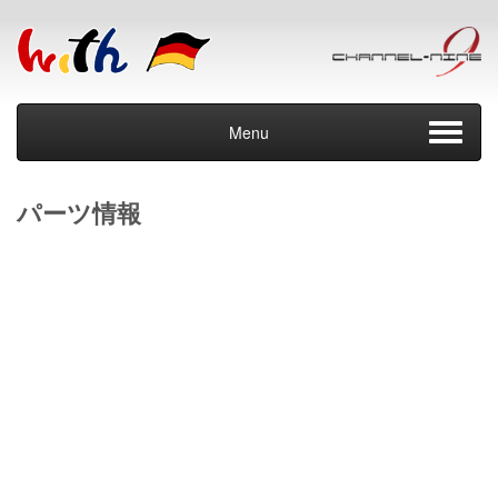
Menu
パーツ情報